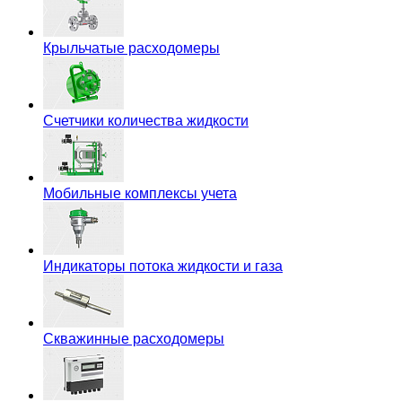
Крыльчатые расходомеры
Счетчики количества жидкости
Мобильные комплексы учета
Индикаторы потока жидкости и газа
Скважинные расходомеры