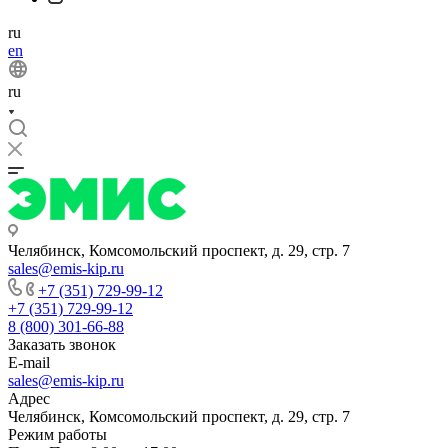
ru
en
ru
Челябинск, Комсомольский проспект, д. 29, стр. 7
sales@emis-kip.ru
+7 (351) 729-99-12
+7 (351) 729-99-12
8 (800) 301-66-88
Заказать звонок
E-mail
sales@emis-kip.ru
Адрес
Челябинск, Комсомольский проспект, д. 29, стр. 7
Режим работы