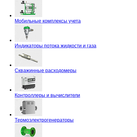
Мобильные комплексы учета
Индикаторы потока жидкости и газа
Скважинные расходомеры
Контроллеры и вычислители
Термоэлектрогенераторы