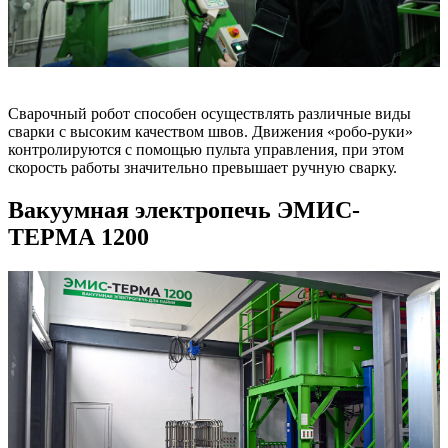
Сварочный робот способен осуществлять различные виды
сварки с высоким качеством швов. Движения «робо-руки»
контролируются с помощью пульта управления, при этом
скорость работы значительно превышает ручную сварку.
Вакуумная электропечь ЭМИС-
ТЕРМА 1200