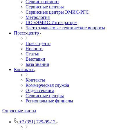
Сервис и ремонт
Сервисные центры
Сервисные центры ЭМИС-РГС
Метрология
ПО «ЭМИС-Интегратор»
Часто задаваемые технические вопросы
Пресс-центр
Пресс-центр
Новости
Статьи
Выставки
База знаний
Контакты
Контакты
Коммерческая служба
Отдел сервиса
Сервисные центры
Региональные филиалы
Опросные листы
+7 (351) 729-99-12