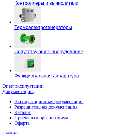
Контроллеры и вычислители
Термоэлектрогенераторы
Сопутствующее оборудование
Функциональная аппаратура
Опыт эксплуатации
Документация
Эксплуатационная документация
Разрешительная документация
Каталог
Проектным организациям
Оферта
Сервис