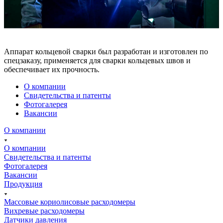
Аппарат кольцевой сварки был разработан и изготовлен по
спецзаказу, применяется для сварки кольцевых швов и
обеспечивает их прочность.
О компании
Свидетельства и патенты
Фотогалерея
Вакансии
О компании
О компании
Свидетельства и патенты
Фотогалерея
Вакансии
Продукция
Массовые кориолисовые расходомеры
Вихревые расходомеры
Датчики давления