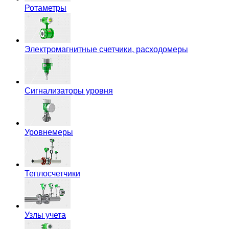
Ротаметры
Электромагнитные счетчики, расходомеры
Сигнализаторы уровня
Уровнемеры
Теплосчетчики
Узлы учета