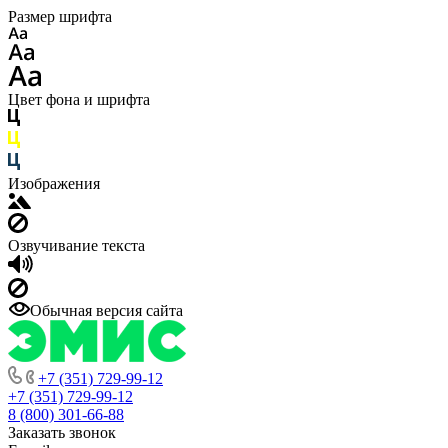
Размер шрифта
Цвет фона и шрифта
Изображения
Озвучивание текста
Обычная версия сайта
+7 (351) 729-99-12
+7 (351) 729-99-12
8 (800) 301-66-88
Заказать звонок