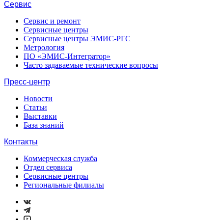
Сервис
Сервис и ремонт
Сервисные центры
Сервисные центры ЭМИС-РГС
Метрология
ПО «ЭМИС-Интегратор»
Часто задаваемые технические вопросы
Пресс-центр
Новости
Статьи
Выставки
База знаний
Контакты
Коммерческая служба
Отдел сервиса
Сервисные центры
Региональные филиалы