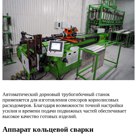
Автоматический дорновый трубогибочный станок
применяется для изготовления сенсоров кориолисовых
расходомеров. Благодаря возможности точной настройки
усилия и времени подачи подвижных частей обеспечивает
высокое качество готовых изделий.
Аппарат кольцевой сварки