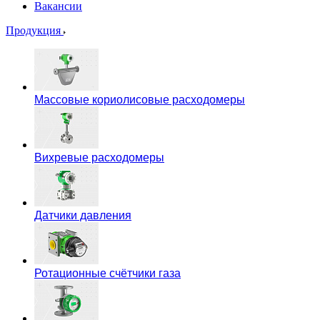
Вакансии
Продукция
Массовые кориолисовые расходомеры
Вихревые расходомеры
Датчики давления
Ротационные счётчики газа