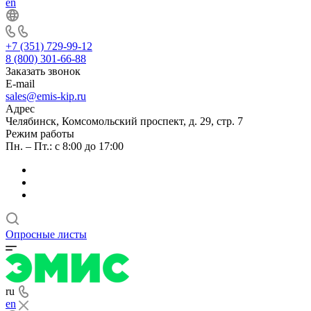
en
+7 (351) 729-99-12
8 (800) 301-66-88
Заказать звонок
E-mail
sales@emis-kip.ru
Адрес
Челябинск, Комсомольский проспект, д. 29, стр. 7
Режим работы
Пн. – Пт.: с 8:00 до 17:00
Опросные листы
ru
en