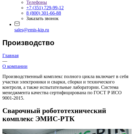
Телефоны
+7 (351) 729-99-12
8 (800) 301-66-88
Заказать звонок
sales@emis-kip.ru
Производство
Главная
—
О компании
Производственный комплекс полного цикла включает в себя
участки электроники и сварки, сборки и технического
контроля, а также испытательные лаборатории. Система
менеджмента качества сертифицирована по ГОСТ Р ИСО
9001-2015.
Сварочный робототехнический
комплекс ЭМИС-РТК