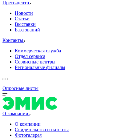
Пресс-центр
Новости
Статьи
Выставки
База знаний
Контакты
Коммерческая служба
Отдел сервиса
Сервисные центры
Региональные филиалы
Опросные листы
О компании
О компании
Свидетельства и патенты
Фотогалерея