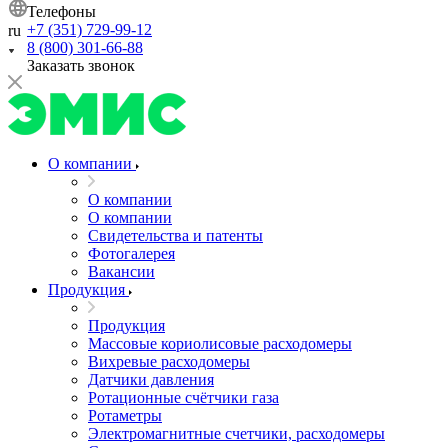
Телефоны
+7 (351) 729-99-12
ru
8 (800) 301-66-88
Заказать звонок
О компании
О компании
О компании
Свидетельства и патенты
Фотогалерея
Вакансии
Продукция
Продукция
Массовые кориолисовые расходомеры
Вихревые расходомеры
Датчики давления
Ротационные счётчики газа
Ротаметры
Электромагнитные счетчики, расходомеры