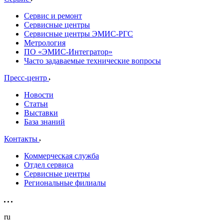
Сервис и ремонт
Сервисные центры
Сервисные центры ЭМИС-РГС
Метрология
ПО «ЭМИС-Интегратор»
Часто задаваемые технические вопросы
Пресс-центр
Новости
Статьи
Выставки
База знаний
Контакты
Коммерческая служба
Отдел сервиса
Сервисные центры
Региональные филиалы
ru