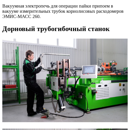
Вакуумная электропечь для операции пайки припоем в
вакууме измерительных трубок кориолисовых расходомеров
ЭМИС-МАСС 260.
Дорновый трубогибочный станок