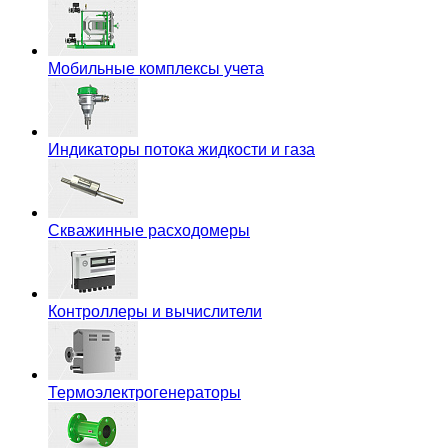
Мобильные комплексы учета
Индикаторы потока жидкости и газа
Скважинные расходомеры
Контроллеры и вычислители
Термоэлектрогенераторы