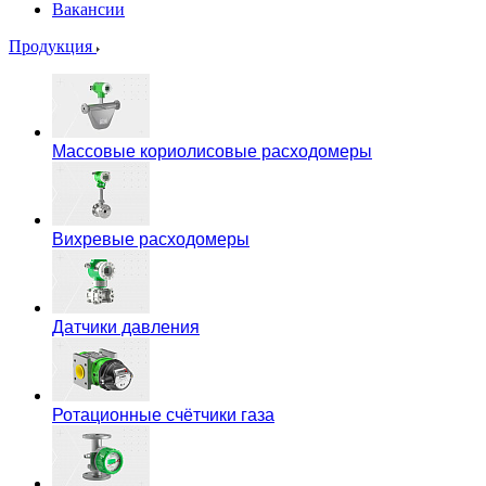
Вакансии
Продукция
Массовые кориолисовые расходомеры
Вихревые расходомеры
Датчики давления
Ротационные счётчики газа