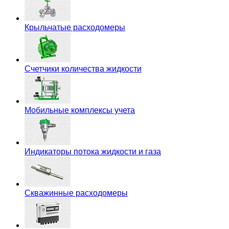
Крыльчатые расходомеры
Счетчики количества жидкости
Мобильные комплексы учета
Индикаторы потока жидкости и газа
Скважинные расходомеры