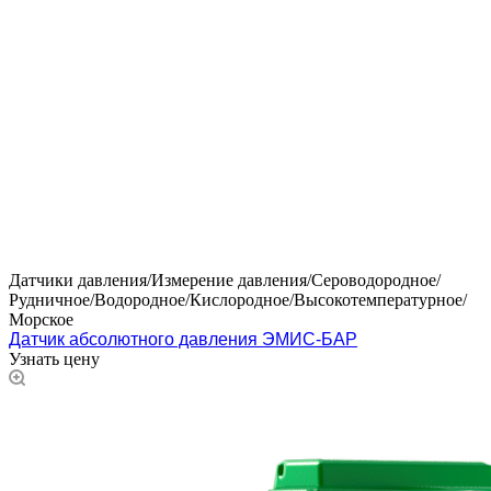
Датчики давления/Измерение давления/Сероводородное/
Рудничное/Водородное/Кислородное/Высокотемпературное/
Морское
Датчик абсолютного давления ЭМИС-БАР
Узнать цену