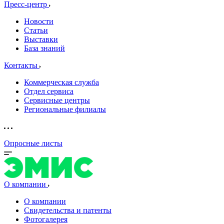
Пресс-центр
Новости
Статьи
Выставки
База знаний
Контакты
Коммерческая служба
Отдел сервиса
Сервисные центры
Региональные филиалы
Опросные листы
О компании
О компании
Свидетельства и патенты
Фотогалерея