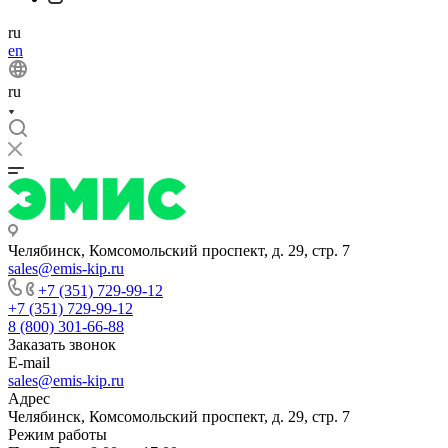
ru
en
ru
Челябинск, Комсомольский проспект, д. 29, стр. 7
sales@emis-kip.ru
+7 (351) 729-99-12
+7 (351) 729-99-12
8 (800) 301-66-88
Заказать звонок
E-mail
sales@emis-kip.ru
Адрес
Челябинск, Комсомольский проспект, д. 29, стр. 7
Режим работы