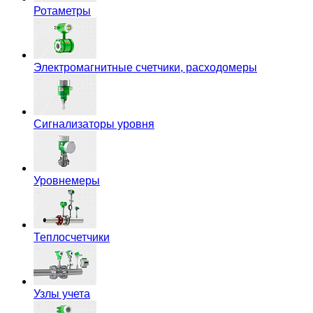
Ротаметры
Электромагнитные счетчики, расходомеры
Сигнализаторы уровня
Уровнемеры
Теплосчетчики
Узлы учета