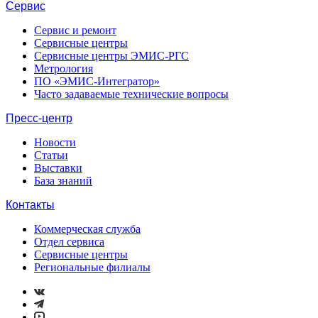
Сервис
Сервис и ремонт
Сервисные центры
Сервисные центры ЭМИС-РГС
Метрология
ПО «ЭМИС-Интегратор»
Часто задаваемые технические вопросы
Пресс-центр
Новости
Статьи
Выставки
База знаний
Контакты
Коммерческая служба
Отдел сервиса
Сервисные центры
Региональные филиалы