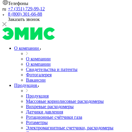
Телефоны
+7 (351) 729-99-12
ru
8 (800) 301-66-88
Заказать звонок
О компании
О компании
О компании
Свидетельства и патенты
Фотогалерея
Вакансии
Продукция
Продукция
Массовые кориолисовые расходомеры
Вихревые расходомеры
Датчики давления
Ротационные счётчики газа
Ротаметры
Электромагнитные счетчики, расходомеры