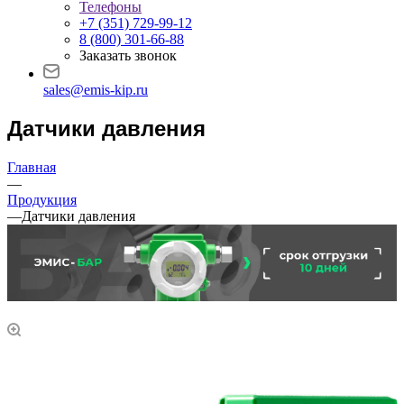
Телефоны
+7 (351) 729-99-12
8 (800) 301-66-88
Заказать звонок
sales@emis-kip.ru
Датчики давления
Главная
—
Продукция
—
Датчики давления