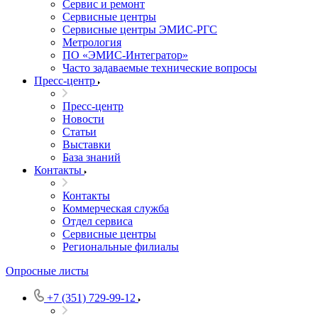
Сервис и ремонт
Сервисные центры
Сервисные центры ЭМИС-РГС
Метрология
ПО «ЭМИС-Интегратор»
Часто задаваемые технические вопросы
Пресс-центр
Пресс-центр
Новости
Статьи
Выставки
База знаний
Контакты
Контакты
Коммерческая служба
Отдел сервиса
Сервисные центры
Региональные филиалы
Опросные листы
+7 (351) 729-99-12