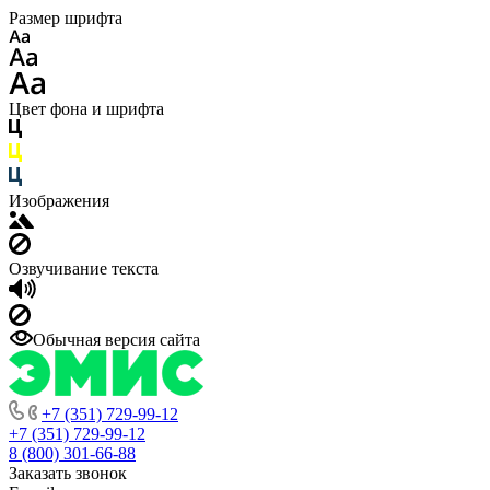
Размер шрифта
Цвет фона и шрифта
Изображения
Озвучивание текста
Обычная версия сайта
+7 (351) 729-99-12
+7 (351) 729-99-12
8 (800) 301-66-88
Заказать звонок