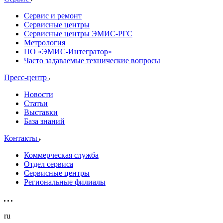
Сервис и ремонт
Сервисные центры
Сервисные центры ЭМИС-РГС
Метрология
ПО «ЭМИС-Интегратор»
Часто задаваемые технические вопросы
Пресс-центр
Новости
Статьи
Выставки
База знаний
Контакты
Коммерческая служба
Отдел сервиса
Сервисные центры
Региональные филиалы
ru