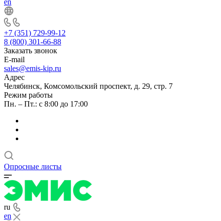
en
+7 (351) 729-99-12
8 (800) 301-66-88
Заказать звонок
E-mail
sales@emis-kip.ru
Адрес
Челябинск, Комсомольский проспект, д. 29, стр. 7
Режим работы
Пн. – Пт.: с 8:00 до 17:00
Опросные листы
ru
en