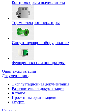
Контроллеры и вычислители
Термоэлектрогенераторы
Сопутствующее оборудование
Функциональная аппаратура
Опыт эксплуатации
Документация
Эксплуатационная документация
Разрешительная документация
Каталог
Проектным организациям
Оферта
Сервис