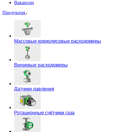
Вакансии
Продукция
Массовые кориолисовые расходомеры
Вихревые расходомеры
Датчики давления
Ротационные счётчики газа