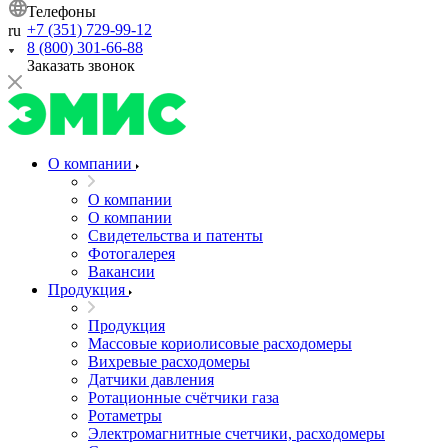
Телефоны
+7 (351) 729-99-12
ru
8 (800) 301-66-88
Заказать звонок
О компании
О компании
О компании
Свидетельства и патенты
Фотогалерея
Вакансии
Продукция
Продукция
Массовые кориолисовые расходомеры
Вихревые расходомеры
Датчики давления
Ротационные счётчики газа
Ротаметры
Электромагнитные счетчики, расходомеры