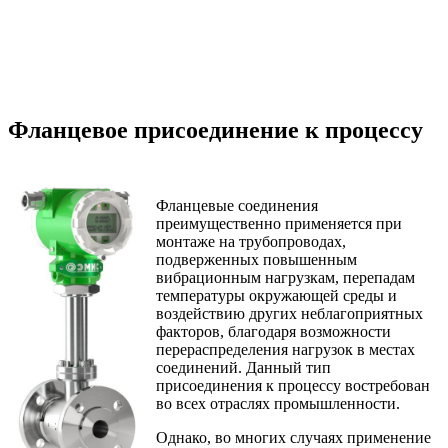
Фланцевое присоединение к процессу
Фланцевые соединения
преимущественно применяется при
монтаже на трубопроводах,
подверженных повышенным
вибрационным нагрузкам, перепадам
температуры окружающей среды и
воздействию других неблагоприятных
факторов, благодаря возможности
перераспределения нагрузок в местах
соединений. Данный тип
присоединения к процессу востребован
во всех отраслях промышленности.
Однако, во многих случаях применение