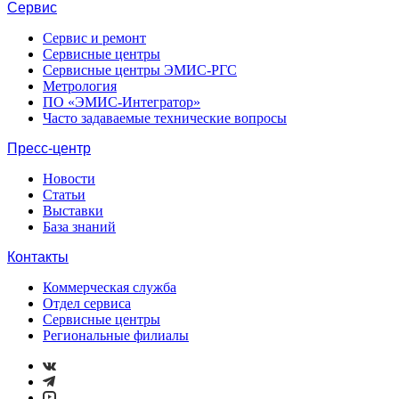
Сервис
Сервис и ремонт
Сервисные центры
Сервисные центры ЭМИС-РГС
Метрология
ПО «ЭМИС-Интегратор»
Часто задаваемые технические вопросы
Пресс-центр
Новости
Статьи
Выставки
База знаний
Контакты
Коммерческая служба
Отдел сервиса
Сервисные центры
Региональные филиалы