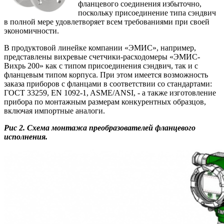
фланцевого соединения избыточно,
поскольку присоединение типа сэндвич
в полной мере удовлетворяет всем требованиями при своей
экономичности.
В продуктовой линейке компании «ЭМИС», например,
представлены вихревые счетчики-расходомеры «ЭМИС-
Вихрь 200» как с типом присоединения сэндвич, так и с
фланцевым типом корпуса. При этом имеется возможность
заказа приборов с фланцами в соответствии со стандартами:
ГОСТ 33259, EN 1092-1, ASME/ANSI, - а также изготовление
прибора по монтажным размерам конкурентных образцов,
включая импортные аналоги.
Рис 2. Схема монтажа преобразователей фланцевого
исполнения.