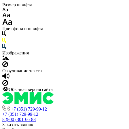
Размер шрифта
Цвет фона и шрифта
Изображения
Озвучивание текста
Обычная версия сайта
+7 (351) 729-99-12
+7 (351) 729-99-12
8 (800) 301-66-88
Заказать звонок