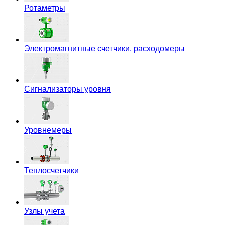
Ротаметры
Электромагнитные счетчики, расходомеры
Сигнализаторы уровня
Уровнемеры
Теплосчетчики
Узлы учета