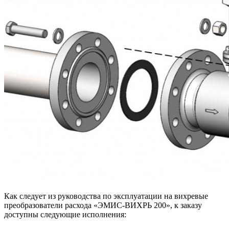
Как следует из руководства по эксплуатации на вихревые
преобразователи расхода «ЭМИС-ВИХРЬ 200», к заказу
доступны следующие исполнения: