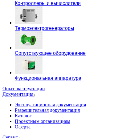
Контроллеры и вычислители
Термоэлектрогенераторы
Сопутствующее оборудование
Функциональная аппаратура
Опыт эксплуатации
Документация
Эксплуатационная документация
Разрешительная документация
Каталог
Проектным организациям
Оферта
Сервис