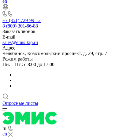
en
+7 (351) 729-99-12
8 (800) 301-66-88
Заказать звонок
E-mail
sales@emis-kip.ru
Адрес
Челябинск, Комсомольский проспект, д. 29, стр. 7
Режим работы
Пн. – Пт.: с 8:00 до 17:00
Опросные листы
ru
en