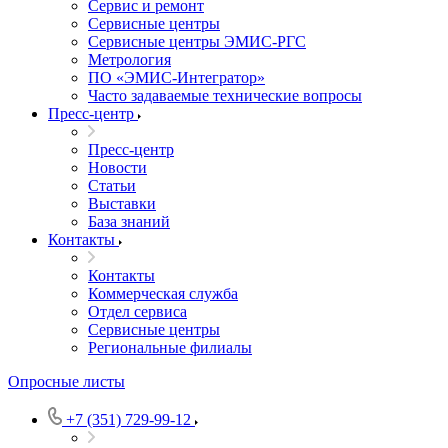
Сервис и ремонт
Сервисные центры
Сервисные центры ЭМИС-РГС
Метрология
ПО «ЭМИС-Интегратор»
Часто задаваемые технические вопросы
Пресс-центр
Пресс-центр
Новости
Статьи
Выставки
База знаний
Контакты
Контакты
Коммерческая служба
Отдел сервиса
Сервисные центры
Региональные филиалы
Опросные листы
+7 (351) 729-99-12