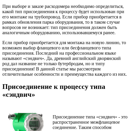
При выборе и заказе расходомера необходимо определиться,
какой тип присоединения к процессу будет использован при
его монтаже на трубопровод. Если прибор приобретается в
рамках обновления парка оборудования, то в таком случае
вопросов не возникает: тип присоединения должен быть
аналогичным оборудованию, использовавшемуся ранее.
Если прибор приобретается для монтажа на новую линию, то
возможен выбор фланцевого или бесфланцевого типа
присоединения. Последний на профессиональном языке
называют «сэндвич». Да, древний английский дворянский
род дал название не только бутербродам, но и типу
присоединения! В данной статье мы рассмотрим
отличительные особенности и преимущества каждого из них.
Присоединение к процессу типа
«сэндвич»
Присоединение типа «сэндвич» - это
распространенное межфланцевое
соединение. Таким способом