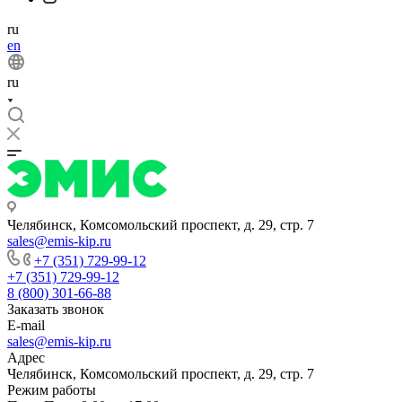
ru
en
ru
Челябинск, Комсомольский проспект, д. 29, стр. 7
sales@emis-kip.ru
+7 (351) 729-99-12
+7 (351) 729-99-12
8 (800) 301-66-88
Заказать звонок
E-mail
sales@emis-kip.ru
Адрес
Челябинск, Комсомольский проспект, д. 29, стр. 7
Режим работы