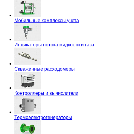
Мобильные комплексы учета
Индикаторы потока жидкости и газа
Скважинные расходомеры
Контроллеры и вычислители
Термоэлектрогенераторы