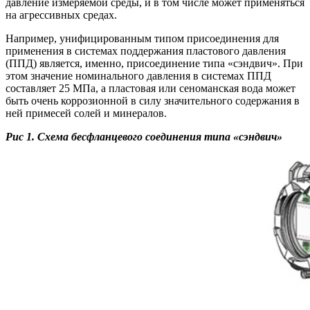
давление измеряемой среды, и в том числе может применяться
на агрессивных средах.
Например, унифицированным типом присоединения для
применения в системах поддержания пластового давления
(ППД) является, именно, присоединение типа «сэндвич». При
этом значение номинального давления в системах ППД
составляет 25 МПа, а пластовая или сеноманская вода может
быть очень коррозионной в силу значительного содержания в
ней примесей солей и минералов.
Рис 1. Схема бесфланцевого соединения типа «сэндвич»