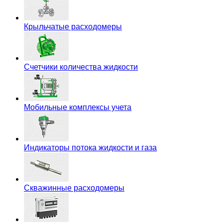
Крыльчатые расходомеры
Счетчики количества жидкости
Мобильные комплексы учета
Индикаторы потока жидкости и газа
Скважинные расходомеры