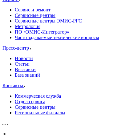
Сервис и ремонт
Сервисные центры
Сервисные центры ЭМИС-РГС
Метрология
ПО «ЭМИС-Интегратор»
Часто задаваемые технические вопросы
Пресс-центр
Новости
Статьи
Выставки
База знаний
Контакты
Коммерческая служба
Отдел сервиса
Сервисные центры
Региональные филиалы
ru