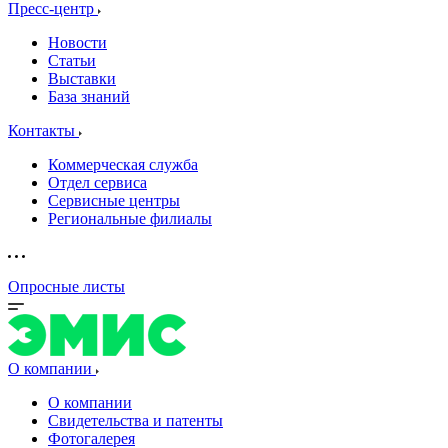
Пресс-центр
Новости
Статьи
Выставки
База знаний
Контакты
Коммерческая служба
Отдел сервиса
Сервисные центры
Региональные филиалы
Опросные листы
О компании
О компании
Свидетельства и патенты
Фотогалерея