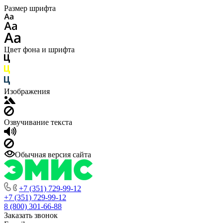
Размер шрифта
Цвет фона и шрифта
Изображения
Озвучивание текста
Обычная версия сайта
+7 (351) 729-99-12
+7 (351) 729-99-12
8 (800) 301-66-88
Заказать звонок