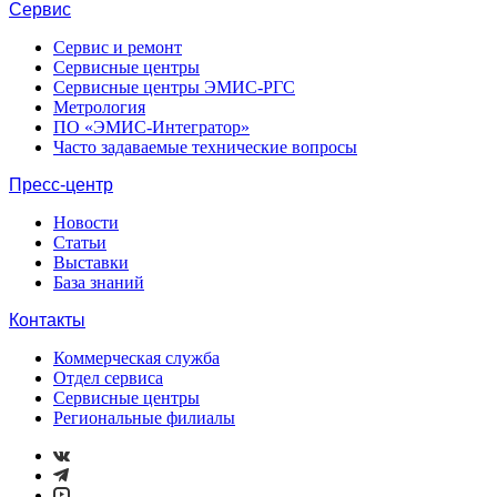
Сервис
Сервис и ремонт
Сервисные центры
Сервисные центры ЭМИС-РГС
Метрология
ПО «ЭМИС-Интегратор»
Часто задаваемые технические вопросы
Пресс-центр
Новости
Статьи
Выставки
База знаний
Контакты
Коммерческая служба
Отдел сервиса
Сервисные центры
Региональные филиалы