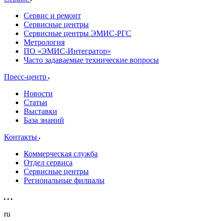
Сервис и ремонт
Сервисные центры
Сервисные центры ЭМИС-РГС
Метрология
ПО «ЭМИС-Интегратор»
Часто задаваемые технические вопросы
Пресс-центр
Новости
Статьи
Выставки
База знаний
Контакты
Коммерческая служба
Отдел сервиса
Сервисные центры
Региональные филиалы
ru