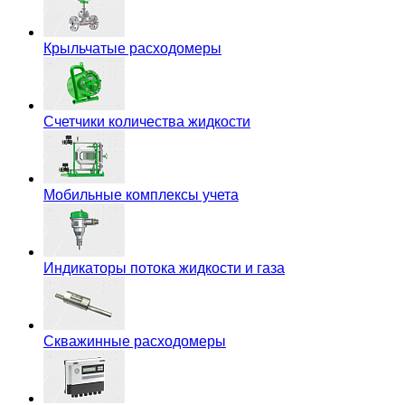
Крыльчатые расходомеры
Счетчики количества жидкости
Мобильные комплексы учета
Индикаторы потока жидкости и газа
Скважинные расходомеры