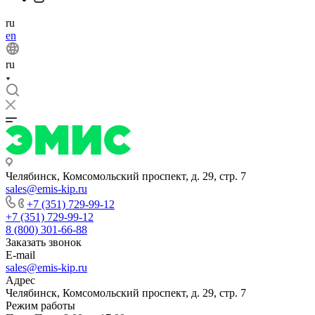
ru
en
ru
Челябинск, Комсомольский проспект, д. 29, стр. 7
sales@emis-kip.ru
+7 (351) 729-99-12
+7 (351) 729-99-12
8 (800) 301-66-88
Заказать звонок
E-mail
sales@emis-kip.ru
Адрес
Челябинск, Комсомольский проспект, д. 29, стр. 7
Режим работы