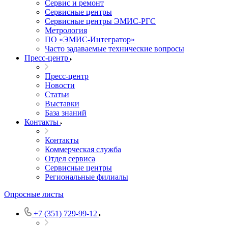
Сервис и ремонт
Сервисные центры
Сервисные центры ЭМИС-РГС
Метрология
ПО «ЭМИС-Интегратор»
Часто задаваемые технические вопросы
Пресс-центр
Пресс-центр
Новости
Статьи
Выставки
База знаний
Контакты
Контакты
Коммерческая служба
Отдел сервиса
Сервисные центры
Региональные филиалы
Опросные листы
+7 (351) 729-99-12