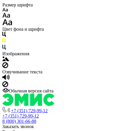
Размер шрифта
Цвет фона и шрифта
Изображения
Озвучивание текста
Обычная версия сайта
+7 (351) 729-99-12
+7 (351) 729-99-12
8 (800) 301-66-88
Заказать звонок