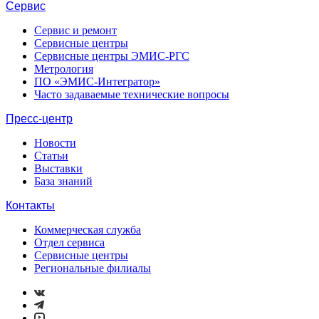
Сервис
Сервис и ремонт
Сервисные центры
Сервисные центры ЭМИС-РГС
Метрология
ПО «ЭМИС-Интегратор»
Часто задаваемые технические вопросы
Пресс-центр
Новости
Статьи
Выставки
База знаний
Контакты
Коммерческая служба
Отдел сервиса
Сервисные центры
Региональные филиалы