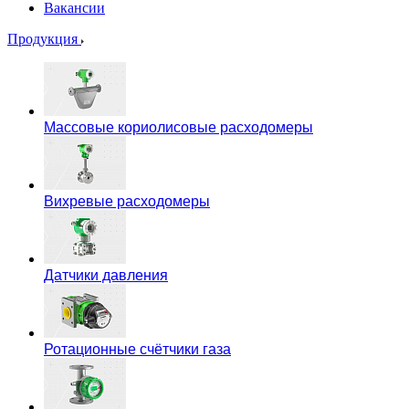
Вакансии
Продукция
Массовые кориолисовые расходомеры
Вихревые расходомеры
Датчики давления
Ротационные счётчики газа