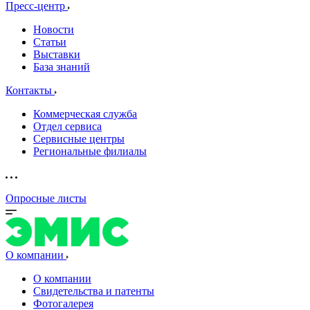
Пресс-центр
Новости
Статьи
Выставки
База знаний
Контакты
Коммерческая служба
Отдел сервиса
Сервисные центры
Региональные филиалы
Опросные листы
О компании
О компании
Свидетельства и патенты
Фотогалерея