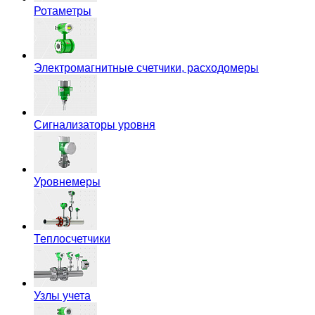
Ротаметры
Электромагнитные счетчики, расходомеры
Сигнализаторы уровня
Уровнемеры
Теплосчетчики
Узлы учета