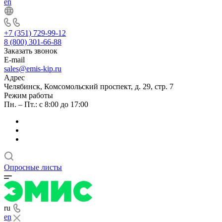
en
+7 (351) 729-99-12
8 (800) 301-66-88
Заказать звонок
E-mail
sales@emis-kip.ru
Адрес
Челябинск, Комсомольский проспект, д. 29, стр. 7
Режим работы
Пн. – Пт.: с 8:00 до 17:00
Опросные листы
ru
en