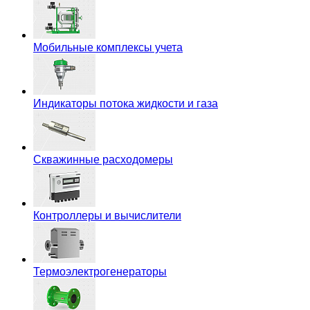
Мобильные комплексы учета
Индикаторы потока жидкости и газа
Скважинные расходомеры
Контроллеры и вычислители
Термоэлектрогенераторы