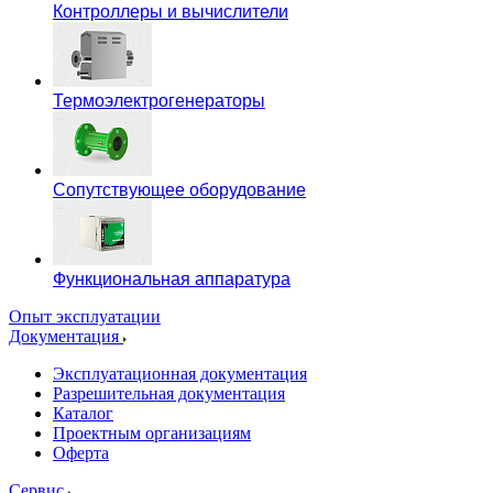
Контроллеры и вычислители
Термоэлектрогенераторы
Сопутствующее оборудование
Функциональная аппаратура
Опыт эксплуатации
Документация
Эксплуатационная документация
Разрешительная документация
Каталог
Проектным организациям
Оферта
Сервис