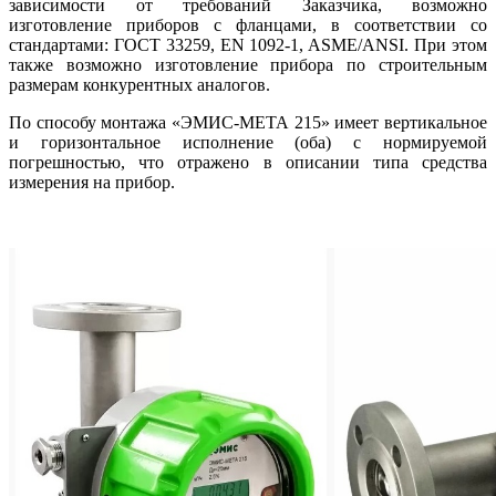
зависимости от требований Заказчика, возможно
изготовление приборов с фланцами, в соответствии со
стандартами: ГОСТ 33259, EN 1092-1, ASME/ANSI. При этом
также возможно изготовление прибора по строительным
размерам конкурентных аналогов.
По способу монтажа «ЭМИС-МЕТА 215» имеет вертикальное
и горизонтальное исполнение (оба) с нормируемой
погрешностью, что отражено в описании типа средства
измерения на прибор.