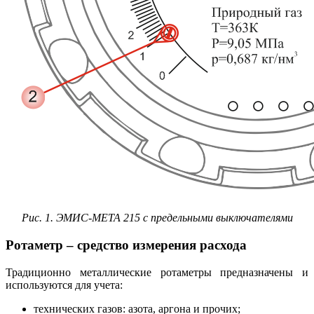
Рис. 1. ЭМИС-МЕТА 215 с предельными выключателями
Ротаметр – средство измерения расхода
Традиционно металлические ротаметры предназначены и
используются для учета:
технических газов: азота, аргона и прочих;