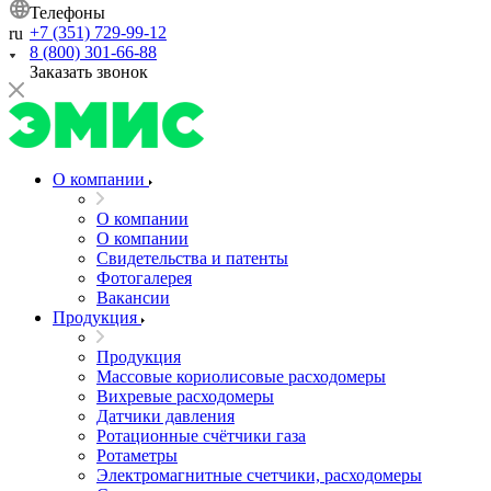
Телефоны
+7 (351) 729-99-12
ru
8 (800) 301-66-88
Заказать звонок
О компании
О компании
О компании
Свидетельства и патенты
Фотогалерея
Вакансии
Продукция
Продукция
Массовые кориолисовые расходомеры
Вихревые расходомеры
Датчики давления
Ротационные счётчики газа
Ротаметры
Электромагнитные счетчики, расходомеры