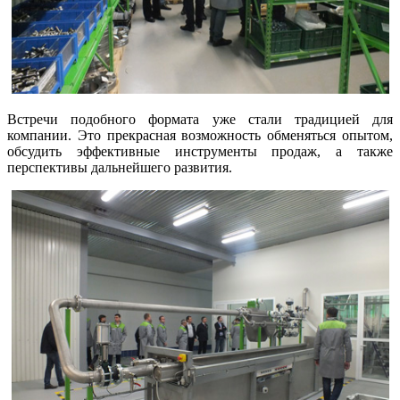
Встречи подобного формата уже стали традицией для
компании. Это прекрасная возможность обменяться опытом,
обсудить эффективные инструменты продаж, а также
перспективы дальнейшего развития.