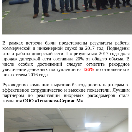
В рамках встречи были представлены результаты работы
коммерческой и инженерной служб за 2017 год. Подведены
итоги работы дилерской сети. По результатам 2017 года доля
продаж дилерской сети составила 20% от общего объема. В
числе особых достижений следует отметить рекордное
увеличение денежных поступлений на
126%
по отношению к
показателям 2016 года.
Руководство компании выразило благодарность партнерам за
эффективное сотрудничество и высокие показатели. Лучшим
партнером по реализации вихревых расходомеров стала
компания
ООО «Теплоком-Сервис М»
.