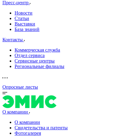
Пресс-центр
Новости
Статьи
Выставки
База знаний
Контакты
Коммерческая служба
Отдел сервиса
Сервисные центры
Региональные филиалы
Опросные листы
О компании
О компании
Свидетельства и патенты
Фотогалерея