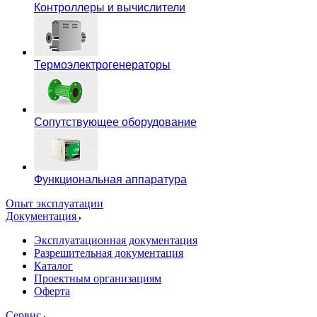
Контроллеры и вычислители
Термоэлектрогенераторы
Сопутствующее оборудование
Функциональная аппаратура
Опыт эксплуатации
Документация
Эксплуатационная документация
Разрешительная документация
Каталог
Проектным организациям
Оферта
Сервис