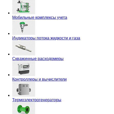
Мобильные комплексы учета
Индикаторы потока жидкости и газа
Скважинные расходомеры
Контроллеры и вычислители
Термоэлектрогенераторы