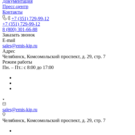
Документация
Пресс-центр
Контакты
+7 (351) 729-99-12
+7 (351) 729-99-12
8 (800) 301-66-88
Заказать звонок
E-mail
sales@emis-kip.ru
Адрес
Челябинск, Комсомольский проспект, д. 29, стр. 7
Режим работы
Пн. – Пт.: с 8:00 до 17:00
sales@emis-kip.ru
Челябинск, Комсомольский проспект, д. 29, стр. 7