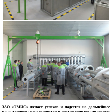
ЗАО «ЭМИС» желает успехов и надеется на дальнейшее
плодотворное сотрудничество и достижение поставленных