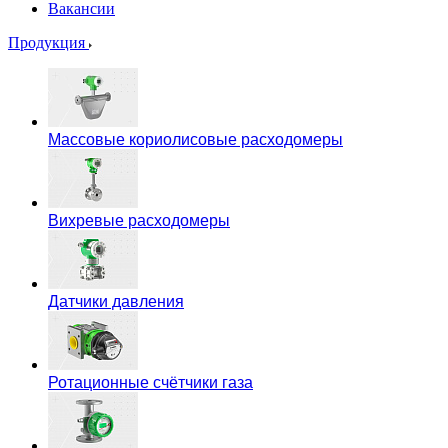
Вакансии
Продукция
Массовые кориолисовые расходомеры
Вихревые расходомеры
Датчики давления
Ротационные счётчики газа