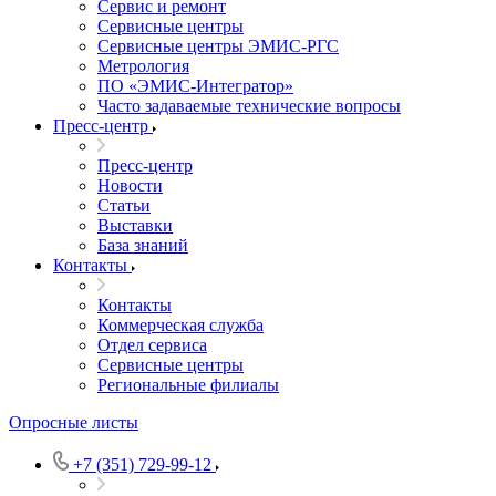
Сервис и ремонт
Сервисные центры
Сервисные центры ЭМИС-РГС
Метрология
ПО «ЭМИС-Интегратор»
Часто задаваемые технические вопросы
Пресс-центр
Пресс-центр
Новости
Статьи
Выставки
База знаний
Контакты
Контакты
Коммерческая служба
Отдел сервиса
Сервисные центры
Региональные филиалы
Опросные листы
+7 (351) 729-99-12