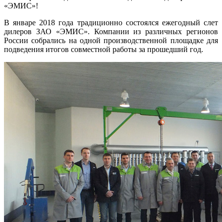
«ЭМИС»!
В январе 2018 года традиционно состоялся ежегодный слет
дилеров ЗАО «ЭМИС». Компании из различных регионов
России собрались на одной производственной площадке для
подведения итогов совместной работы за прошедший год.