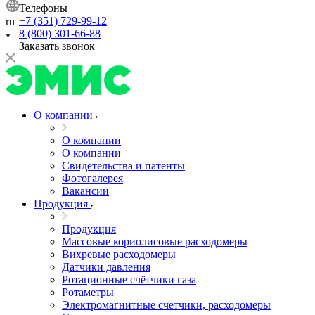
Телефоны
+7 (351) 729-99-12
ru
8 (800) 301-66-88
Заказать звонок
О компании
О компании
О компании
Свидетельства и патенты
Фотогалерея
Вакансии
Продукция
Продукция
Массовые кориолисовые расходомеры
Вихревые расходомеры
Датчики давления
Ротационные счётчики газа
Ротаметры
Электромагнитные счетчики, расходомеры