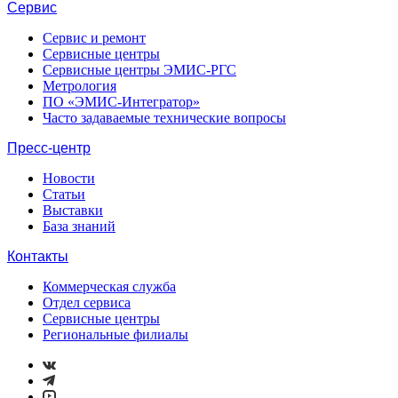
Сервис
Сервис и ремонт
Сервисные центры
Сервисные центры ЭМИС-РГС
Метрология
ПО «ЭМИС-Интегратор»
Часто задаваемые технические вопросы
Пресс-центр
Новости
Статьи
Выставки
База знаний
Контакты
Коммерческая служба
Отдел сервиса
Сервисные центры
Региональные филиалы