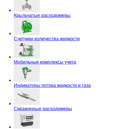
Крыльчатые расходомеры
Счетчики количества жидкости
Мобильные комплексы учета
Индикаторы потока жидкости и газа
Скважинные расходомеры