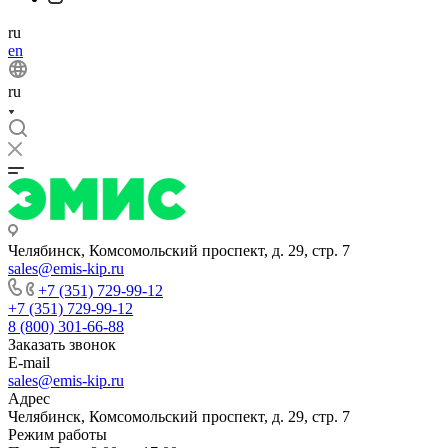
ru
en
ru
Челябинск, Комсомольский проспект, д. 29, стр. 7
sales@emis-kip.ru
+7 (351) 729-99-12
+7 (351) 729-99-12
8 (800) 301-66-88
Заказать звонок
E-mail
sales@emis-kip.ru
Адрес
Челябинск, Комсомольский проспект, д. 29, стр. 7
Режим работы