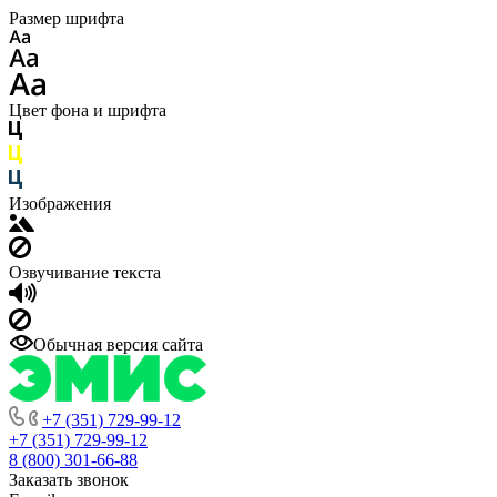
Размер шрифта
Цвет фона и шрифта
Изображения
Озвучивание текста
Обычная версия сайта
+7 (351) 729-99-12
+7 (351) 729-99-12
8 (800) 301-66-88
Заказать звонок