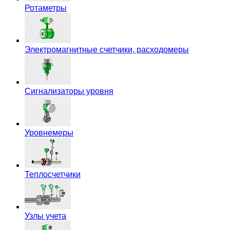
Ротаметры
Электромагнитные счетчики, расходомеры
Сигнализаторы уровня
Уровнемеры
Теплосчетчики
Узлы учета