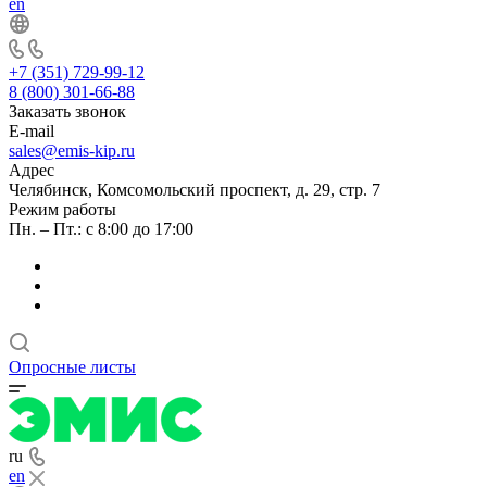
en
+7 (351) 729-99-12
8 (800) 301-66-88
Заказать звонок
E-mail
sales@emis-kip.ru
Адрес
Челябинск, Комсомольский проспект, д. 29, стр. 7
Режим работы
Пн. – Пт.: с 8:00 до 17:00
Опросные листы
ru
en