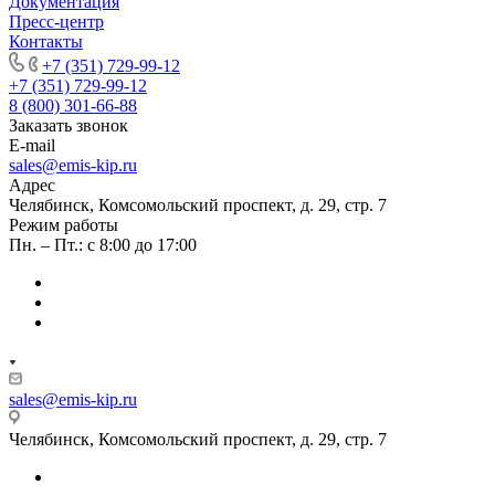
Документация
Пресс-центр
Контакты
+7 (351) 729-99-12
+7 (351) 729-99-12
8 (800) 301-66-88
Заказать звонок
E-mail
sales@emis-kip.ru
Адрес
Челябинск, Комсомольский проспект, д. 29, стр. 7
Режим работы
Пн. – Пт.: с 8:00 до 17:00
sales@emis-kip.ru
Челябинск, Комсомольский проспект, д. 29, стр. 7