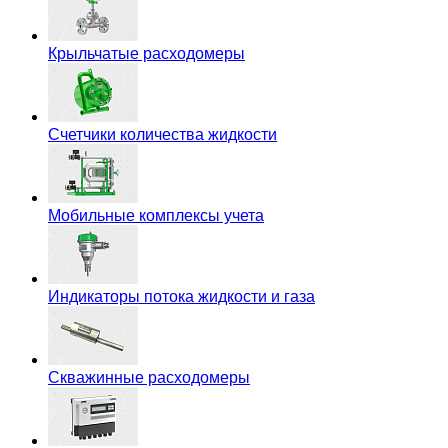
Крыльчатые расходомеры
Счетчики количества жидкости
Мобильные комплексы учета
Индикаторы потока жидкости и газа
Скважинные расходомеры