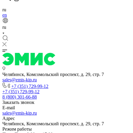
ru
en
ru
Челябинск, Комсомольский проспект, д. 29, стр. 7
sales@emis-kip.ru
+7 (351) 729-99-12
+7 (351) 729-99-12
8 (800) 301-66-88
Заказать звонок
E-mail
sales@emis-kip.ru
Адрес
Челябинск, Комсомольский проспект, д. 29, стр. 7
Режим работы