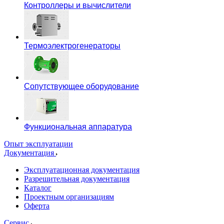
Контроллеры и вычислители
Термоэлектрогенераторы
Сопутствующее оборудование
Функциональная аппаратура
Опыт эксплуатации
Документация
Эксплуатационная документация
Разрешительная документация
Каталог
Проектным организациям
Оферта
Сервис