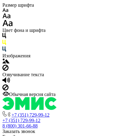
Размер шрифта
Цвет фона и шрифта
Изображения
Озвучивание текста
Обычная версия сайта
+7 (351) 729-99-12
+7 (351) 729-99-12
8 (800) 301-66-88
Заказать звонок