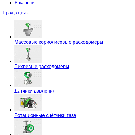
Вакансии
Продукция
Массовые кориолисовые расходомеры
Вихревые расходомеры
Датчики давления
Ротационные счётчики газа