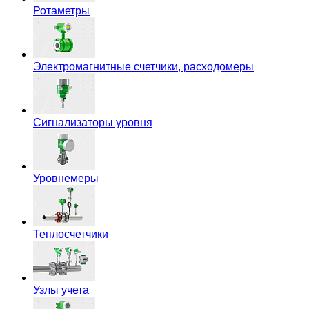
Ротаметры
Электромагнитные счетчики, расходомеры
Сигнализаторы уровня
Уровнемеры
Теплосчетчики
Узлы учета