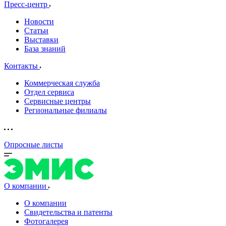
Пресс-центр
Новости
Статьи
Выставки
База знаний
Контакты
Коммерческая служба
Отдел сервиса
Сервисные центры
Региональные филиалы
Опросные листы
О компании
О компании
Свидетельства и патенты
Фотогалерея