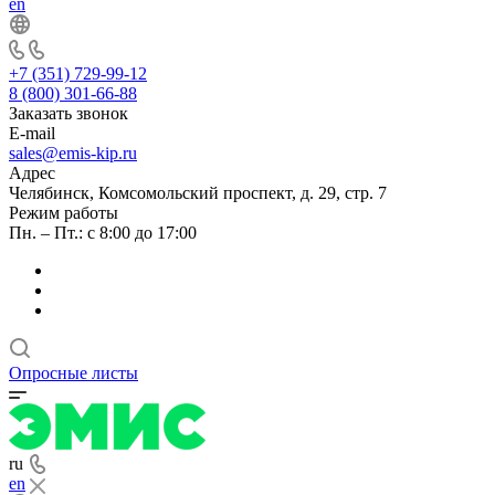
en
+7 (351) 729-99-12
8 (800) 301-66-88
Заказать звонок
E-mail
sales@emis-kip.ru
Адрес
Челябинск, Комсомольский проспект, д. 29, стр. 7
Режим работы
Пн. – Пт.: с 8:00 до 17:00
Опросные листы
ru
en