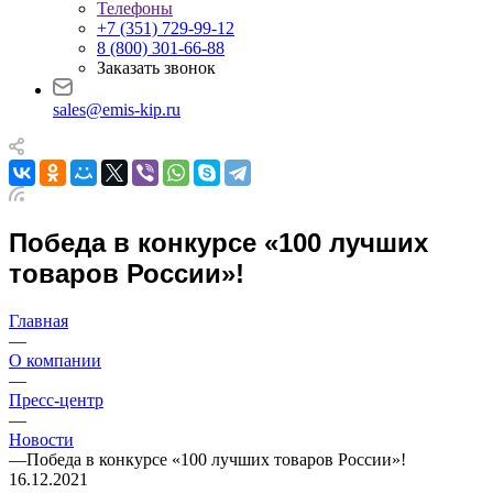
Телефоны
+7 (351) 729-99-12
8 (800) 301-66-88
Заказать звонок
sales@emis-kip.ru
Победа в конкурсе «100 лучших
товаров России»!
Главная
—
О компании
—
Пресс-центр
—
Новости
—
Победа в конкурсе «100 лучших товаров России»!
16.12.2021