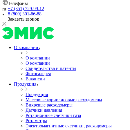
Телефоны
+7 (351) 729-99-12
ru
8 (800) 301-66-88
Заказать звонок
О компании
О компании
О компании
Свидетельства и патенты
Фотогалерея
Вакансии
Продукция
Продукция
Массовые кориолисовые расходомеры
Вихревые расходомеры
Датчики давления
Ротационные счётчики газа
Ротаметры
Электромагнитные счетчики, расходомеры