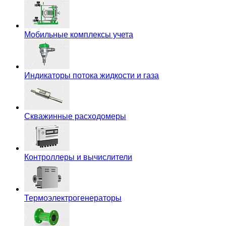
Мобильные комплексы учета
Индикаторы потока жидкости и газа
Скважинные расходомеры
Контроллеры и вычислители
Термоэлектрогенераторы