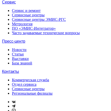
Сервис
Сервис и ремонт
Сервисные центры
Сервисные центры ЭМИС-РГС
Метрология
ПО «ЭМИС-Интегратор»
Часто задаваемые технические вопросы
Пресс-центр
Новости
Статьи
Выставки
База знаний
Контакты
Коммерческая служба
Отдел сервиса
Сервисные центры
Региональные филиалы