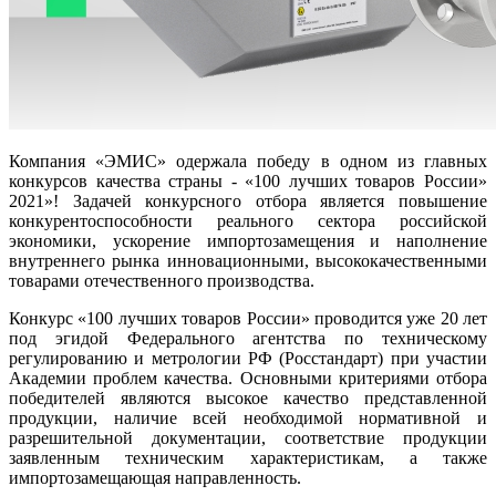
Компания «ЭМИС» одержала победу в одном из главных
конкурсов качества страны - «100 лучших товаров России»
2021»! Задачей конкурсного отбора является повышение
конкурентоспособности реального сектора российской
экономики, ускорение импортозамещения и наполнение
внутреннего рынка инновационными, высококачественными
товарами отечественного производства.
Конкурс «100 лучших товаров России» проводится уже 20 лет
под эгидой Федерального агентства по техническому
регулированию и метрологии РФ (Росстандарт) при участии
Академии проблем качества. Основными критериями отбора
победителей являются высокое качество представленной
продукции, наличие всей необходимой нормативной и
разрешительной документации, соответствие продукции
заявленным техническим характеристикам, а также
импортозамещающая направленность.