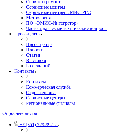
Сервис и ремонт
Сервисные центры
Сервисные центры ЭМИС-РГС
Метрология
ПО «ЭМИС-Интегратор»
Часто задаваемые технические вопросы
Пресс-центр
Пресс-центр
Новости
Статьи
Выставки
База знаний
Контакты
Контакты
Коммерческая служба
Отдел сервиса
Сервисные центры
Региональные филиалы
Опросные листы
+7 (351) 729-99-12