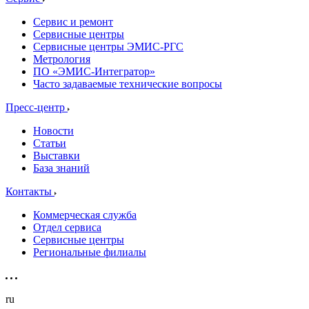
Сервис и ремонт
Сервисные центры
Сервисные центры ЭМИС-РГС
Метрология
ПО «ЭМИС-Интегратор»
Часто задаваемые технические вопросы
Пресс-центр
Новости
Статьи
Выставки
База знаний
Контакты
Коммерческая служба
Отдел сервиса
Сервисные центры
Региональные филиалы
ru