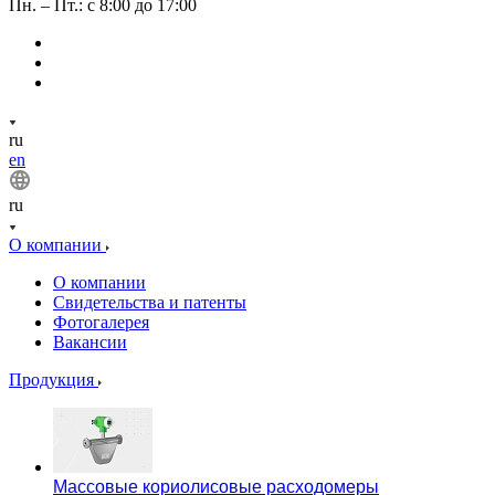
Пн. – Пт.: с 8:00 до 17:00
ru
en
ru
О компании
О компании
Свидетельства и патенты
Фотогалерея
Вакансии
Продукция
Массовые кориолисовые расходомеры