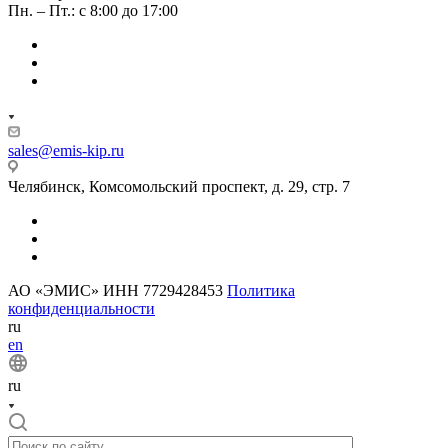
Пн. – Пт.: с 8:00 до 17:00
sales@emis-kip.ru
Челябинск, Комсомольский проспект, д. 29, стр. 7
АО «ЭМИС» ИНН 7729428453
Политика
конфиденциальности
ru
en
ru