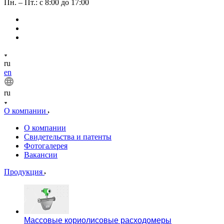
Пн. – Пт.: с 8:00 до 17:00
ru
en
ru
О компании
О компании
Свидетельства и патенты
Фотогалерея
Вакансии
Продукция
Массовые кориолисовые расходомеры