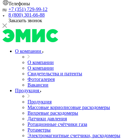
Телефоны
+7 (351) 729-99-12
ru
8 (800) 301-66-88
Заказать звонок
О компании
О компании
О компании
Свидетельства и патенты
Фотогалерея
Вакансии
Продукция
Продукция
Массовые кориолисовые расходомеры
Вихревые расходомеры
Датчики давления
Ротационные счётчики газа
Ротаметры
Электромагнитные счетчики, расходомеры