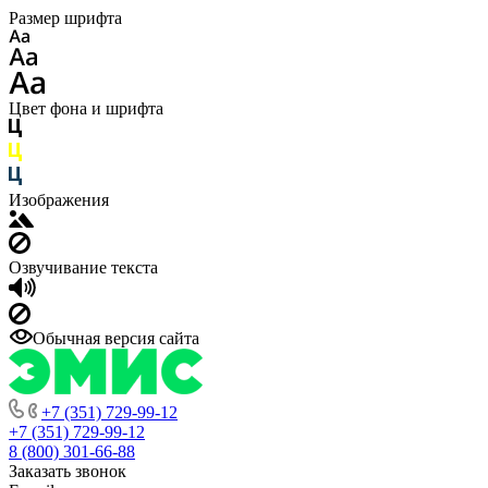
Размер шрифта
Цвет фона и шрифта
Изображения
Озвучивание текста
Обычная версия сайта
+7 (351) 729-99-12
+7 (351) 729-99-12
8 (800) 301-66-88
Заказать звонок