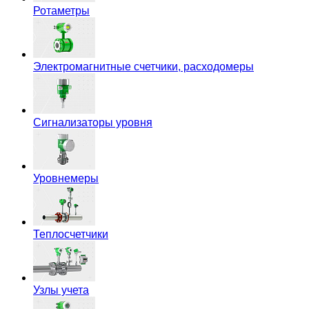
Ротаметры
Электромагнитные счетчики, расходомеры
Сигнализаторы уровня
Уровнемеры
Теплосчетчики
Узлы учета