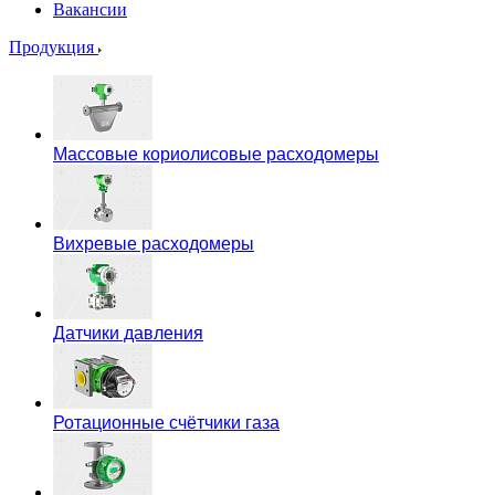
Вакансии
Продукция
Массовые кориолисовые расходомеры
Вихревые расходомеры
Датчики давления
Ротационные счётчики газа