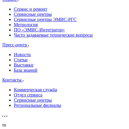
Сервис и ремонт
Сервисные центры
Сервисные центры ЭМИС-РГС
Метрология
ПО «ЭМИС-Интегратор»
Часто задаваемые технические вопросы
Пресс-центр
Новости
Статьи
Выставки
База знаний
Контакты
Коммерческая служба
Отдел сервиса
Сервисные центры
Региональные филиалы
ru