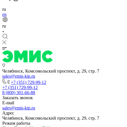
ru
en
ru
Челябинск, Комсомольский проспект, д. 29, стр. 7
sales@emis-kip.ru
+7 (351) 729-99-12
+7 (351) 729-99-12
8 (800) 301-66-88
Заказать звонок
E-mail
sales@emis-kip.ru
Адрес
Челябинск, Комсомольский проспект, д. 29, стр. 7
Режим работы