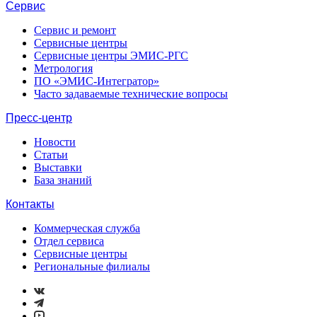
Сервис
Сервис и ремонт
Сервисные центры
Сервисные центры ЭМИС-РГС
Метрология
ПО «ЭМИС-Интегратор»
Часто задаваемые технические вопросы
Пресс-центр
Новости
Статьи
Выставки
База знаний
Контакты
Коммерческая служба
Отдел сервиса
Сервисные центры
Региональные филиалы