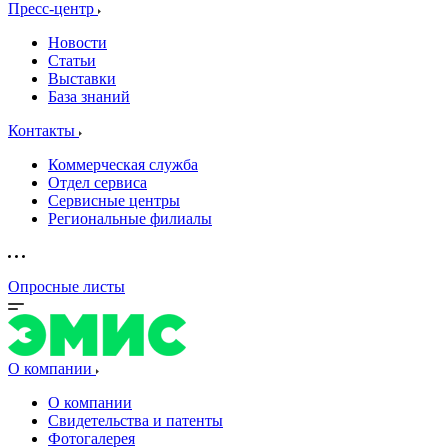
Пресс-центр
Новости
Статьи
Выставки
База знаний
Контакты
Коммерческая служба
Отдел сервиса
Сервисные центры
Региональные филиалы
Опросные листы
О компании
О компании
Свидетельства и патенты
Фотогалерея