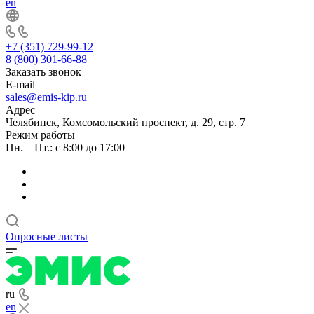
en
+7 (351) 729-99-12
8 (800) 301-66-88
Заказать звонок
E-mail
sales@emis-kip.ru
Адрес
Челябинск, Комсомольский проспект, д. 29, стр. 7
Режим работы
Пн. – Пт.: с 8:00 до 17:00
Опросные листы
ru
en