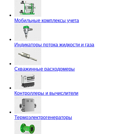
Мобильные комплексы учета
Индикаторы потока жидкости и газа
Скважинные расходомеры
Контроллеры и вычислители
Термоэлектрогенераторы