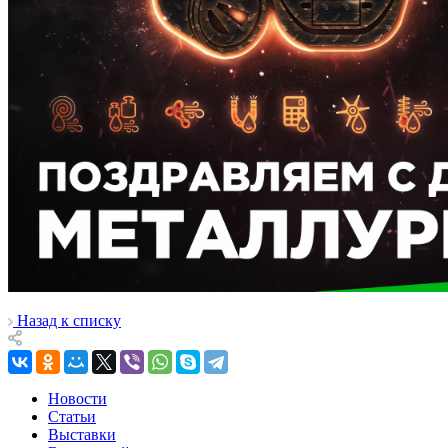
Назад к списку
Новости
Статьи
Выставки