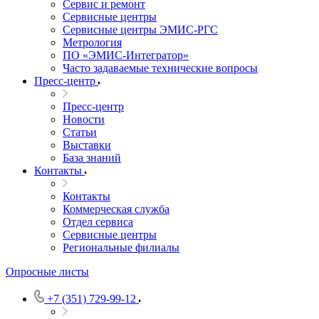
Сервис и ремонт
Сервисные центры
Сервисные центры ЭМИС-РГС
Метрология
ПО «ЭМИС-Интегратор»
Часто задаваемые технические вопросы
Пресс-центр
Пресс-центр
Новости
Статьи
Выставки
База знаний
Контакты
Контакты
Коммерческая служба
Отдел сервиса
Сервисные центры
Региональные филиалы
Опросные листы
+7 (351) 729-99-12