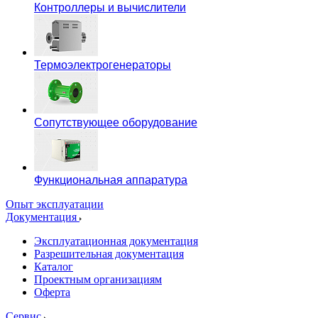
Контроллеры и вычислители
Термоэлектрогенераторы
Сопутствующее оборудование
Функциональная аппаратура
Опыт эксплуатации
Документация
Эксплуатационная документация
Разрешительная документация
Каталог
Проектным организациям
Оферта
Сервис