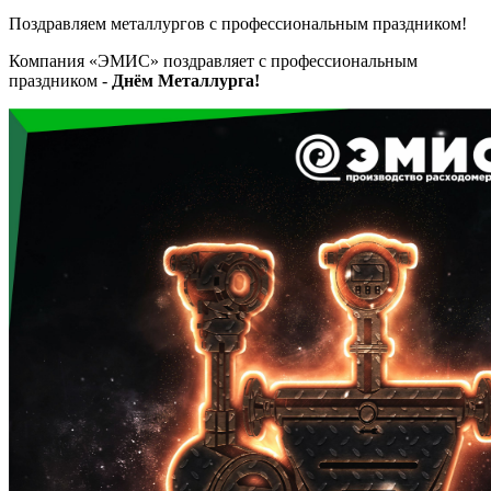
Поздравляем металлургов с профессиональным праздником!
Компания «ЭМИС» поздравляет с профессиональным
праздником -
Днём Металлурга!