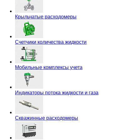
Крыльчатые расходомеры
Счетчики количества жидкости
Мобильные комплексы учета
Индикаторы потока жидкости и газа
Скважинные расходомеры