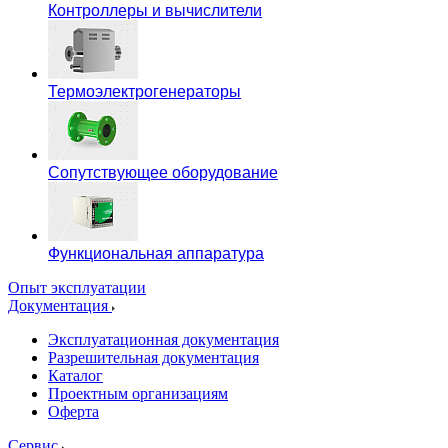
Контроллеры и вычислители
Термоэлектрогенераторы
Сопутствующее оборудование
Функциональная аппаратура
Опыт эксплуатации
Документация
Эксплуатационная документация
Разрешительная документация
Каталог
Проектным организациям
Оферта
Сервис