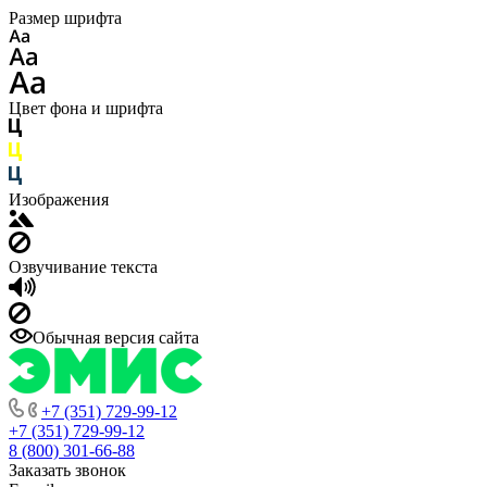
Размер шрифта
Цвет фона и шрифта
Изображения
Озвучивание текста
Обычная версия сайта
+7 (351) 729-99-12
+7 (351) 729-99-12
8 (800) 301-66-88
Заказать звонок