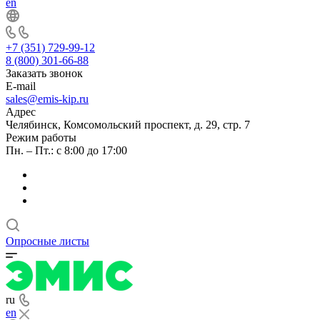
en
+7 (351) 729-99-12
8 (800) 301-66-88
Заказать звонок
E-mail
sales@emis-kip.ru
Адрес
Челябинск, Комсомольский проспект, д. 29, стр. 7
Режим работы
Пн. – Пт.: с 8:00 до 17:00
Опросные листы
ru
en