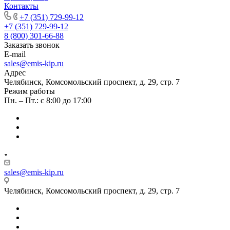
Контакты
+7 (351) 729-99-12
+7 (351) 729-99-12
8 (800) 301-66-88
Заказать звонок
E-mail
sales@emis-kip.ru
Адрес
Челябинск, Комсомольский проспект, д. 29, стр. 7
Режим работы
Пн. – Пт.: с 8:00 до 17:00
sales@emis-kip.ru
Челябинск, Комсомольский проспект, д. 29, стр. 7