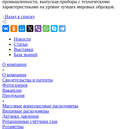
промышленности, выпуская приборы с техническими
характеристиками на уровне лучших мировых образцов.
Назад к списку
Новости
Статьи
Выставки
База знаний
О компании
О компании
Свидетельства и патенты
Фотогалерея
Вакансии
Продукция
Массовые кориолисовые расходомеры
Вихревые расходомеры
Датчики давления
Ротационные счётчики газа
Ротаметры