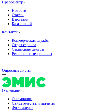
Пресс-центр
Новости
Статьи
Выставки
База знаний
Контакты
Коммерческая служба
Отдел сервиса
Сервисные центры
Региональные филиалы
Опросные листы
О компании
О компании
Свидетельства и патенты
Фотогалерея