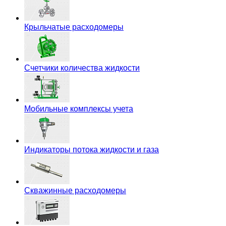
Крыльчатые расходомеры
Счетчики количества жидкости
Мобильные комплексы учета
Индикаторы потока жидкости и газа
Скважинные расходомеры