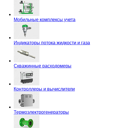
Мобильные комплексы учета
Индикаторы потока жидкости и газа
Скважинные расходомеры
Контроллеры и вычислители
Термоэлектрогенераторы