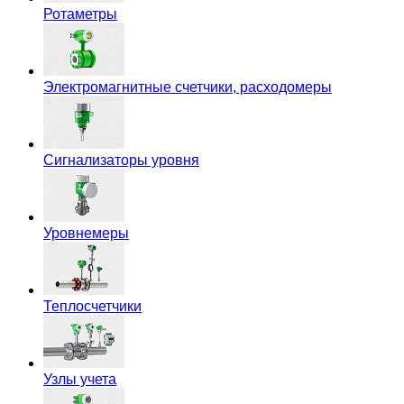
Ротаметры
Электромагнитные счетчики, расходомеры
Сигнализаторы уровня
Уровнемеры
Теплосчетчики
Узлы учета