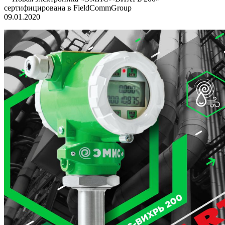
сертифицирована в FieldCommGroup
09.01.2020