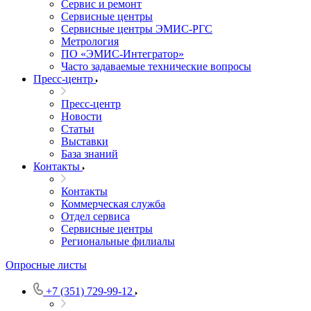
Сервис и ремонт
Сервисные центры
Сервисные центры ЭМИС-РГС
Метрология
ПО «ЭМИС-Интегратор»
Часто задаваемые технические вопросы
Пресс-центр
Пресс-центр
Новости
Статьи
Выставки
База знаний
Контакты
Контакты
Коммерческая служба
Отдел сервиса
Сервисные центры
Региональные филиалы
Опросные листы
+7 (351) 729-99-12