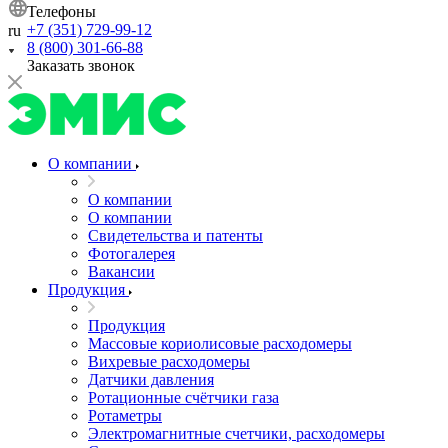
Телефоны
+7 (351) 729-99-12
ru
8 (800) 301-66-88
Заказать звонок
О компании
О компании
О компании
Свидетельства и патенты
Фотогалерея
Вакансии
Продукция
Продукция
Массовые кориолисовые расходомеры
Вихревые расходомеры
Датчики давления
Ротационные счётчики газа
Ротаметры
Электромагнитные счетчики, расходомеры