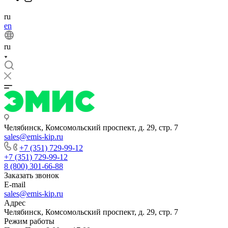
ru
en
ru
Челябинск, Комсомольский проспект, д. 29, стр. 7
sales@emis-kip.ru
+7 (351) 729-99-12
+7 (351) 729-99-12
8 (800) 301-66-88
Заказать звонок
E-mail
sales@emis-kip.ru
Адрес
Челябинск, Комсомольский проспект, д. 29, стр. 7
Режим работы