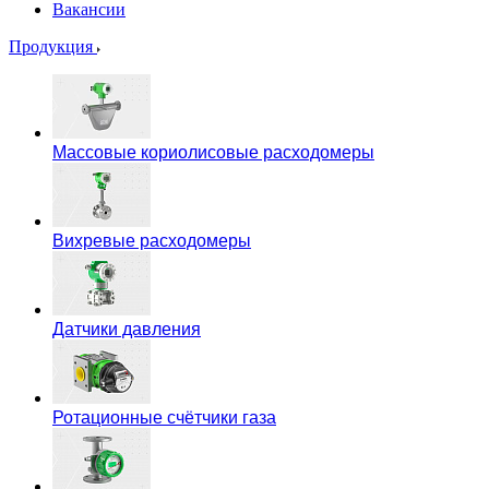
Вакансии
Продукция
Массовые кориолисовые расходомеры
Вихревые расходомеры
Датчики давления
Ротационные счётчики газа