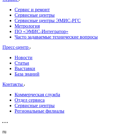
Сервис и ремонт
Сервисные центры
Сервисные центры ЭМИС-РГС
Метрология
ПО «ЭМИС-Интегратор»
Часто задаваемые технические вопросы
Пресс-центр
Новости
Статьи
Выставки
База знаний
Контакты
Коммерческая служба
Отдел сервиса
Сервисные центры
Региональные филиалы
ru