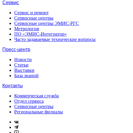
Сервис
Сервис и ремонт
Сервисные центры
Сервисные центры ЭМИС-РГС
Метрология
ПО «ЭМИС-Интегратор»
Часто задаваемые технические вопросы
Пресс-центр
Новости
Статьи
Выставки
База знаний
Контакты
Коммерческая служба
Отдел сервиса
Сервисные центры
Региональные филиалы