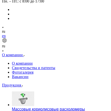
Пн. – Пт.: с 8:00 до 17:00
ru
en
ru
О компании
О компании
Свидетельства и патенты
Фотогалерея
Вакансии
Продукция
Массовые кориолисовые расходомеры