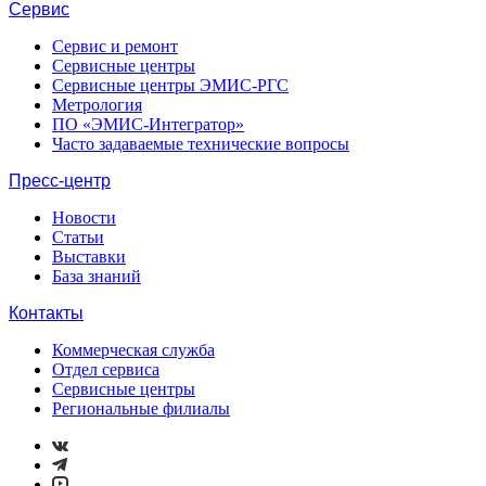
Сервис
Сервис и ремонт
Сервисные центры
Сервисные центры ЭМИС-РГС
Метрология
ПО «ЭМИС-Интегратор»
Часто задаваемые технические вопросы
Пресс-центр
Новости
Статьи
Выставки
База знаний
Контакты
Коммерческая служба
Отдел сервиса
Сервисные центры
Региональные филиалы