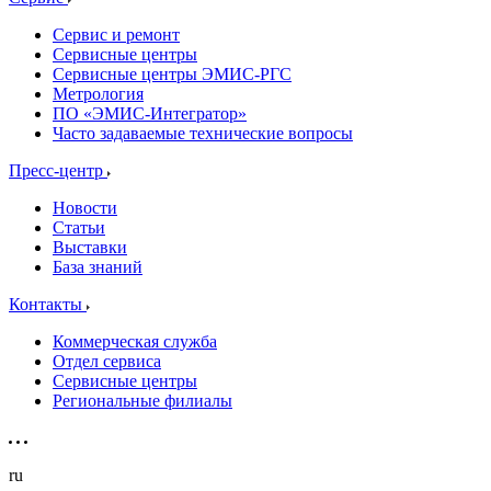
Сервис и ремонт
Сервисные центры
Сервисные центры ЭМИС-РГС
Метрология
ПО «ЭМИС-Интегратор»
Часто задаваемые технические вопросы
Пресс-центр
Новости
Статьи
Выставки
База знаний
Контакты
Коммерческая служба
Отдел сервиса
Сервисные центры
Региональные филиалы
ru