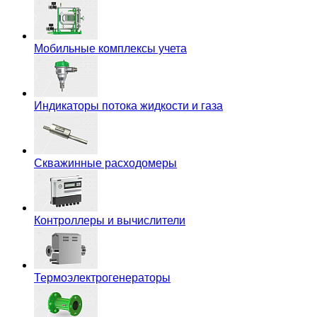
Мобильные комплексы учета
Индикаторы потока жидкости и газа
Скважинные расходомеры
Контроллеры и вычислители
Термоэлектрогенераторы