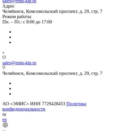
sales@emis-kip.ru
Адрес
Челябинск, Комсомольский проспект, д. 29, стр. 7
Режим работы
Пн. – Пт.: с 8:00 до 17:00
sales@emis-kip.ru
Челябинск, Комсомольский проспект, д. 29, стр. 7
АО «ЭМИС» ИНН 7729428453
Политика
конфиденциальности
ru
en