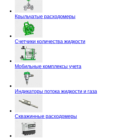
Крыльчатые расходомеры
Счетчики количества жидкости
Мобильные комплексы учета
Индикаторы потока жидкости и газа
Скважинные расходомеры