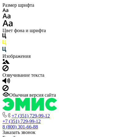
Размер шрифта
Цвет фона и шрифта
Изображения
Озвучивание текста
Обычная версия сайта
+7 (351) 729-99-12
+7 (351) 729-99-12
8 (800) 301-66-88
Заказать звонок