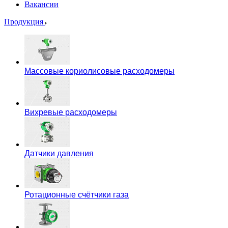
Вакансии
Продукция
Массовые кориолисовые расходомеры
Вихревые расходомеры
Датчики давления
Ротационные счётчики газа