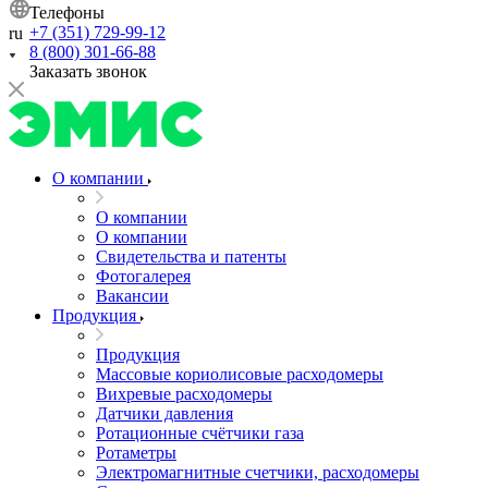
Телефоны
+7 (351) 729-99-12
ru
8 (800) 301-66-88
Заказать звонок
О компании
О компании
О компании
Свидетельства и патенты
Фотогалерея
Вакансии
Продукция
Продукция
Массовые кориолисовые расходомеры
Вихревые расходомеры
Датчики давления
Ротационные счётчики газа
Ротаметры
Электромагнитные счетчики, расходомеры