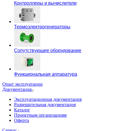
Контроллеры и вычислители
Термоэлектрогенераторы
Сопутствующее оборудование
Функциональная аппаратура
Опыт эксплуатации
Документация
Эксплуатационная документация
Разрешительная документация
Каталог
Проектным организациям
Оферта
Сервис