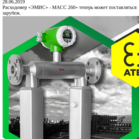
28.06.2019
Расходомер «ЭМИС» - МАСС 260» теперь может поставляться
зарубеж.