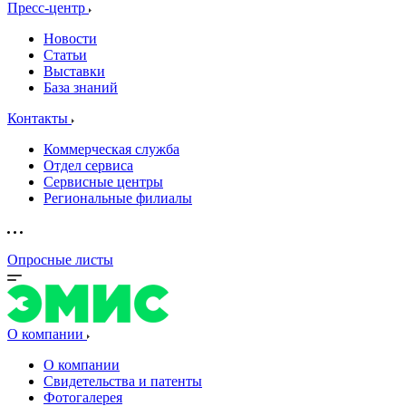
Пресс-центр
Новости
Статьи
Выставки
База знаний
Контакты
Коммерческая служба
Отдел сервиса
Сервисные центры
Региональные филиалы
Опросные листы
О компании
О компании
Свидетельства и патенты
Фотогалерея