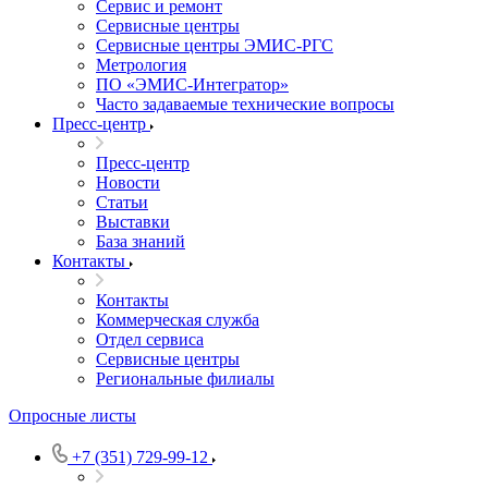
Сервис и ремонт
Сервисные центры
Сервисные центры ЭМИС-РГС
Метрология
ПО «ЭМИС-Интегратор»
Часто задаваемые технические вопросы
Пресс-центр
Пресс-центр
Новости
Статьи
Выставки
База знаний
Контакты
Контакты
Коммерческая служба
Отдел сервиса
Сервисные центры
Региональные филиалы
Опросные листы
+7 (351) 729-99-12