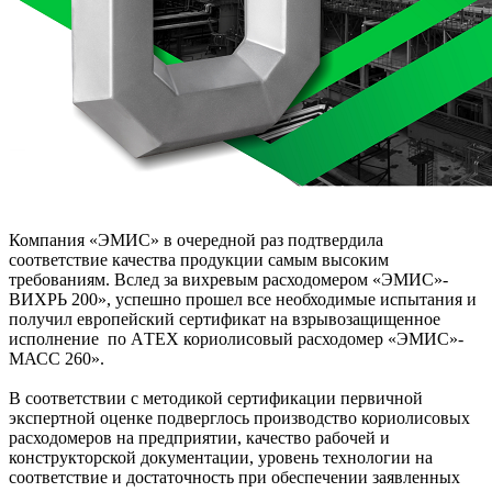
Компания «ЭМИС» в очередной раз подтвердила
соответствие качества продукции самым высоким
требованиям. Вслед за вихревым расходомером «ЭМИС»-
ВИХРЬ 200», успешно прошел все необходимые испытания и
получил европейский сертификат на взрывозащищенное
исполнение по АTЕХ кориолисовый расходомер «ЭМИС»-
МАСС 260».
В соответствии с методикой сертификации первичной
экспертной оценке подверглось производство кориолисовых
расходомеров на предприятии, качество рабочей и
конструкторской документации, уровень технологии на
соответствие и достаточность при обеспечении заявленных