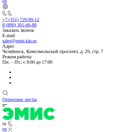
en
+7 (351) 729-99-12
8 (800) 301-66-88
Заказать звонок
E-mail
sales@emis-kip.ru
Адрес
Челябинск, Комсомольский проспект, д. 29, стр. 7
Режим работы
Пн. – Пт.: с 8:00 до 17:00
Опросные листы
ru
en