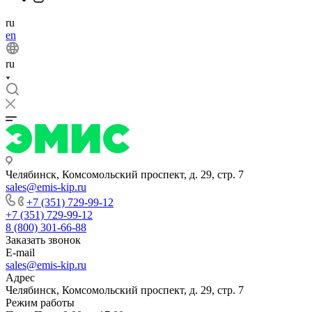
ru
en
ru
Челябинск, Комсомольский проспект, д. 29, стр. 7
sales@emis-kip.ru
+7 (351) 729-99-12
+7 (351) 729-99-12
8 (800) 301-66-88
Заказать звонок
E-mail
sales@emis-kip.ru
Адрес
Челябинск, Комсомольский проспект, д. 29, стр. 7
Режим работы