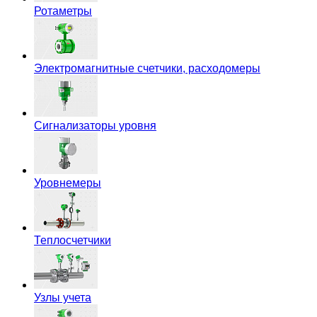
Ротаметры
Электромагнитные счетчики, расходомеры
Сигнализаторы уровня
Уровнемеры
Теплосчетчики
Узлы учета