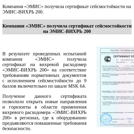
Компания «ЭМИС» получила сертификат сейсмостойкости на
ЭМИС-ВИХРЬ 200.
Компания «ЭМИС» получила сертификат сейсмостойкости
на ЭМИС-ВИХРЬ 200
В результате проведенных испытаний
компания «ЭМИС» получила
сертификат на вихревой расходомер
«ЭМИС-ВИХРЬ 200» на соответствие
требованиям нормативных документов
с исполнением сейсмостойкости до 9
баллов включительно по шкале MSK 64.
Получение данного сертификата
позволило открыть новые направления
и горизонты в области применения
вихревого расходомера «ЭМИС-ВИХРЬ
200» в регионах, где к оборудованию
предъявляются повышенные требования
безопасности.