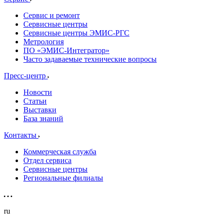
Сервис и ремонт
Сервисные центры
Сервисные центры ЭМИС-РГС
Метрология
ПО «ЭМИС-Интегратор»
Часто задаваемые технические вопросы
Пресс-центр
Новости
Статьи
Выставки
База знаний
Контакты
Коммерческая служба
Отдел сервиса
Сервисные центры
Региональные филиалы
ru