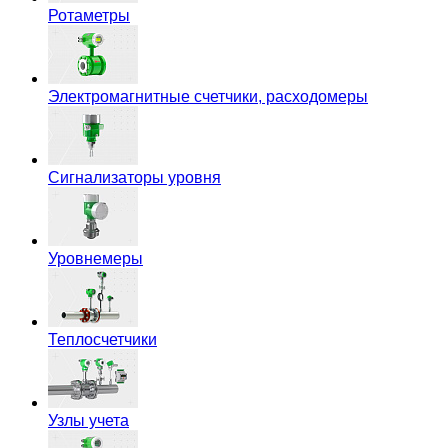
Ротаметры
Электромагнитные счетчики, расходомеры
Сигнализаторы уровня
Уровнемеры
Теплосчетчики
Узлы учета