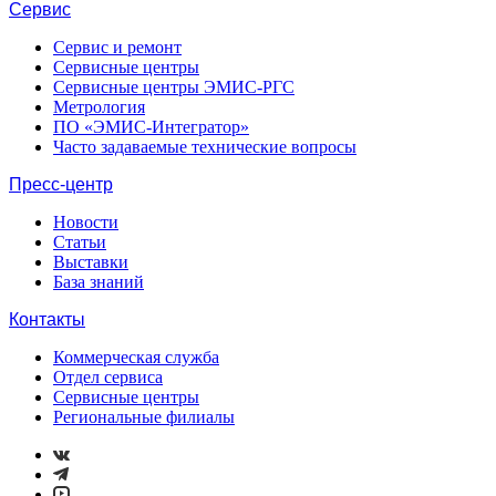
Сервис
Сервис и ремонт
Сервисные центры
Сервисные центры ЭМИС-РГС
Метрология
ПО «ЭМИС-Интегратор»
Часто задаваемые технические вопросы
Пресс-центр
Новости
Статьи
Выставки
База знаний
Контакты
Коммерческая служба
Отдел сервиса
Сервисные центры
Региональные филиалы