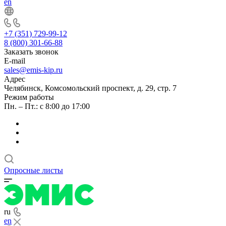
en
+7 (351) 729-99-12
8 (800) 301-66-88
Заказать звонок
E-mail
sales@emis-kip.ru
Адрес
Челябинск, Комсомольский проспект, д. 29, стр. 7
Режим работы
Пн. – Пт.: с 8:00 до 17:00
Опросные листы
ru
en