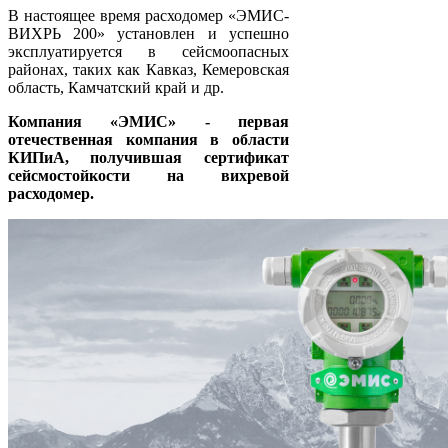
В настоящее время расходомер «ЭМИС-
ВИХРЬ 200» установлен и успешно
эксплуатируется в сейсмоопасных
районах, таких как Кавказ, Кемеровская
область, Камчатский край и др.
Компания «ЭМИС» - первая
отечественная компания в области
КИПиА, получившая сертификат
сейсмостойкости на вихревой
расходомер.