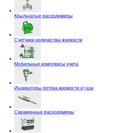
Крыльчатые расходомеры
Счетчики количества жидкости
Мобильные комплексы учета
Индикаторы потока жидкости и газа
Скважинные расходомеры