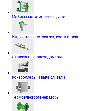
Мобильные комплексы учета
Индикаторы потока жидкости и газа
Скважинные расходомеры
Контроллеры и вычислители
Термоэлектрогенераторы