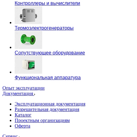
Контроллеры и вычислители
Термоэлектрогенераторы
Сопутствующее оборудование
Функциональная аппаратура
Опыт эксплуатации
Документация
Эксплуатационная документация
Разрешительная документация
Каталог
Проектным организациям
Оферта
Сервис