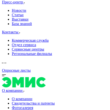
Пресс-центр
Новости
Статьи
Выставки
База знаний
Контакты
Коммерческая служба
Отдел сервиса
Сервисные центры
Региональные филиалы
Опросные листы
О компании
О компании
Свидетельства и патенты
Фотогалерея