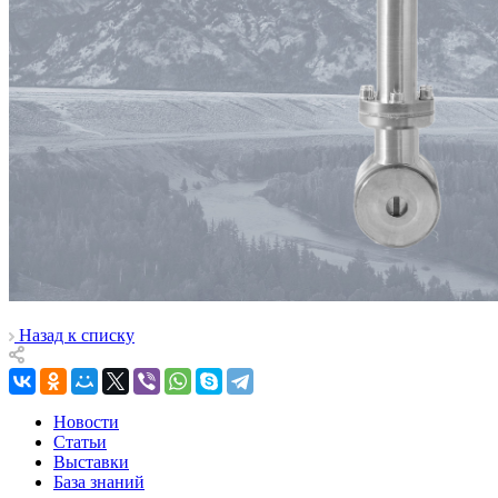
Назад к списку
Новости
Статьи
Выставки
База знаний