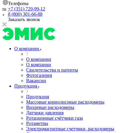
Телефоны
+7 (351) 729-99-12
ru
8 (800) 301-66-88
Заказать звонок
О компании
О компании
О компании
Свидетельства и патенты
Фотогалерея
Вакансии
Продукция
Продукция
Массовые кориолисовые расходомеры
Вихревые расходомеры
Датчики давления
Ротационные счётчики газа
Ротаметры
Электромагнитные счетчики, расходомеры