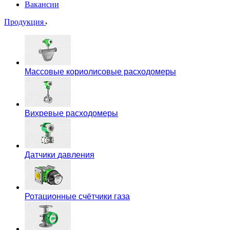
Вакансии
Продукция
Массовые кориолисовые расходомеры
Вихревые расходомеры
Датчики давления
Ротационные счётчики газа