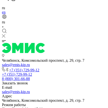
ru
en
ru
Челябинск, Комсомольский проспект, д. 29, стр. 7
sales@emis-kip.ru
+7 (351) 729-99-12
+7 (351) 729-99-12
8 (800) 301-66-88
Заказать звонок
E-mail
sales@emis-kip.ru
Адрес
Челябинск, Комсомольский проспект, д. 29, стр. 7
Режим работы