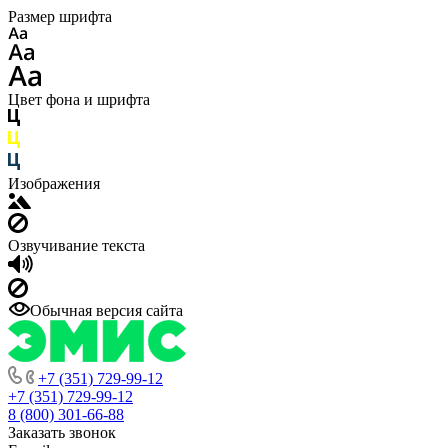
Размер шрифта
Цвет фона и шрифта
Изображения
Озвучивание текста
Обычная версия сайта
+7 (351) 729-99-12
+7 (351) 729-99-12
8 (800) 301-66-88
Заказать звонок