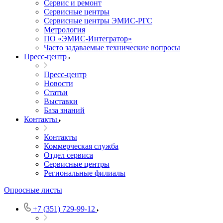
Сервис и ремонт
Сервисные центры
Сервисные центры ЭМИС-РГС
Метрология
ПО «ЭМИС-Интегратор»
Часто задаваемые технические вопросы
Пресс-центр
Пресс-центр
Новости
Статьи
Выставки
База знаний
Контакты
Контакты
Коммерческая служба
Отдел сервиса
Сервисные центры
Региональные филиалы
Опросные листы
+7 (351) 729-99-12