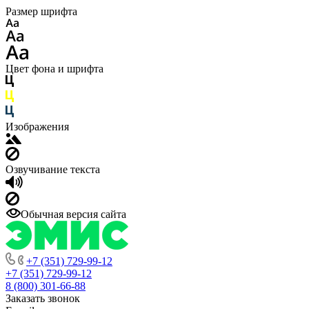
Размер шрифта
Цвет фона и шрифта
Изображения
Озвучивание текста
Обычная версия сайта
+7 (351) 729-99-12
+7 (351) 729-99-12
8 (800) 301-66-88
Заказать звонок