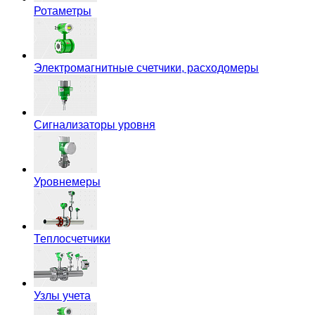
Ротаметры
Электромагнитные счетчики, расходомеры
Сигнализаторы уровня
Уровнемеры
Теплосчетчики
Узлы учета