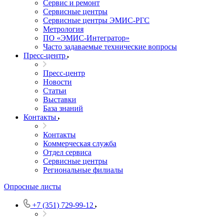
Сервис и ремонт
Сервисные центры
Сервисные центры ЭМИС-РГС
Метрология
ПО «ЭМИС-Интегратор»
Часто задаваемые технические вопросы
Пресс-центр
Пресс-центр
Новости
Статьи
Выставки
База знаний
Контакты
Контакты
Коммерческая служба
Отдел сервиса
Сервисные центры
Региональные филиалы
Опросные листы
+7 (351) 729-99-12