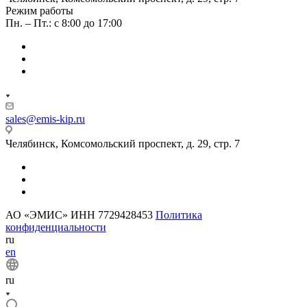
Режим работы
Пн. – Пт.: с 8:00 до 17:00
sales@emis-kip.ru
Челябинск, Комсомольский проспект, д. 29, стр. 7
АО «ЭМИС» ИНН 7729428453
Политика
конфиденциальности
ru
en
ru