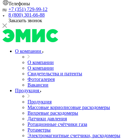
Телефоны
+7 (351) 729-99-12
ru
8 (800) 301-66-88
Заказать звонок
О компании
О компании
О компании
Свидетельства и патенты
Фотогалерея
Вакансии
Продукция
Продукция
Массовые кориолисовые расходомеры
Вихревые расходомеры
Датчики давления
Ротационные счётчики газа
Ротаметры
Электромагнитные счетчики, расходомеры