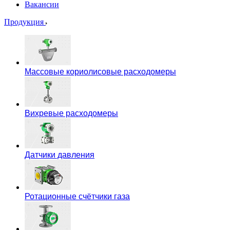
Вакансии
Продукция
Массовые кориолисовые расходомеры
Вихревые расходомеры
Датчики давления
Ротационные счётчики газа