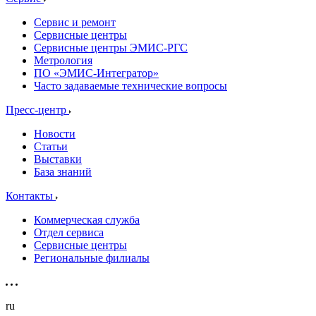
Сервис и ремонт
Сервисные центры
Сервисные центры ЭМИС-РГС
Метрология
ПО «ЭМИС-Интегратор»
Часто задаваемые технические вопросы
Пресс-центр
Новости
Статьи
Выставки
База знаний
Контакты
Коммерческая служба
Отдел сервиса
Сервисные центры
Региональные филиалы
ru