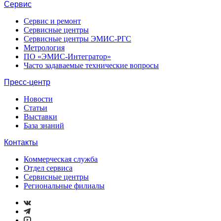
Сервис
Сервис и ремонт
Сервисные центры
Сервисные центры ЭМИС-РГС
Метрология
ПО «ЭМИС-Интегратор»
Часто задаваемые технические вопросы
Пресс-центр
Новости
Статьи
Выставки
База знаний
Контакты
Коммерческая служба
Отдел сервиса
Сервисные центры
Региональные филиалы