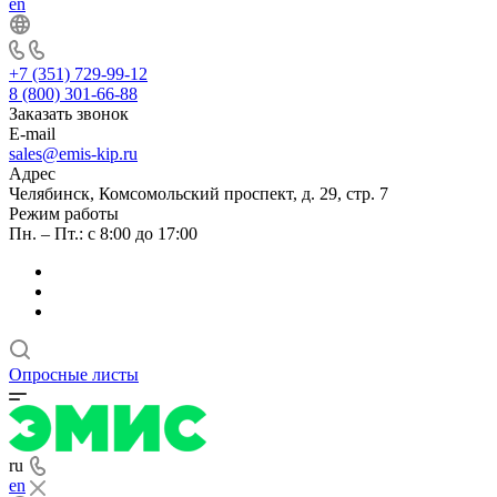
en
+7 (351) 729-99-12
8 (800) 301-66-88
Заказать звонок
E-mail
sales@emis-kip.ru
Адрес
Челябинск, Комсомольский проспект, д. 29, стр. 7
Режим работы
Пн. – Пт.: с 8:00 до 17:00
Опросные листы
ru
en