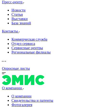
Пресс-центр
Новости
Статьи
Выставки
База знаний
Контакты
Коммерческая служба
Отдел сервиса
Сервисные центры
Региональные филиалы
Опросные листы
О компании
О компании
Свидетельства и патенты
Фотогалерея