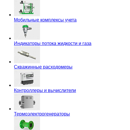
Мобильные комплексы учета
Индикаторы потока жидкости и газа
Скважинные расходомеры
Контроллеры и вычислители
Термоэлектрогенераторы