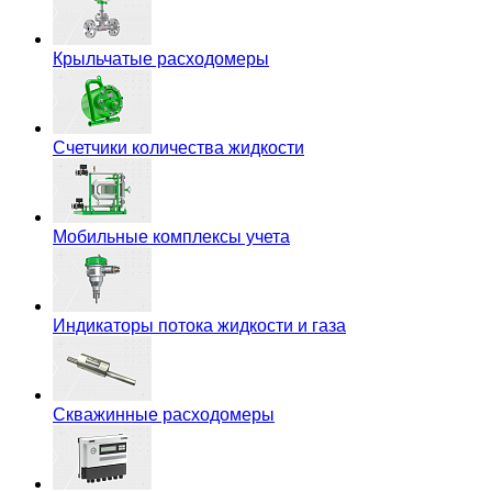
Крыльчатые расходомеры
Счетчики количества жидкости
Мобильные комплексы учета
Индикаторы потока жидкости и газа
Скважинные расходомеры