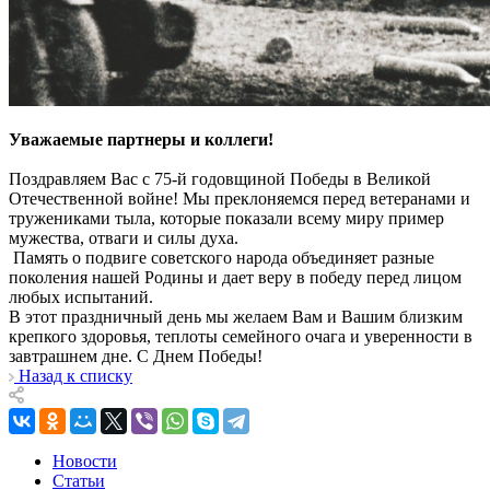
Уважаемые партнеры и коллеги!
Поздравляем Вас с 75-й годовщиной Победы в Великой
Отечественной войне! Мы преклоняемся перед ветеранами и
тружениками тыла, которые показали всему миру пример
мужества, отваги и силы духа.
Память о подвиге советского народа объединяет разные
поколения нашей Родины и дает веру в победу перед лицом
любых испытаний.
В этот праздничный день мы желаем Вам и Вашим близким
крепкого здоровья, теплоты семейного очага и уверенности в
завтрашнем дне. С Днем Победы!
Назад к списку
Новости
Статьи