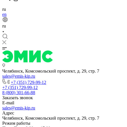
ru
en
ru
Челябинск, Комсомольский проспект, д. 29, стр. 7
sales@emis-kip.ru
+7 (351) 729-99-12
+7 (351) 729-99-12
8 (800) 301-66-88
Заказать звонок
E-mail
sales@emis-kip.ru
Адрес
Челябинск, Комсомольский проспект, д. 29, стр. 7
Режим работы