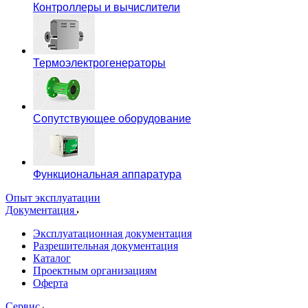
Контроллеры и вычислители
Термоэлектрогенераторы
Сопутствующее оборудование
Функциональная аппаратура
Опыт эксплуатации
Документация
Эксплуатационная документация
Разрешительная документация
Каталог
Проектным организациям
Оферта
Сервис