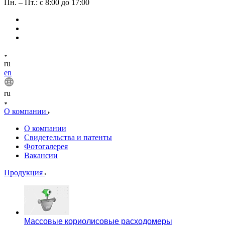
Пн. – Пт.: с 8:00 до 17:00
ru
en
ru
О компании
О компании
Свидетельства и патенты
Фотогалерея
Вакансии
Продукция
Массовые кориолисовые расходомеры