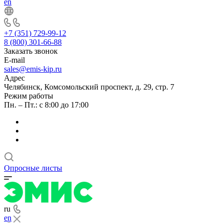
en
+7 (351) 729-99-12
8 (800) 301-66-88
Заказать звонок
E-mail
sales@emis-kip.ru
Адрес
Челябинск, Комсомольский проспект, д. 29, стр. 7
Режим работы
Пн. – Пт.: с 8:00 до 17:00
Опросные листы
ru
en