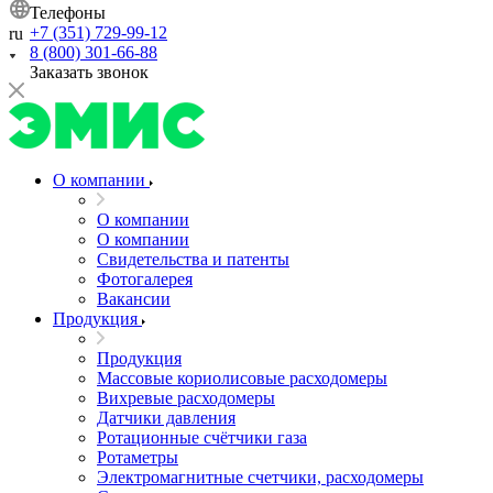
Телефоны
+7 (351) 729-99-12
ru
8 (800) 301-66-88
Заказать звонок
О компании
О компании
О компании
Свидетельства и патенты
Фотогалерея
Вакансии
Продукция
Продукция
Массовые кориолисовые расходомеры
Вихревые расходомеры
Датчики давления
Ротационные счётчики газа
Ротаметры
Электромагнитные счетчики, расходомеры