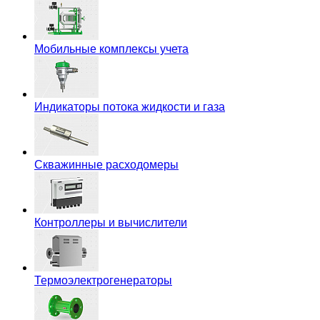
Мобильные комплексы учета
Индикаторы потока жидкости и газа
Скважинные расходомеры
Контроллеры и вычислители
Термоэлектрогенераторы