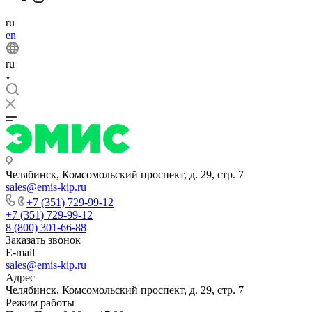
ru
en
ru
Челябинск, Комсомольский проспект, д. 29, стр. 7
sales@emis-kip.ru
+7 (351) 729-99-12
+7 (351) 729-99-12
8 (800) 301-66-88
Заказать звонок
E-mail
sales@emis-kip.ru
Адрес
Челябинск, Комсомольский проспект, д. 29, стр. 7
Режим работы