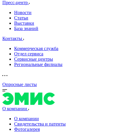
Пресс-центр
Новости
Статьи
Выставки
База знаний
Контакты
Коммерческая служба
Отдел сервиса
Сервисные центры
Региональные филиалы
Опросные листы
О компании
О компании
Свидетельства и патенты
Фотогалерея