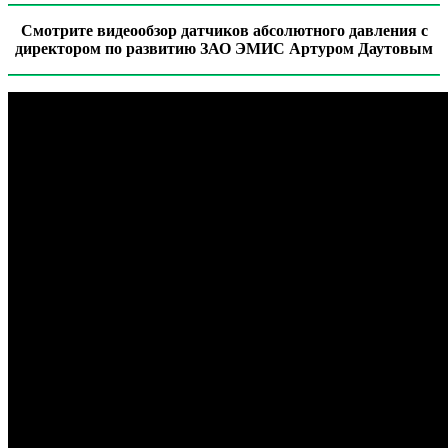
Смотрите видеообзор датчиков абсолютного давления с
директором по развитию ЗАО ЭМИС Артуром Даутовым