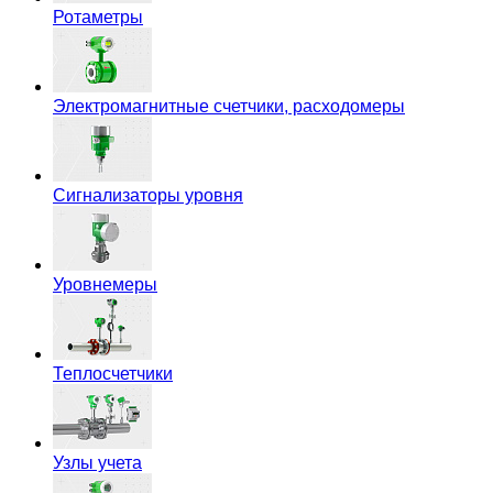
Ротаметры
Электромагнитные счетчики, расходомеры
Сигнализаторы уровня
Уровнемеры
Теплосчетчики
Узлы учета