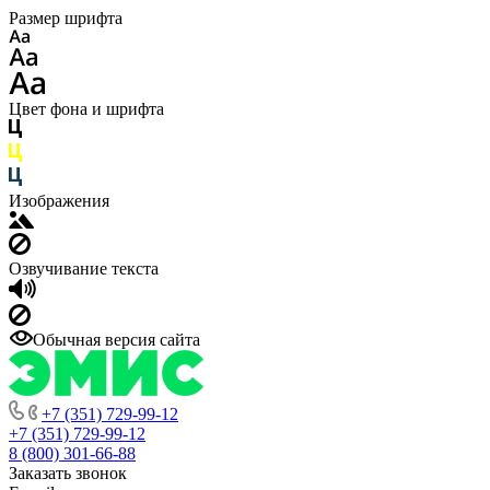
Размер шрифта
Цвет фона и шрифта
Изображения
Озвучивание текста
Обычная версия сайта
+7 (351) 729-99-12
+7 (351) 729-99-12
8 (800) 301-66-88
Заказать звонок