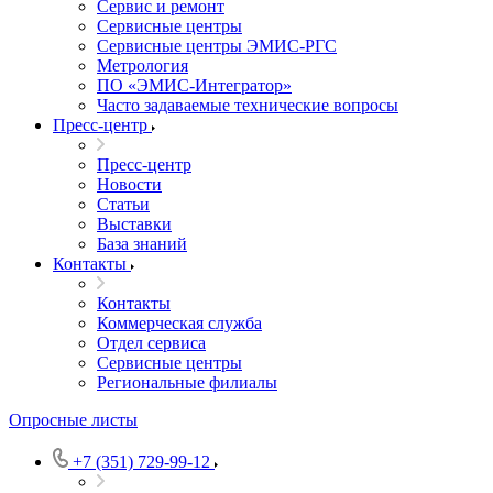
Сервис и ремонт
Сервисные центры
Сервисные центры ЭМИС-РГС
Метрология
ПО «ЭМИС-Интегратор»
Часто задаваемые технические вопросы
Пресс-центр
Пресс-центр
Новости
Статьи
Выставки
База знаний
Контакты
Контакты
Коммерческая служба
Отдел сервиса
Сервисные центры
Региональные филиалы
Опросные листы
+7 (351) 729-99-12