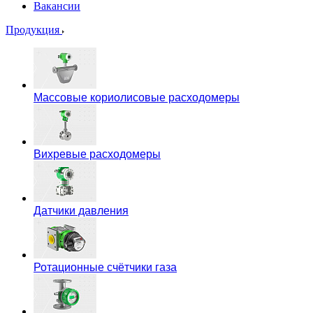
Вакансии
Продукция
Массовые кориолисовые расходомеры
Вихревые расходомеры
Датчики давления
Ротационные счётчики газа