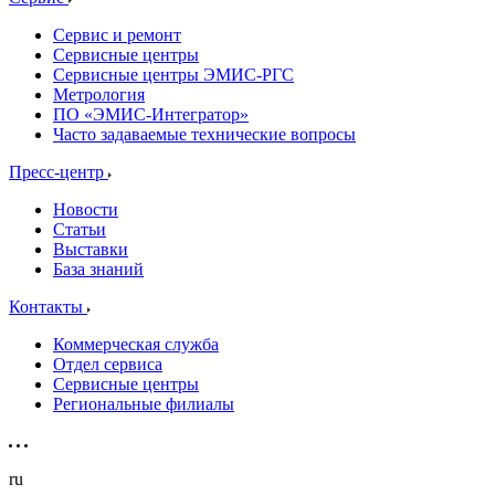
Сервис и ремонт
Сервисные центры
Сервисные центры ЭМИС-РГС
Метрология
ПО «ЭМИС-Интегратор»
Часто задаваемые технические вопросы
Пресс-центр
Новости
Статьи
Выставки
База знаний
Контакты
Коммерческая служба
Отдел сервиса
Сервисные центры
Региональные филиалы
ru