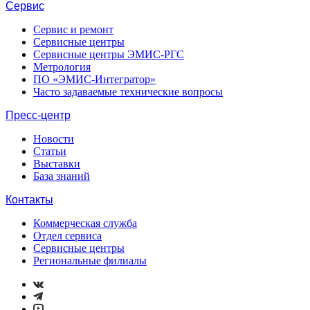
Сервис
Сервис и ремонт
Сервисные центры
Сервисные центры ЭМИС-РГС
Метрология
ПО «ЭМИС-Интегратор»
Часто задаваемые технические вопросы
Пресс-центр
Новости
Статьи
Выставки
База знаний
Контакты
Коммерческая служба
Отдел сервиса
Сервисные центры
Региональные филиалы