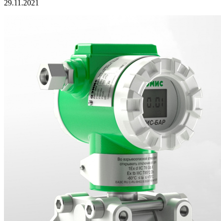
29.11.2021