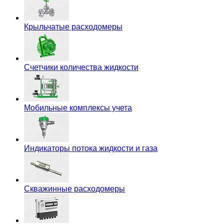
Крыльчатые расходомеры
Счетчики количества жидкости
Мобильные комплексы учета
Индикаторы потока жидкости и газа
Скважинные расходомеры