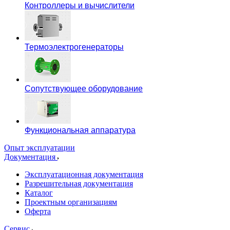
Контроллеры и вычислители
Термоэлектрогенераторы
Сопутствующее оборудование
Функциональная аппаратура
Опыт эксплуатации
Документация
Эксплуатационная документация
Разрешительная документация
Каталог
Проектным организациям
Оферта
Сервис