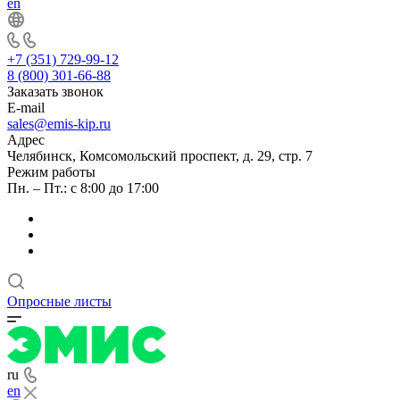
en
+7 (351) 729-99-12
8 (800) 301-66-88
Заказать звонок
E-mail
sales@emis-kip.ru
Адрес
Челябинск, Комсомольский проспект, д. 29, стр. 7
Режим работы
Пн. – Пт.: с 8:00 до 17:00
Опросные листы
ru
en