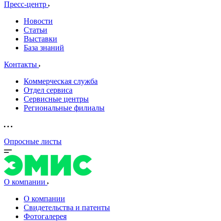
Пресс-центр
Новости
Статьи
Выставки
База знаний
Контакты
Коммерческая служба
Отдел сервиса
Сервисные центры
Региональные филиалы
Опросные листы
О компании
О компании
Свидетельства и патенты
Фотогалерея