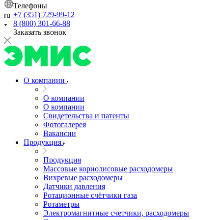
Телефоны
+7 (351) 729-99-12
ru
8 (800) 301-66-88
Заказать звонок
О компании
О компании
О компании
Свидетельства и патенты
Фотогалерея
Вакансии
Продукция
Продукция
Массовые кориолисовые расходомеры
Вихревые расходомеры
Датчики давления
Ротационные счётчики газа
Ротаметры
Электромагнитные счетчики, расходомеры