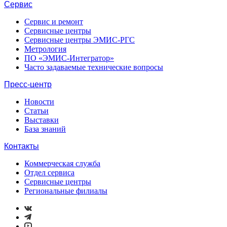
Сервис
Сервис и ремонт
Сервисные центры
Сервисные центры ЭМИС-РГС
Метрология
ПО «ЭМИС-Интегратор»
Часто задаваемые технические вопросы
Пресс-центр
Новости
Статьи
Выставки
База знаний
Контакты
Коммерческая служба
Отдел сервиса
Сервисные центры
Региональные филиалы