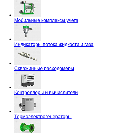
Мобильные комплексы учета
Индикаторы потока жидкости и газа
Скважинные расходомеры
Контроллеры и вычислители
Термоэлектрогенераторы