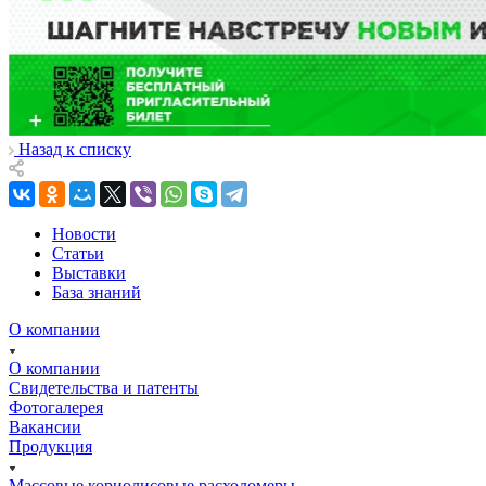
Назад к списку
Новости
Статьи
Выставки
База знаний
О компании
О компании
Свидетельства и патенты
Фотогалерея
Вакансии
Продукция
Массовые кориолисовые расходомеры