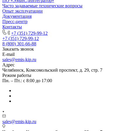
ПО «ЭМИС-Интегратор»
Часто задаваемые технические вопросы
Опыт эксплуатации
Документация
Пресс-центр
Контакты
+7 (351) 729-99-12
+7 (351) 729-99-12
8 (800) 301-66-88
Заказать звонок
E-mail
sales@emis-kip.ru
Адрес
Челябинск, Комсомольский проспект, д. 29, стр. 7
Режим работы
Пн. – Пт.: с 8:00 до 17:00
sales@emis-kip.ru