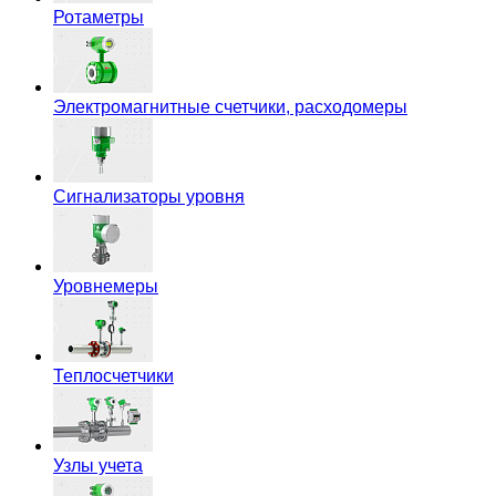
Ротаметры
Электромагнитные счетчики, расходомеры
Сигнализаторы уровня
Уровнемеры
Теплосчетчики
Узлы учета