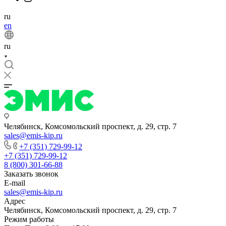
ru
en
ru
Челябинск, Комсомольский проспект, д. 29, стр. 7
sales@emis-kip.ru
+7 (351) 729-99-12
+7 (351) 729-99-12
8 (800) 301-66-88
Заказать звонок
E-mail
sales@emis-kip.ru
Адрес
Челябинск, Комсомольский проспект, д. 29, стр. 7
Режим работы