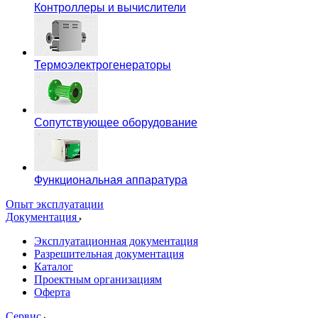
Контроллеры и вычислители
Термоэлектрогенераторы
Сопутствующее оборудование
Функциональная аппаратура
Опыт эксплуатации
Документация
Эксплуатационная документация
Разрешительная документация
Каталог
Проектным организациям
Оферта
Сервис