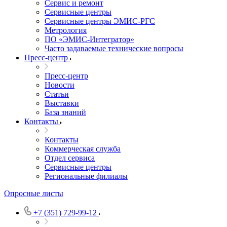
Сервис и ремонт
Сервисные центры
Сервисные центры ЭМИС-РГС
Метрология
ПО «ЭМИС-Интегратор»
Часто задаваемые технические вопросы
Пресс-центр
Пресс-центр
Новости
Статьи
Выставки
База знаний
Контакты
Контакты
Коммерческая служба
Отдел сервиса
Сервисные центры
Региональные филиалы
Опросные листы
+7 (351) 729-99-12