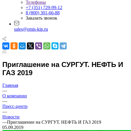
Телефоны
+7 (351) 729-99-12
8 (800) 301-66-88
Заказать звонок
sales@emis-kip.ru
Приглашение на СУРГУТ. НЕФТЬ И
ГАЗ 2019
Главная
—
О компании
—
Пресс-центр
—
Новости
—
Приглашение на СУРГУТ. НЕФТЬ И ГАЗ 2019
05.09.2019