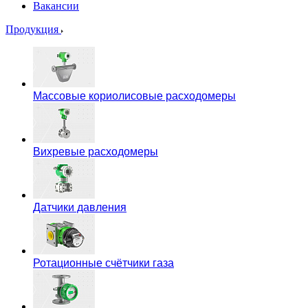
Вакансии
Продукция
Массовые кориолисовые расходомеры
Вихревые расходомеры
Датчики давления
Ротационные счётчики газа