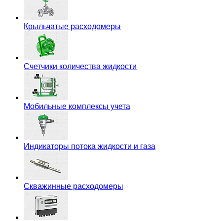
Крыльчатые расходомеры
Счетчики количества жидкости
Мобильные комплексы учета
Индикаторы потока жидкости и газа
Скважинные расходомеры