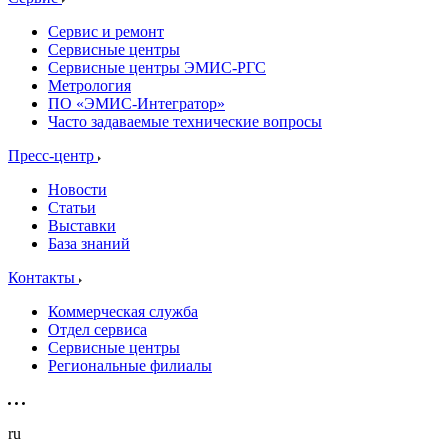
Сервис и ремонт
Сервисные центры
Сервисные центры ЭМИС-РГС
Метрология
ПО «ЭМИС-Интегратор»
Часто задаваемые технические вопросы
Пресс-центр
Новости
Статьи
Выставки
База знаний
Контакты
Коммерческая служба
Отдел сервиса
Сервисные центры
Региональные филиалы
ru