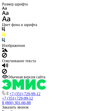
Размер шрифта
Цвет фона и шрифта
Изображения
Озвучивание текста
Обычная версия сайта
+7 (351) 729-99-12
+7 (351) 729-99-12
8 (800) 301-66-88
Заказать звонок