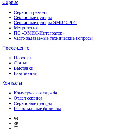
Сервис
Сервис и ремонт
Сервисные центры
Сервисные центры ЭМИС-РГС
Метрология
ПО «ЭМИС-Интегратор»
Часто задаваемые технические вопросы
Пресс-центр
Новости
Статьи
Выставки
База знаний
Контакты
Коммерческая служба
Отдел сервиса
Сервисные центры
Региональные филиалы