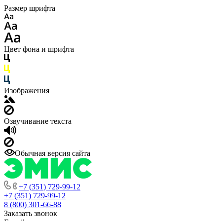
Размер шрифта
Цвет фона и шрифта
Изображения
Озвучивание текста
Обычная версия сайта
+7 (351) 729-99-12
+7 (351) 729-99-12
8 (800) 301-66-88
Заказать звонок