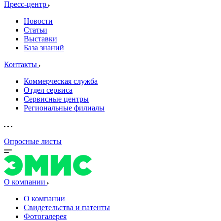
Пресс-центр
Новости
Статьи
Выставки
База знаний
Контакты
Коммерческая служба
Отдел сервиса
Сервисные центры
Региональные филиалы
Опросные листы
О компании
О компании
Свидетельства и патенты
Фотогалерея