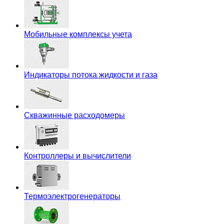
Мобильные комплексы учета
Индикаторы потока жидкости и газа
Скважинные расходомеры
Контроллеры и вычислители
Термоэлектрогенераторы