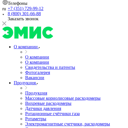
Телефоны
+7 (351) 729-99-12
ru
8 (800) 301-66-88
Заказать звонок
О компании
О компании
О компании
Свидетельства и патенты
Фотогалерея
Вакансии
Продукция
Продукция
Массовые кориолисовые расходомеры
Вихревые расходомеры
Датчики давления
Ротационные счётчики газа
Ротаметры
Электромагнитные счетчики, расходомеры