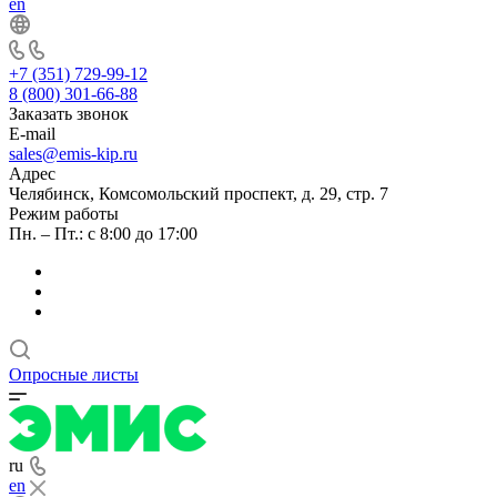
en
+7 (351) 729-99-12
8 (800) 301-66-88
Заказать звонок
E-mail
sales@emis-kip.ru
Адрес
Челябинск, Комсомольский проспект, д. 29, стр. 7
Режим работы
Пн. – Пт.: с 8:00 до 17:00
Опросные листы
ru
en