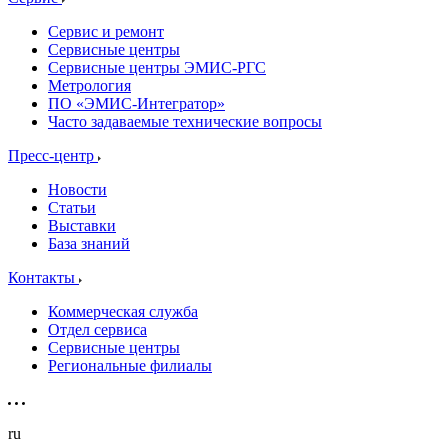
Сервис и ремонт
Сервисные центры
Сервисные центры ЭМИС-РГС
Метрология
ПО «ЭМИС-Интегратор»
Часто задаваемые технические вопросы
Пресс-центр
Новости
Статьи
Выставки
База знаний
Контакты
Коммерческая служба
Отдел сервиса
Сервисные центры
Региональные филиалы
ru