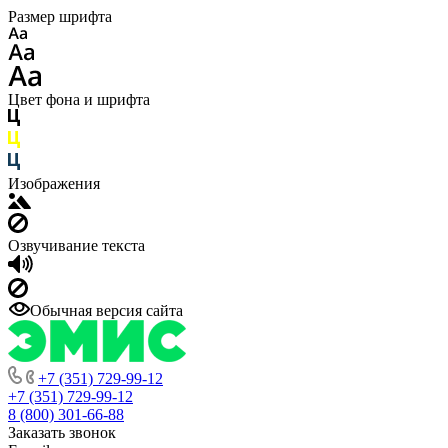
Размер шрифта
Цвет фона и шрифта
Изображения
Озвучивание текста
Обычная версия сайта
+7 (351) 729-99-12
+7 (351) 729-99-12
8 (800) 301-66-88
Заказать звонок