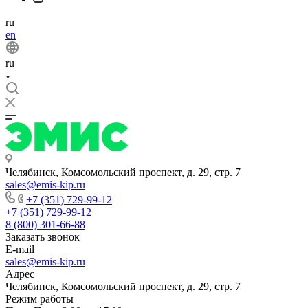
ru
en
ru
Челябинск, Комсомольский проспект, д. 29, стр. 7
sales@emis-kip.ru
+7 (351) 729-99-12
+7 (351) 729-99-12
8 (800) 301-66-88
Заказать звонок
E-mail
sales@emis-kip.ru
Адрес
Челябинск, Комсомольский проспект, д. 29, стр. 7
Режим работы