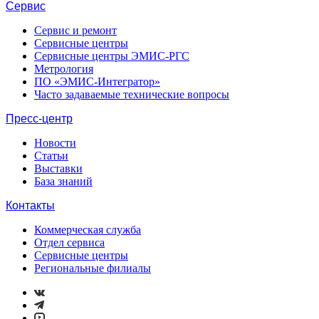
Сервис
Сервис и ремонт
Сервисные центры
Сервисные центры ЭМИС-РГС
Метрология
ПО «ЭМИС-Интегратор»
Часто задаваемые технические вопросы
Пресс-центр
Новости
Статьи
Выставки
База знаний
Контакты
Коммерческая служба
Отдел сервиса
Сервисные центры
Региональные филиалы