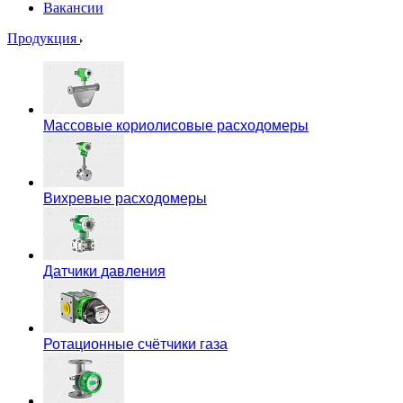
Вакансии
Продукция
Массовые кориолисовые расходомеры
Вихревые расходомеры
Датчики давления
Ротационные счётчики газа