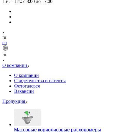
Пн. – Пт.: с 8:00 до 17:00
ru
en
ru
О компании
О компании
Свидетельства и патенты
Фотогалерея
Вакансии
Продукция
Массовые кориолисовые расходомеры