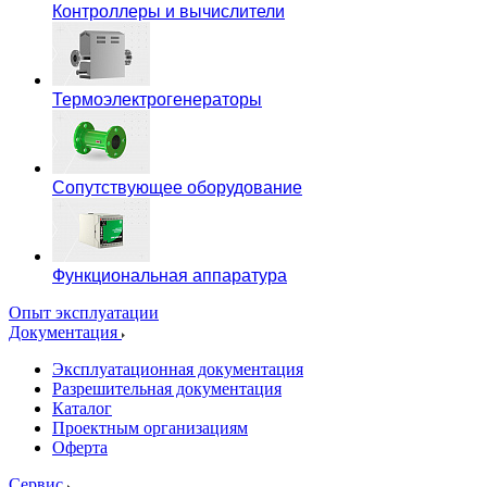
Контроллеры и вычислители
Термоэлектрогенераторы
Сопутствующее оборудование
Функциональная аппаратура
Опыт эксплуатации
Документация
Эксплуатационная документация
Разрешительная документация
Каталог
Проектным организациям
Оферта
Сервис