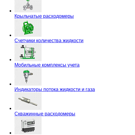
Крыльчатые расходомеры
Счетчики количества жидкости
Мобильные комплексы учета
Индикаторы потока жидкости и газа
Скважинные расходомеры