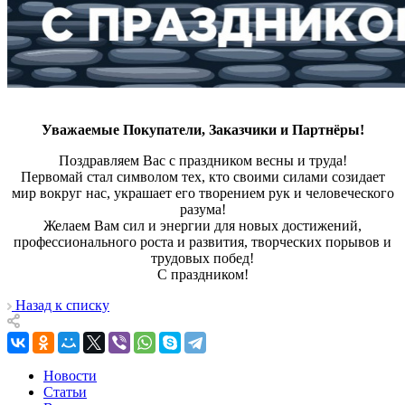
Уважаемые Покупатели, Заказчики и Партнёры!
Поздравляем Вас с праздником весны и труда!
Первомай стал символом тех, кто своими силами созидает
мир вокруг нас, украшает его творением рук и человеческого
разума!
Желаем Вам сил и энергии для новых достижений,
профессионального роста и развития, творческих порывов и
трудовых побед!
С праздником!
Назад к списку
Новости
Статьи