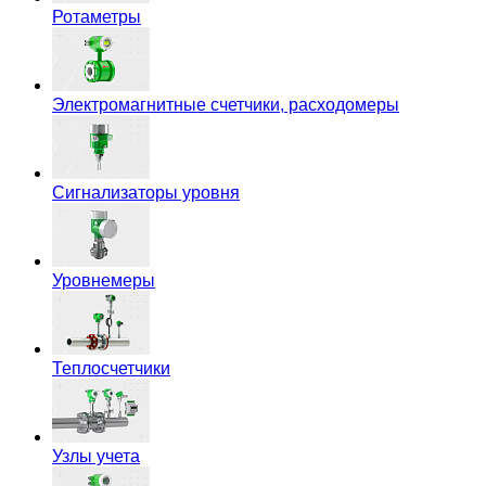
Ротаметры
Электромагнитные счетчики, расходомеры
Сигнализаторы уровня
Уровнемеры
Теплосчетчики
Узлы учета