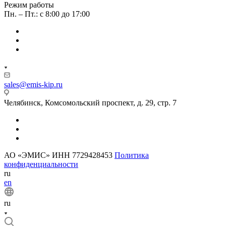
Режим работы
Пн. – Пт.: с 8:00 до 17:00
sales@emis-kip.ru
Челябинск, Комсомольский проспект, д. 29, стр. 7
АО «ЭМИС» ИНН 7729428453
Политика
конфиденциальности
ru
en
ru