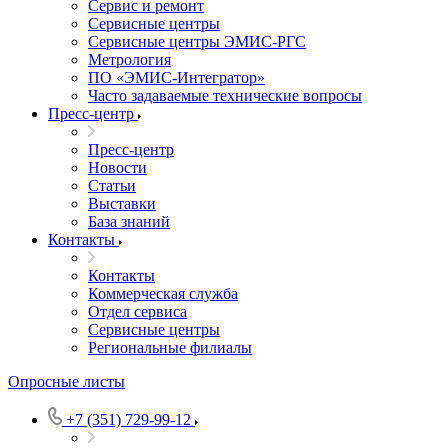
Сервис и ремонт
Сервисные центры
Сервисные центры ЭМИС-РГС
Метрология
ПО «ЭМИС-Интегратор»
Часто задаваемые технические вопросы
Пресс-центр
Пресс-центр
Новости
Статьи
Выставки
База знаний
Контакты
Контакты
Коммерческая служба
Отдел сервиса
Сервисные центры
Региональные филиалы
Опросные листы
+7 (351) 729-99-12