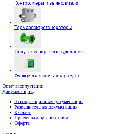
Контроллеры и вычислители
Термоэлектрогенераторы
Сопутствующее оборудование
Функциональная аппаратура
Опыт эксплуатации
Документация
Эксплуатационная документация
Разрешительная документация
Каталог
Проектным организациям
Оферта
Сервис