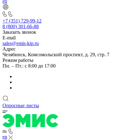
en
+7 (351) 729-99-12
8 (800) 301-66-88
Заказать звонок
E-mail
sales@emis-kip.ru
Адрес
Челябинск, Комсомольский проспект, д. 29, стр. 7
Режим работы
Пн. – Пт.: с 8:00 до 17:00
Опросные листы
ru
en