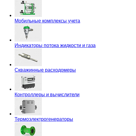
Мобильные комплексы учета
Индикаторы потока жидкости и газа
Скважинные расходомеры
Контроллеры и вычислители
Термоэлектрогенераторы