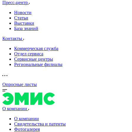
Пресс-центр
Новости
Статьи
Выставки
База знаний
Контакты
Коммерческая служба
Отдел сервиса
Сервисные центры
Региональные филиалы
Опросные листы
О компании
О компании
Свидетельства и патенты
Фотогалерея