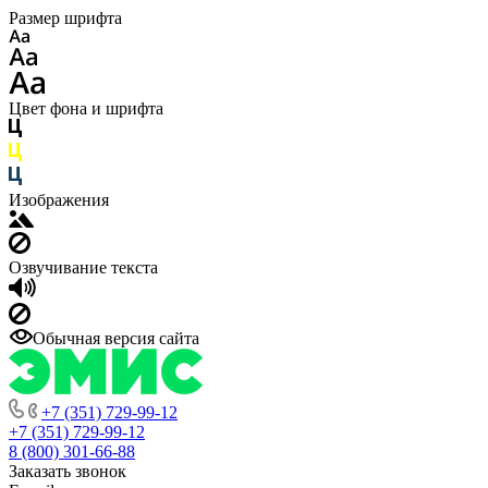
Размер шрифта
Цвет фона и шрифта
Изображения
Озвучивание текста
Обычная версия сайта
+7 (351) 729-99-12
+7 (351) 729-99-12
8 (800) 301-66-88
Заказать звонок