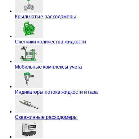
Крыльчатые расходомеры
Счетчики количества жидкости
Мобильные комплексы учета
Индикаторы потока жидкости и газа
Скважинные расходомеры