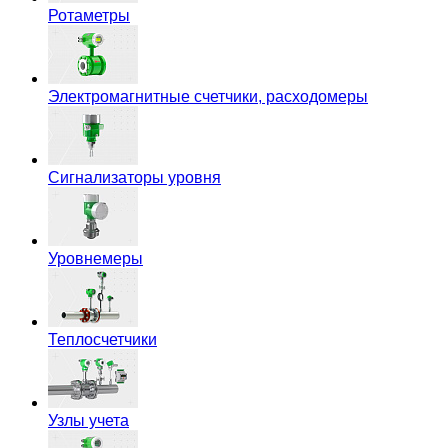
Ротаметры
Электромагнитные счетчики, расходомеры
Сигнализаторы уровня
Уровнемеры
Теплосчетчики
Узлы учета