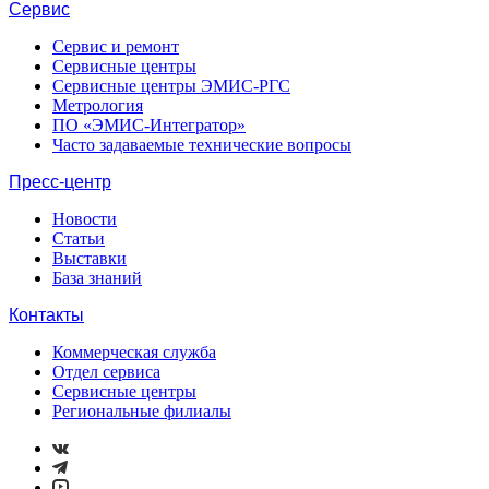
Сервис
Сервис и ремонт
Сервисные центры
Сервисные центры ЭМИС-РГС
Метрология
ПО «ЭМИС-Интегратор»
Часто задаваемые технические вопросы
Пресс-центр
Новости
Статьи
Выставки
База знаний
Контакты
Коммерческая служба
Отдел сервиса
Сервисные центры
Региональные филиалы