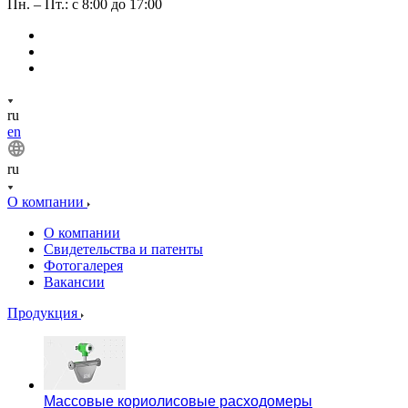
Пн. – Пт.: с 8:00 до 17:00
ru
en
ru
О компании
О компании
Свидетельства и патенты
Фотогалерея
Вакансии
Продукция
Массовые кориолисовые расходомеры