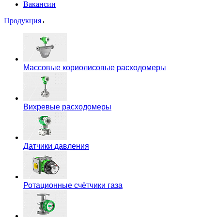
Вакансии
Продукция
Массовые кориолисовые расходомеры
Вихревые расходомеры
Датчики давления
Ротационные счётчики газа