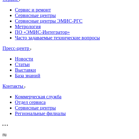
Сервис и ремонт
Сервисные центры
Сервисные центры ЭМИС-РГС
Метрология
ПО «ЭМИС-Интегратор»
Часто задаваемые технические вопросы
Пресс-центр
Новости
Статьи
Выставки
База знаний
Контакты
Коммерческая служба
Отдел сервиса
Сервисные центры
Региональные филиалы
ru