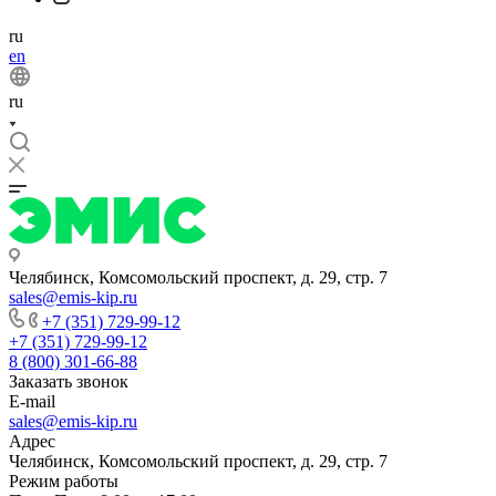
ru
en
ru
Челябинск, Комсомольский проспект, д. 29, стр. 7
sales@emis-kip.ru
+7 (351) 729-99-12
+7 (351) 729-99-12
8 (800) 301-66-88
Заказать звонок
E-mail
sales@emis-kip.ru
Адрес
Челябинск, Комсомольский проспект, д. 29, стр. 7
Режим работы