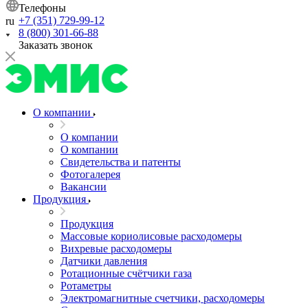
Телефоны
+7 (351) 729-99-12
ru
8 (800) 301-66-88
Заказать звонок
О компании
О компании
О компании
Свидетельства и патенты
Фотогалерея
Вакансии
Продукция
Продукция
Массовые кориолисовые расходомеры
Вихревые расходомеры
Датчики давления
Ротационные счётчики газа
Ротаметры
Электромагнитные счетчики, расходомеры