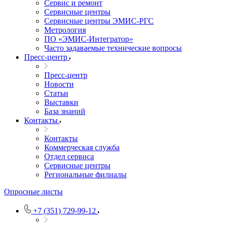
Сервис и ремонт
Сервисные центры
Сервисные центры ЭМИС-РГС
Метрология
ПО «ЭМИС-Интегратор»
Часто задаваемые технические вопросы
Пресс-центр
Пресс-центр
Новости
Статьи
Выставки
База знаний
Контакты
Контакты
Коммерческая служба
Отдел сервиса
Сервисные центры
Региональные филиалы
Опросные листы
+7 (351) 729-99-12