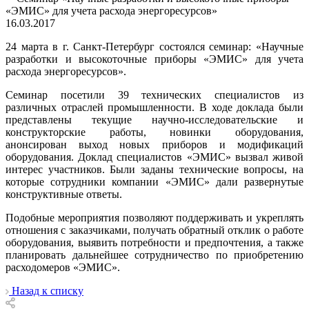
«ЭМИС» для учета расхода энергоресурсов»
16.03.2017
24 марта в г. Санкт-Петербург состоялся семинар: «Научные
разработки и высокоточные приборы «ЭМИС» для учета
расхода энергоресурсов».
Семинар посетили 39 технических специалистов из
различных отраслей промышленности. В ходе доклада были
представлены текущие научно-исследовательские и
конструкторские работы, новинки оборудования,
анонсирован выход новых приборов и модификаций
оборудования. Доклад специалистов «ЭМИС» вызвал живой
интерес участников. Были заданы технические вопросы, на
которые сотрудники компании «ЭМИС» дали развернутые
конструктивные ответы.
Подобные мероприятия позволяют поддерживать и укреплять
отношения с заказчиками, получать обратный отклик о работе
оборудования, выявить потребности и предпочтения, а также
планировать дальнейшее сотрудничество по приобретению
расходомеров «ЭМИС».
Назад к списку