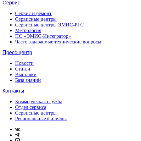
Сервис
Сервис и ремонт
Сервисные центры
Сервисные центры ЭМИС-РГС
Метрология
ПО «ЭМИС-Интегратор»
Часто задаваемые технические вопросы
Пресс-центр
Новости
Статьи
Выставки
База знаний
Контакты
Коммерческая служба
Отдел сервиса
Сервисные центры
Региональные филиалы