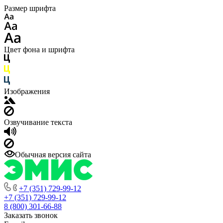
Размер шрифта
Цвет фона и шрифта
Изображения
Озвучивание текста
Обычная версия сайта
+7 (351) 729-99-12
+7 (351) 729-99-12
8 (800) 301-66-88
Заказать звонок