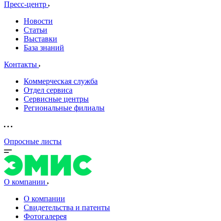
Пресс-центр
Новости
Статьи
Выставки
База знаний
Контакты
Коммерческая служба
Отдел сервиса
Сервисные центры
Региональные филиалы
Опросные листы
О компании
О компании
Свидетельства и патенты
Фотогалерея