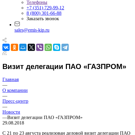
Телефоны
+7 (351) 729-99-12
8 (800) 301-66-88
Заказать звонок
sales@emis-kip.ru
Визит делегации ПАО «ГАЗПРОМ»
Главная
—
О компании
—
Пресс-центр
—
Новости
—
Визит делегации ПАО «ГАЗПРОМ»
29.08.2018
С 21 по 23 августа реализован деловой визит делегации ПАО