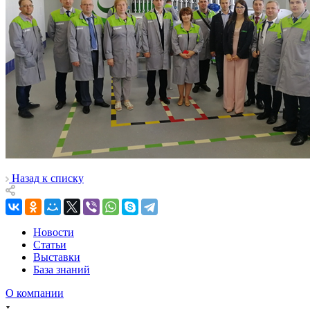
Назад к списку
Новости
Статьи
Выставки
База знаний
О компании