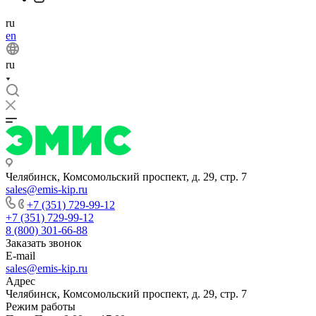
ru
en
ru
Челябинск, Комсомольский проспект, д. 29, стр. 7
sales@emis-kip.ru
+7 (351) 729-99-12
+7 (351) 729-99-12
8 (800) 301-66-88
Заказать звонок
E-mail
sales@emis-kip.ru
Адрес
Челябинск, Комсомольский проспект, д. 29, стр. 7
Режим работы