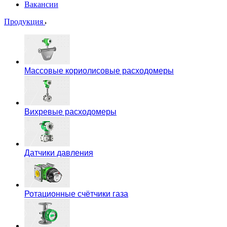
Вакансии
Продукция
Массовые кориолисовые расходомеры
Вихревые расходомеры
Датчики давления
Ротационные счётчики газа