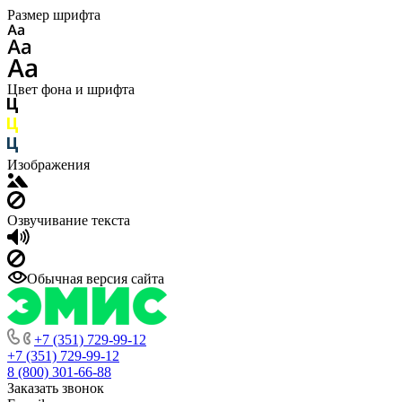
Размер шрифта
Цвет фона и шрифта
Изображения
Озвучивание текста
Обычная версия сайта
+7 (351) 729-99-12
+7 (351) 729-99-12
8 (800) 301-66-88
Заказать звонок