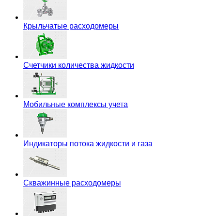
Крыльчатые расходомеры
Счетчики количества жидкости
Мобильные комплексы учета
Индикаторы потока жидкости и газа
Скважинные расходомеры