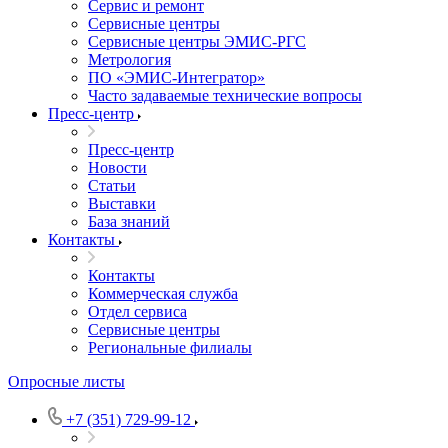
Сервис и ремонт
Сервисные центры
Сервисные центры ЭМИС-РГС
Метрология
ПО «ЭМИС-Интегратор»
Часто задаваемые технические вопросы
Пресс-центр
Пресс-центр
Новости
Статьи
Выставки
База знаний
Контакты
Контакты
Коммерческая служба
Отдел сервиса
Сервисные центры
Региональные филиалы
Опросные листы
+7 (351) 729-99-12