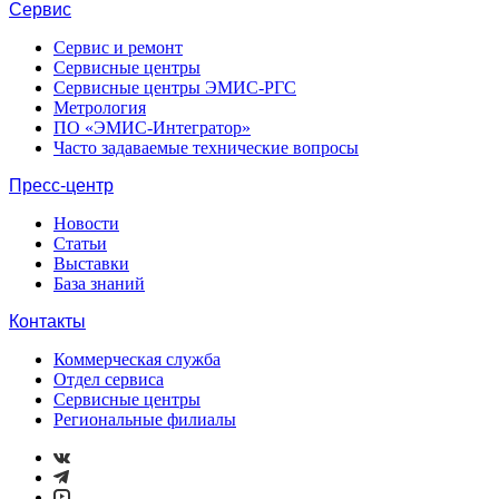
Сервис
Сервис и ремонт
Сервисные центры
Сервисные центры ЭМИС-РГС
Метрология
ПО «ЭМИС-Интегратор»
Часто задаваемые технические вопросы
Пресс-центр
Новости
Статьи
Выставки
База знаний
Контакты
Коммерческая служба
Отдел сервиса
Сервисные центры
Региональные филиалы