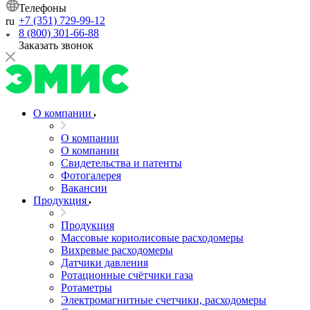
Телефоны
+7 (351) 729-99-12
ru
8 (800) 301-66-88
Заказать звонок
О компании
О компании
О компании
Свидетельства и патенты
Фотогалерея
Вакансии
Продукция
Продукция
Массовые кориолисовые расходомеры
Вихревые расходомеры
Датчики давления
Ротационные счётчики газа
Ротаметры
Электромагнитные счетчики, расходомеры