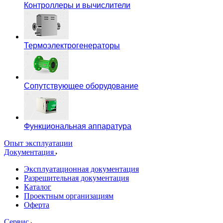
Контроллеры и вычислители
Термоэлектрогенераторы
Сопутствующее оборудование
Функциональная аппаратура
Опыт эксплуатации
Документация
Эксплуатационная документация
Разрешительная документация
Каталог
Проектным организациям
Оферта
Сервис