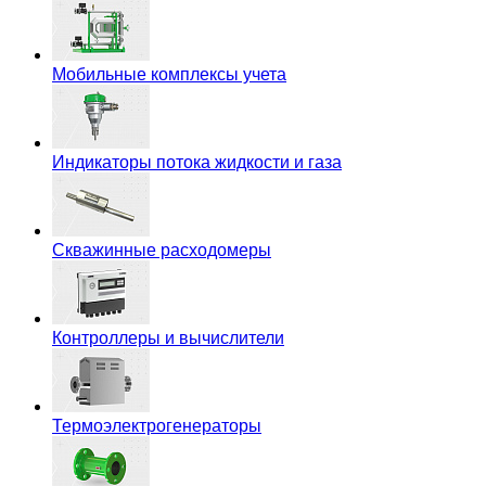
Мобильные комплексы учета
Индикаторы потока жидкости и газа
Скважинные расходомеры
Контроллеры и вычислители
Термоэлектрогенераторы