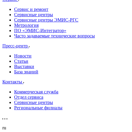
Сервис и ремонт
Сервисные центры
Сервисные центры ЭМИС-РГС
Метрология
ПО «ЭМИС-Интегратор»
Часто задаваемые технические вопросы
Пресс-центр
Новости
Статьи
Выставки
База знаний
Контакты
Коммерческая служба
Отдел сервиса
Сервисные центры
Региональные филиалы
ru