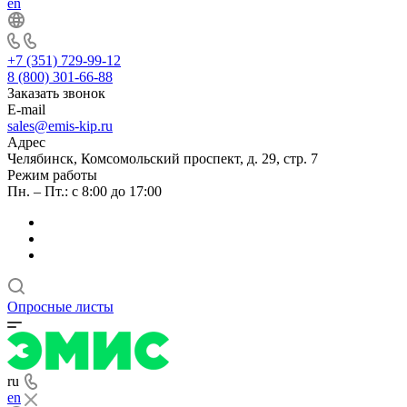
en
+7 (351) 729-99-12
8 (800) 301-66-88
Заказать звонок
E-mail
sales@emis-kip.ru
Адрес
Челябинск, Комсомольский проспект, д. 29, стр. 7
Режим работы
Пн. – Пт.: с 8:00 до 17:00
Опросные листы
ru
en