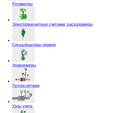
Ротаметры
Электромагнитные счетчики, расходомеры
Сигнализаторы уровня
Уровнемеры
Теплосчетчики
Узлы учета