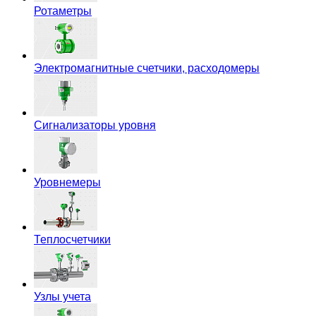
Ротаметры
Электромагнитные счетчики, расходомеры
Сигнализаторы уровня
Уровнемеры
Теплосчетчики
Узлы учета