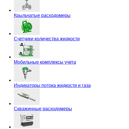
Крыльчатые расходомеры
Счетчики количества жидкости
Мобильные комплексы учета
Индикаторы потока жидкости и газа
Скважинные расходомеры