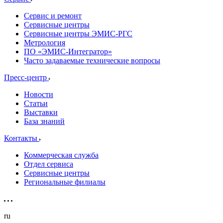
Сервис и ремонт
Сервисные центры
Сервисные центры ЭМИС-РГС
Метрология
ПО «ЭМИС-Интегратор»
Часто задаваемые технические вопросы
Пресс-центр
Новости
Статьи
Выставки
База знаний
Контакты
Коммерческая служба
Отдел сервиса
Сервисные центры
Региональные филиалы
ru