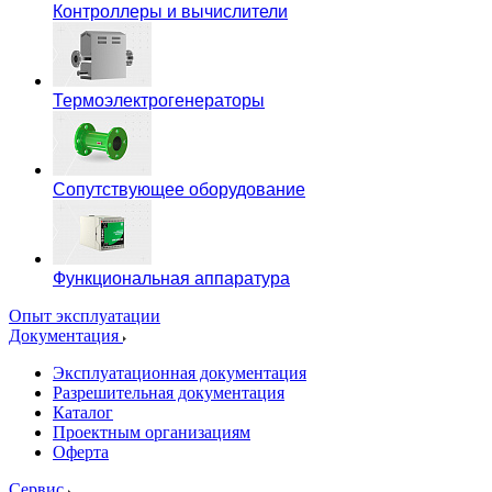
Контроллеры и вычислители
Термоэлектрогенераторы
Сопутствующее оборудование
Функциональная аппаратура
Опыт эксплуатации
Документация
Эксплуатационная документация
Разрешительная документация
Каталог
Проектным организациям
Оферта
Сервис