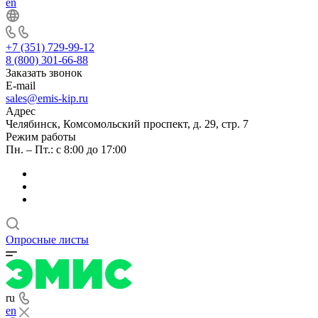
en
+7 (351) 729-99-12
8 (800) 301-66-88
Заказать звонок
E-mail
sales@emis-kip.ru
Адрес
Челябинск, Комсомольский проспект, д. 29, стр. 7
Режим работы
Пн. – Пт.: с 8:00 до 17:00
Опросные листы
ru
en