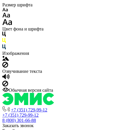
Размер шрифта
Цвет фона и шрифта
Изображения
Озвучивание текста
Обычная версия сайта
+7 (351) 729-99-12
+7 (351) 729-99-12
8 (800) 301-66-88
Заказать звонок