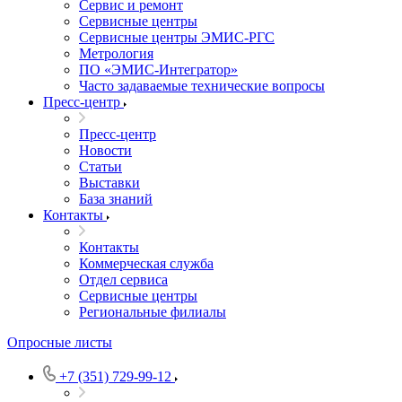
Сервис и ремонт
Сервисные центры
Сервисные центры ЭМИС-РГС
Метрология
ПО «ЭМИС-Интегратор»
Часто задаваемые технические вопросы
Пресс-центр
Пресс-центр
Новости
Статьи
Выставки
База знаний
Контакты
Контакты
Коммерческая служба
Отдел сервиса
Сервисные центры
Региональные филиалы
Опросные листы
+7 (351) 729-99-12