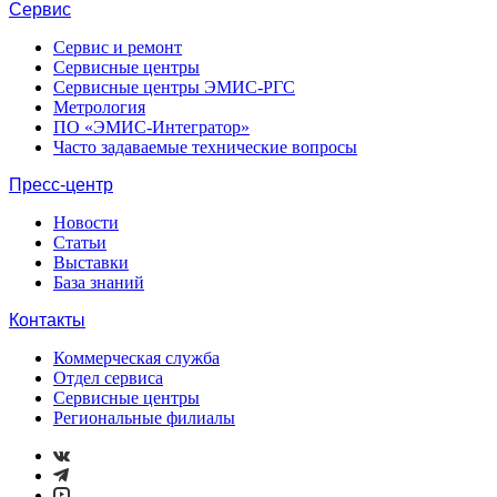
Сервис
Сервис и ремонт
Сервисные центры
Сервисные центры ЭМИС-РГС
Метрология
ПО «ЭМИС-Интегратор»
Часто задаваемые технические вопросы
Пресс-центр
Новости
Статьи
Выставки
База знаний
Контакты
Коммерческая служба
Отдел сервиса
Сервисные центры
Региональные филиалы