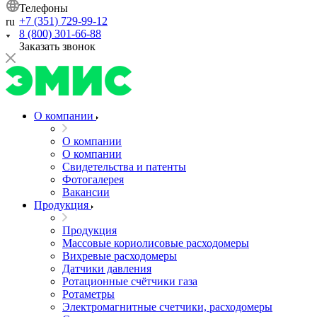
Телефоны
+7 (351) 729-99-12
ru
8 (800) 301-66-88
Заказать звонок
О компании
О компании
О компании
Свидетельства и патенты
Фотогалерея
Вакансии
Продукция
Продукция
Массовые кориолисовые расходомеры
Вихревые расходомеры
Датчики давления
Ротационные счётчики газа
Ротаметры
Электромагнитные счетчики, расходомеры