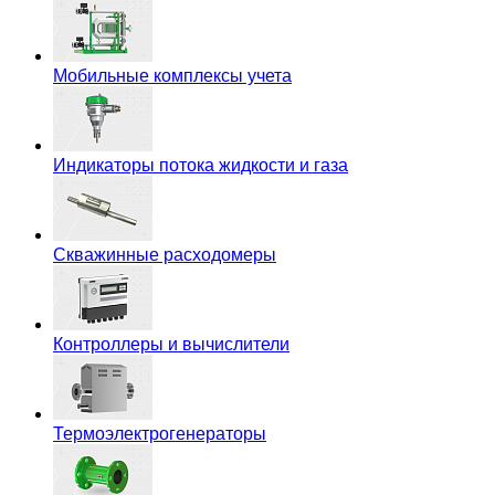
Мобильные комплексы учета
Индикаторы потока жидкости и газа
Скважинные расходомеры
Контроллеры и вычислители
Термоэлектрогенераторы