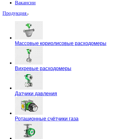
Вакансии
Продукция
Массовые кориолисовые расходомеры
Вихревые расходомеры
Датчики давления
Ротационные счётчики газа