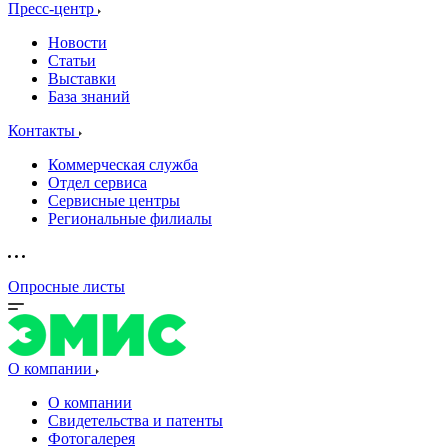
Пресс-центр
Новости
Статьи
Выставки
База знаний
Контакты
Коммерческая служба
Отдел сервиса
Сервисные центры
Региональные филиалы
Опросные листы
О компании
О компании
Свидетельства и патенты
Фотогалерея