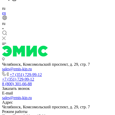
ru
en
ru
Челябинск, Комсомольский проспект, д. 29, стр. 7
sales@emis-kip.ru
+7 (351) 729-99-12
+7 (351) 729-99-12
8 (800) 301-66-88
Заказать звонок
E-mail
sales@emis-kip.ru
Адрес
Челябинск, Комсомольский проспект, д. 29, стр. 7
Режим работы