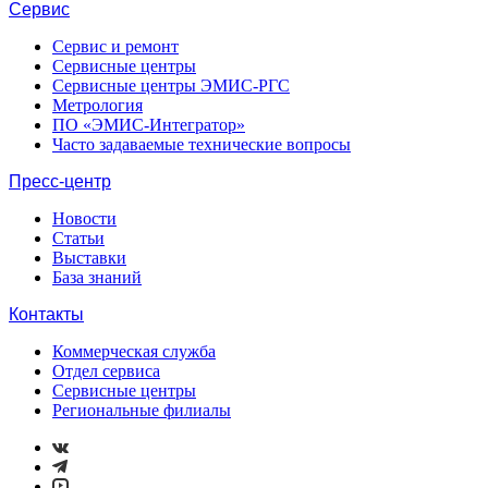
Сервис
Сервис и ремонт
Сервисные центры
Сервисные центры ЭМИС-РГС
Метрология
ПО «ЭМИС-Интегратор»
Часто задаваемые технические вопросы
Пресс-центр
Новости
Статьи
Выставки
База знаний
Контакты
Коммерческая служба
Отдел сервиса
Сервисные центры
Региональные филиалы