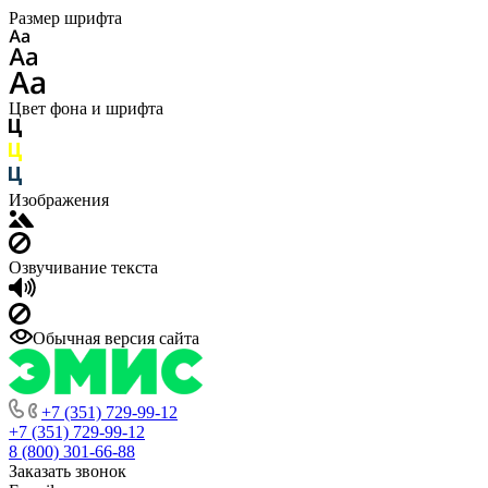
Размер шрифта
Цвет фона и шрифта
Изображения
Озвучивание текста
Обычная версия сайта
+7 (351) 729-99-12
+7 (351) 729-99-12
8 (800) 301-66-88
Заказать звонок