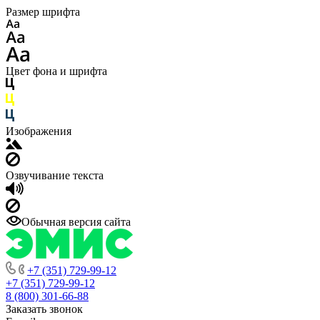
Размер шрифта
Цвет фона и шрифта
Изображения
Озвучивание текста
Обычная версия сайта
+7 (351) 729-99-12
+7 (351) 729-99-12
8 (800) 301-66-88
Заказать звонок