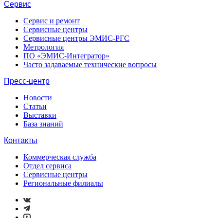
Сервис
Сервис и ремонт
Сервисные центры
Сервисные центры ЭМИС-РГС
Метрология
ПО «ЭМИС-Интегратор»
Часто задаваемые технические вопросы
Пресс-центр
Новости
Статьи
Выставки
База знаний
Контакты
Коммерческая служба
Отдел сервиса
Сервисные центры
Региональные филиалы