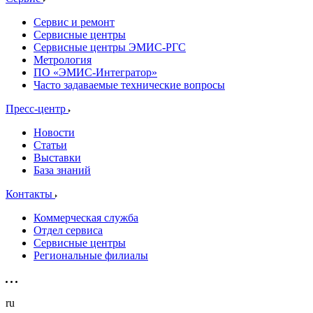
Сервис и ремонт
Сервисные центры
Сервисные центры ЭМИС-РГС
Метрология
ПО «ЭМИС-Интегратор»
Часто задаваемые технические вопросы
Пресс-центр
Новости
Статьи
Выставки
База знаний
Контакты
Коммерческая служба
Отдел сервиса
Сервисные центры
Региональные филиалы
ru