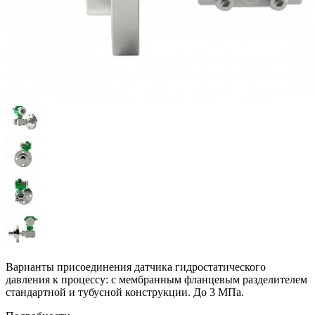
Варианты присоединения датчика гидростатического
давления к процессу: с мембранным фланцевым разделителем
стандартной и тубусной конструкции. До 3 МПа.