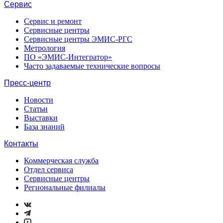
Сервис
Сервис и ремонт
Сервисные центры
Сервисные центры ЭМИС-РГС
Метрология
ПО «ЭМИС-Интегратор»
Часто задаваемые технические вопросы
Пресс-центр
Новости
Статьи
Выставки
База знаний
Контакты
Коммерческая служба
Отдел сервиса
Сервисные центры
Региональные филиалы