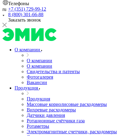
Телефоны
+7 (351) 729-99-12
ru
8 (800) 301-66-88
Заказать звонок
О компании
О компании
О компании
Свидетельства и патенты
Фотогалерея
Вакансии
Продукция
Продукция
Массовые кориолисовые расходомеры
Вихревые расходомеры
Датчики давления
Ротационные счётчики газа
Ротаметры
Электромагнитные счетчики, расходомеры