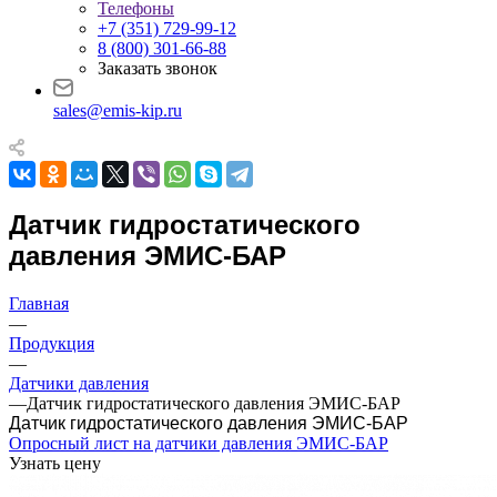
Телефоны
+7 (351) 729-99-12
8 (800) 301-66-88
Заказать звонок
sales@emis-kip.ru
Датчик гидростатического
давления ЭМИС-БАР
Главная
—
Продукция
—
Датчики давления
—
Датчик гидростатического давления ЭМИС-БАР
Датчик гидростатического давления ЭМИС-БАР
Опросный лист на датчики давления ЭМИС-БАР
Узнать цену