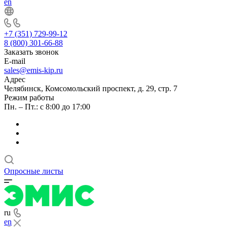
en
+7 (351) 729-99-12
8 (800) 301-66-88
Заказать звонок
E-mail
sales@emis-kip.ru
Адрес
Челябинск, Комсомольский проспект, д. 29, стр. 7
Режим работы
Пн. – Пт.: с 8:00 до 17:00
Опросные листы
ru
en