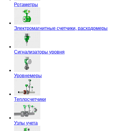
Ротаметры
Электромагнитные счетчики, расходомеры
Сигнализаторы уровня
Уровнемеры
Теплосчетчики
Узлы учета