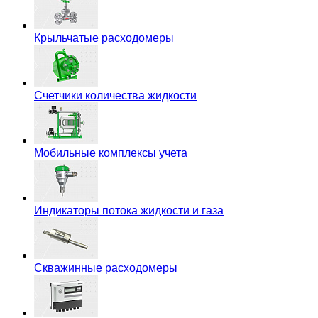
Крыльчатые расходомеры
Счетчики количества жидкости
Мобильные комплексы учета
Индикаторы потока жидкости и газа
Скважинные расходомеры