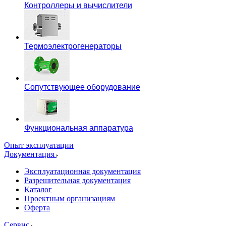
Контроллеры и вычислители
Термоэлектрогенераторы
Сопутствующее оборудование
Функциональная аппаратура
Опыт эксплуатации
Документация
Эксплуатационная документация
Разрешительная документация
Каталог
Проектным организациям
Оферта
Сервис