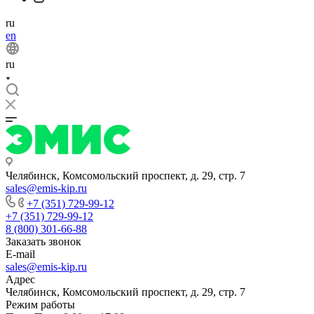
ru
en
ru
Челябинск, Комсомольский проспект, д. 29, стр. 7
sales@emis-kip.ru
+7 (351) 729-99-12
+7 (351) 729-99-12
8 (800) 301-66-88
Заказать звонок
E-mail
sales@emis-kip.ru
Адрес
Челябинск, Комсомольский проспект, д. 29, стр. 7
Режим работы