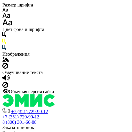
Размер шрифта
Цвет фона и шрифта
Изображения
Озвучивание текста
Обычная версия сайта
+7 (351) 729-99-12
+7 (351) 729-99-12
8 (800) 301-66-88
Заказать звонок