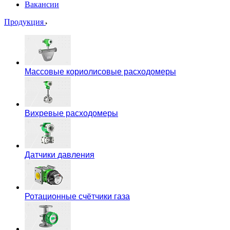
Вакансии
Продукция
Массовые кориолисовые расходомеры
Вихревые расходомеры
Датчики давления
Ротационные счётчики газа