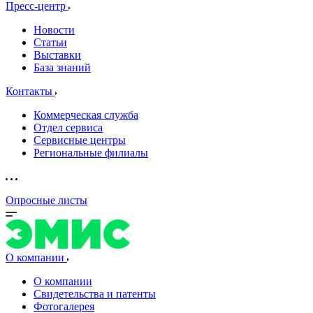
Пресс-центр
Новости
Статьи
Выставки
База знаний
Контакты
Коммерческая служба
Отдел сервиса
Сервисные центры
Региональные филиалы
Опросные листы
О компании
О компании
Свидетельства и патенты
Фотогалерея