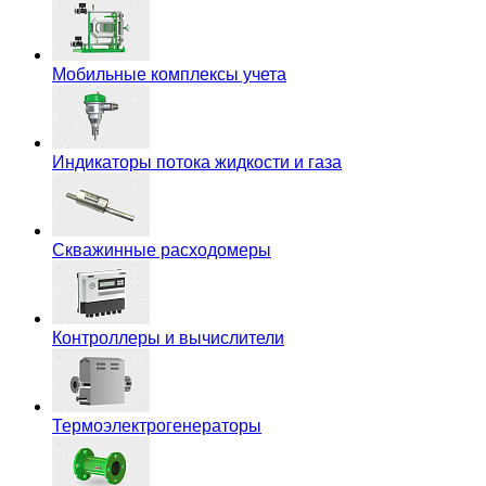
Мобильные комплексы учета
Индикаторы потока жидкости и газа
Скважинные расходомеры
Контроллеры и вычислители
Термоэлектрогенераторы