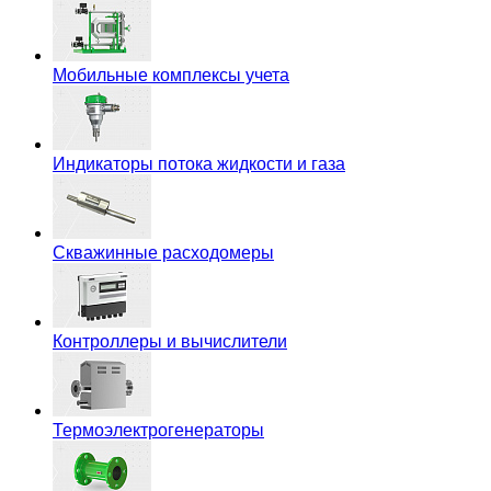
Мобильные комплексы учета
Индикаторы потока жидкости и газа
Скважинные расходомеры
Контроллеры и вычислители
Термоэлектрогенераторы