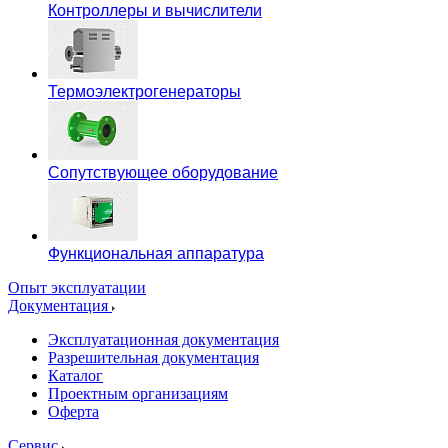
Контроллеры и вычислители
Термоэлектрогенераторы
Сопутствующее оборудование
Функциональная аппаратура
Опыт эксплуатации
Документация
Эксплуатационная документация
Разрешительная документация
Каталог
Проектным организациям
Оферта
Сервис