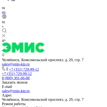
ru
en
ru
Челябинск, Комсомольский проспект, д. 29, стр. 7
sales@emis-kip.ru
+7 (351) 729-99-12
+7 (351) 729-99-12
8 (800) 301-66-88
Заказать звонок
E-mail
sales@emis-kip.ru
Адрес
Челябинск, Комсомольский проспект, д. 29, стр. 7
Режим работы