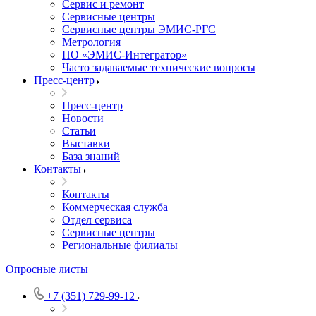
Сервис и ремонт
Сервисные центры
Сервисные центры ЭМИС-РГС
Метрология
ПО «ЭМИС-Интегратор»
Часто задаваемые технические вопросы
Пресс-центр
Пресс-центр
Новости
Статьи
Выставки
База знаний
Контакты
Контакты
Коммерческая служба
Отдел сервиса
Сервисные центры
Региональные филиалы
Опросные листы
+7 (351) 729-99-12