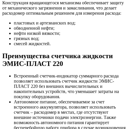
Конструкция вращающегося механизма обеспечивает защиту
от механического загрязнения и замасливания, что делает
расходомер оптимальным решением для измерения расхода:
пластовых и артезианских вод;
обводненной нефти;
нефти низкой вязкости;
грязных вод;
смесей жидкостей.
Преимущества счетчика жидкости
ЭМИС-ПЛАСТ 220
Встроенный счетчик-индикатор суммарного расхода
позволяет использовать счетчик жидкости ЭМИС-
ПЛАСТ 220 без внешних вычислительных и
накопительных устройств, что уменьшает затраты на
покупку оборудования.
Автономное питание, обеспечиваемое за счет
встроенного аккумулятора, позволяет использовать
счетчик – расходомер в местах, где отсутствуют
внешние источники подачи электроэнергии. Также
возможность автономного питания гарантирует
бесперебойную работу прибора в случае возникновения