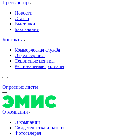
Пресс-центр
Новости
Статьи
Выставки
База знаний
Контакты
Коммерческая служба
Отдел сервиса
Сервисные центры
Региональные филиалы
Опросные листы
О компании
О компании
Свидетельства и патенты
Фотогалерея