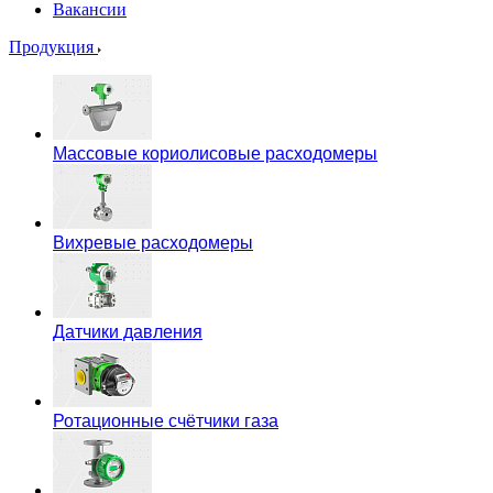
Вакансии
Продукция
Массовые кориолисовые расходомеры
Вихревые расходомеры
Датчики давления
Ротационные счётчики газа