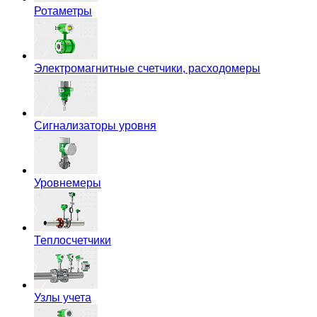
Ротаметры
Электромагнитные счетчики, расходомеры
Сигнализаторы уровня
Уровнемеры
Теплосчетчики
Узлы учета