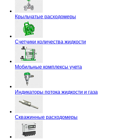
Крыльчатые расходомеры
Счетчики количества жидкости
Мобильные комплексы учета
Индикаторы потока жидкости и газа
Скважинные расходомеры