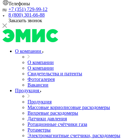
Телефоны
+7 (351) 729-99-12
ru
8 (800) 301-66-88
Заказать звонок
О компании
О компании
О компании
Свидетельства и патенты
Фотогалерея
Вакансии
Продукция
Продукция
Массовые кориолисовые расходомеры
Вихревые расходомеры
Датчики давления
Ротационные счётчики газа
Ротаметры
Электромагнитные счетчики, расходомеры