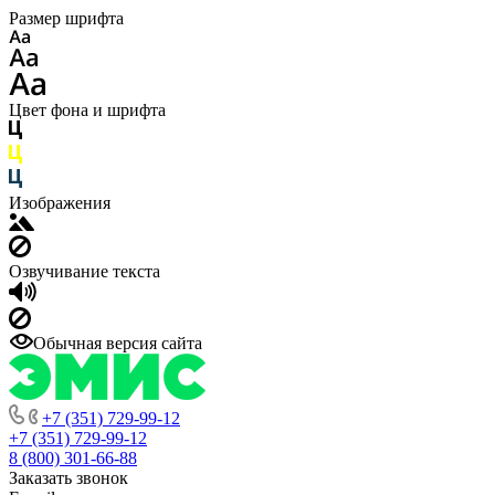
Размер шрифта
Цвет фона и шрифта
Изображения
Озвучивание текста
Обычная версия сайта
+7 (351) 729-99-12
+7 (351) 729-99-12
8 (800) 301-66-88
Заказать звонок