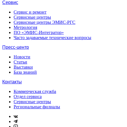
Сервис
Сервис и ремонт
Сервисные центры
Сервисные центры ЭМИС-РГС
Метрология
ПО «ЭМИС-Интегратор»
Часто задаваемые технические вопросы
Пресс-центр
Новости
Статьи
Выставки
База знаний
Контакты
Коммерческая служба
Отдел сервиса
Сервисные центры
Региональные филиалы