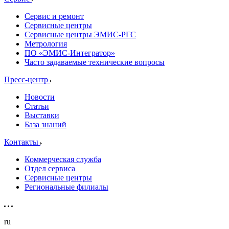
Сервис и ремонт
Сервисные центры
Сервисные центры ЭМИС-РГС
Метрология
ПО «ЭМИС-Интегратор»
Часто задаваемые технические вопросы
Пресс-центр
Новости
Статьи
Выставки
База знаний
Контакты
Коммерческая служба
Отдел сервиса
Сервисные центры
Региональные филиалы
ru