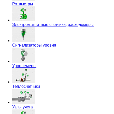
Ротаметры
Электромагнитные счетчики, расходомеры
Сигнализаторы уровня
Уровнемеры
Теплосчетчики
Узлы учета