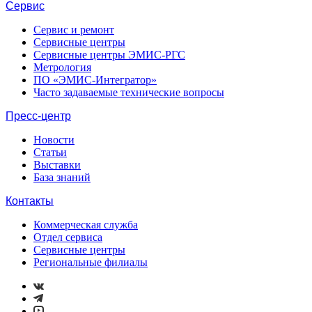
Сервис
Сервис и ремонт
Сервисные центры
Сервисные центры ЭМИС-РГС
Метрология
ПО «ЭМИС-Интегратор»
Часто задаваемые технические вопросы
Пресс-центр
Новости
Статьи
Выставки
База знаний
Контакты
Коммерческая служба
Отдел сервиса
Сервисные центры
Региональные филиалы