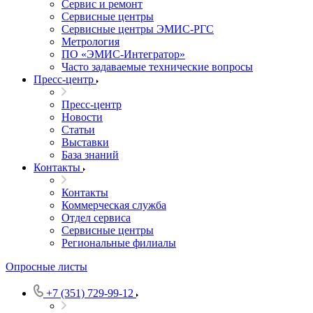
Сервис и ремонт
Сервисные центры
Сервисные центры ЭМИС-РГС
Метрология
ПО «ЭМИС-Интегратор»
Часто задаваемые технические вопросы
Пресс-центр
Пресс-центр
Новости
Статьи
Выставки
База знаний
Контакты
Контакты
Коммерческая служба
Отдел сервиса
Сервисные центры
Региональные филиалы
Опросные листы
+7 (351) 729-99-12