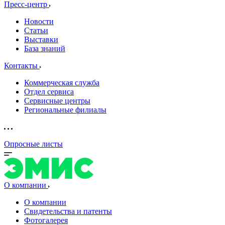
Пресс-центр
Новости
Статьи
Выставки
База знаний
Контакты
Коммерческая служба
Отдел сервиса
Сервисные центры
Региональные филиалы
Опросные листы
О компании
О компании
Свидетельства и патенты
Фотогалерея