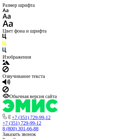
Размер шрифта
Цвет фона и шрифта
Изображения
Озвучивание текста
Обычная версия сайта
+7 (351) 729-99-12
+7 (351) 729-99-12
8 (800) 301-66-88
Заказать звонок