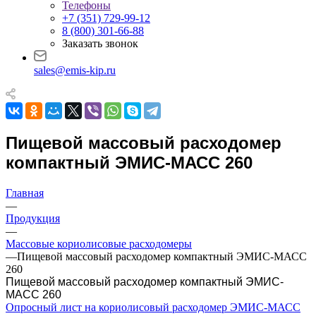
Телефоны
+7 (351) 729-99-12
8 (800) 301-66-88
Заказать звонок
sales@emis-kip.ru
Пищевой массовый расходомер
компактный ЭМИС-МАСС 260
Главная
—
Продукция
—
Массовые кориолисовые расходомеры
—
Пищевой массовый расходомер компактный ЭМИС-МАСС
260
Пищевой массовый расходомер компактный ЭМИС-
МАСС 260
Опросный лист на кориолисовый расходомер ЭМИС-МАСС