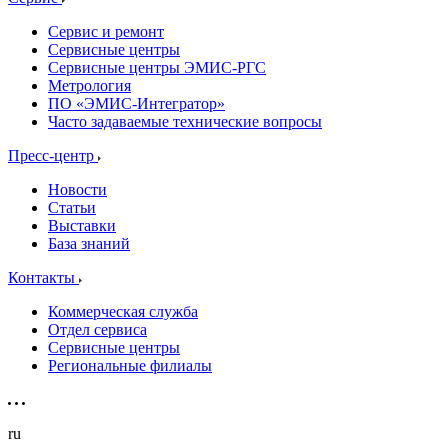
Сервис и ремонт
Сервисные центры
Сервисные центры ЭМИС-РГС
Метрология
ПО «ЭМИС-Интегратор»
Часто задаваемые технические вопросы
Пресс-центр
Новости
Статьи
Выставки
База знаний
Контакты
Коммерческая служба
Отдел сервиса
Сервисные центры
Региональные филиалы
ru