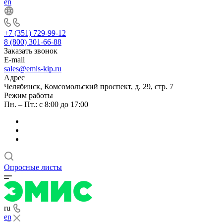
en
+7 (351) 729-99-12
8 (800) 301-66-88
Заказать звонок
E-mail
sales@emis-kip.ru
Адрес
Челябинск, Комсомольский проспект, д. 29, стр. 7
Режим работы
Пн. – Пт.: с 8:00 до 17:00
Опросные листы
ru
en