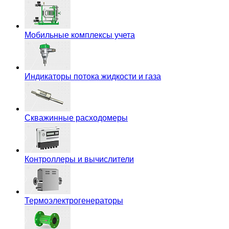
Мобильные комплексы учета
Индикаторы потока жидкости и газа
Скважинные расходомеры
Контроллеры и вычислители
Термоэлектрогенераторы