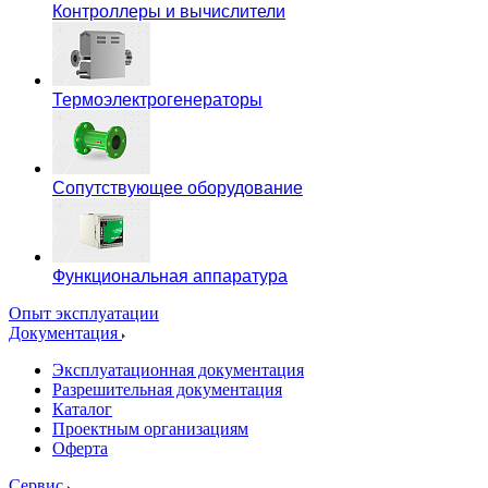
Контроллеры и вычислители
Термоэлектрогенераторы
Сопутствующее оборудование
Функциональная аппаратура
Опыт эксплуатации
Документация
Эксплуатационная документация
Разрешительная документация
Каталог
Проектным организациям
Оферта
Сервис