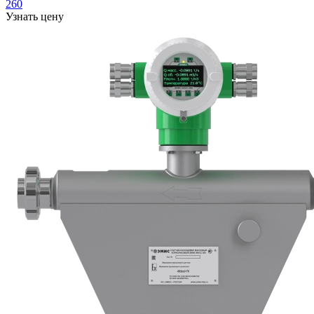
260
Узнать цену