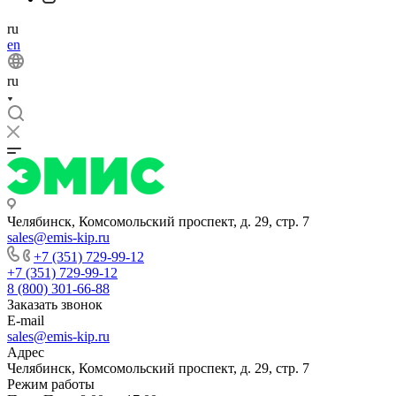
ru
en
ru
Челябинск, Комсомольский проспект, д. 29, стр. 7
sales@emis-kip.ru
+7 (351) 729-99-12
+7 (351) 729-99-12
8 (800) 301-66-88
Заказать звонок
E-mail
sales@emis-kip.ru
Адрес
Челябинск, Комсомольский проспект, д. 29, стр. 7
Режим работы