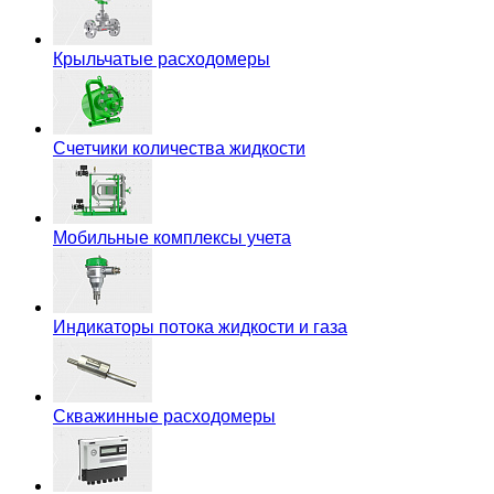
Крыльчатые расходомеры
Счетчики количества жидкости
Мобильные комплексы учета
Индикаторы потока жидкости и газа
Скважинные расходомеры