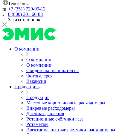
Телефоны
+7 (351) 729-99-12
ru
8 (800) 301-66-88
Заказать звонок
О компании
О компании
О компании
Свидетельства и патенты
Фотогалерея
Вакансии
Продукция
Продукция
Массовые кориолисовые расходомеры
Вихревые расходомеры
Датчики давления
Ротационные счётчики газа
Ротаметры
Электромагнитные счетчики, расходомеры