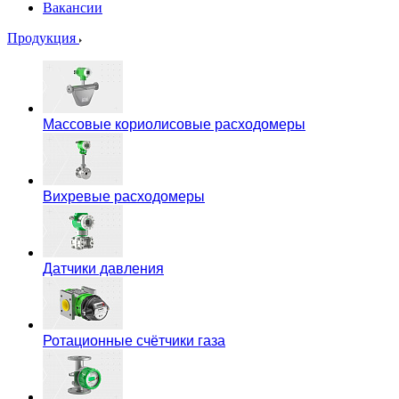
Вакансии
Продукция
Массовые кориолисовые расходомеры
Вихревые расходомеры
Датчики давления
Ротационные счётчики газа