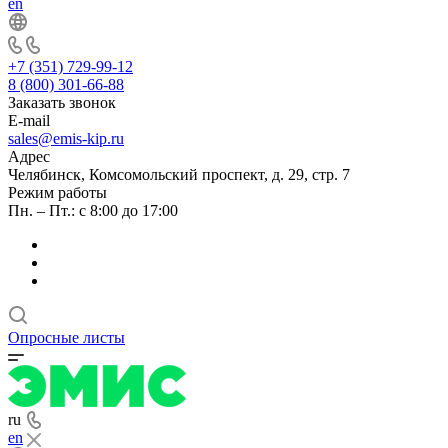
en
+7 (351) 729-99-12
8 (800) 301-66-88
Заказать звонок
E-mail
sales@emis-kip.ru
Адрес
Челябинск, Комсомольский проспект, д. 29, стр. 7
Режим работы
Пн. – Пт.: с 8:00 до 17:00
Опросные листы
ru
en