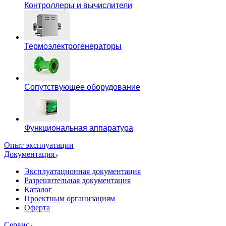
Контроллеры и вычислители
Термоэлектрогенераторы
Сопутствующее оборудование
Функциональная аппаратура
Опыт эксплуатации
Документация
Эксплуатационная документация
Разрешительная документация
Каталог
Проектным организациям
Оферта
Сервис