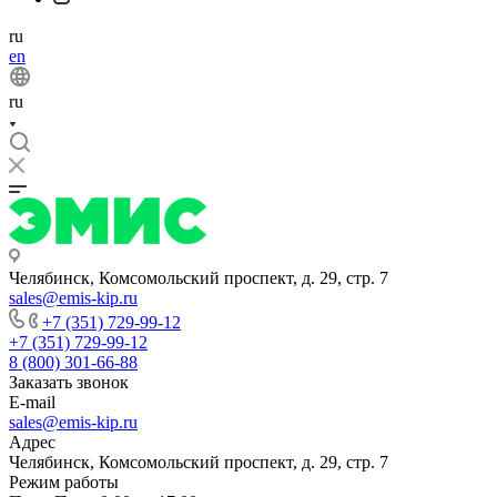
ru
en
ru
Челябинск, Комсомольский проспект, д. 29, стр. 7
sales@emis-kip.ru
+7 (351) 729-99-12
+7 (351) 729-99-12
8 (800) 301-66-88
Заказать звонок
E-mail
sales@emis-kip.ru
Адрес
Челябинск, Комсомольский проспект, д. 29, стр. 7
Режим работы