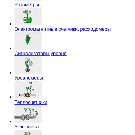
Ротаметры
Электромагнитные счетчики, расходомеры
Сигнализаторы уровня
Уровнемеры
Теплосчетчики
Узлы учета