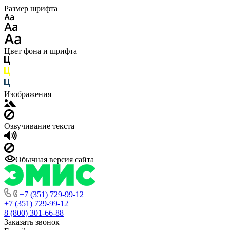
Размер шрифта
Цвет фона и шрифта
Изображения
Озвучивание текста
Обычная версия сайта
+7 (351) 729-99-12
+7 (351) 729-99-12
8 (800) 301-66-88
Заказать звонок