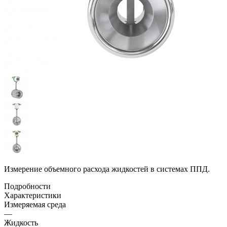
Измерение объемного расхода жидкостей в системах ППД.
Подробности
Характеристики
Измеряемая среда
—
Жидкость