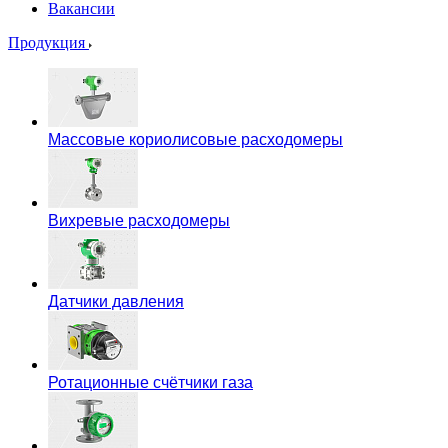
Вакансии
Продукция
Массовые кориолисовые расходомеры
Вихревые расходомеры
Датчики давления
Ротационные счётчики газа