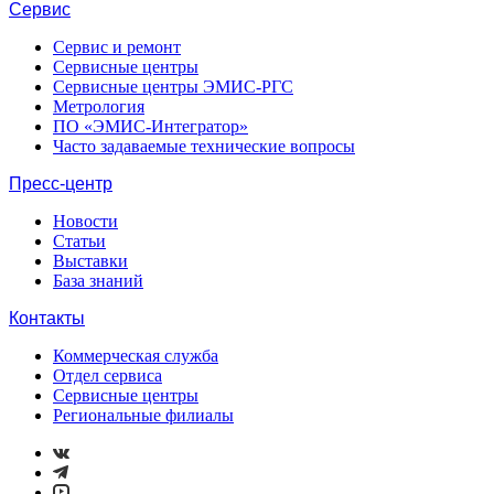
Сервис
Сервис и ремонт
Сервисные центры
Сервисные центры ЭМИС-РГС
Метрология
ПО «ЭМИС-Интегратор»
Часто задаваемые технические вопросы
Пресс-центр
Новости
Статьи
Выставки
База знаний
Контакты
Коммерческая служба
Отдел сервиса
Сервисные центры
Региональные филиалы