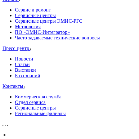
Сервис и ремонт
Сервисные центры
Сервисные центры ЭМИС-РГС
Метрология
ПО «ЭМИС-Интегратор»
Часто задаваемые технические вопросы
Пресс-центр
Новости
Статьи
Выставки
База знаний
Контакты
Коммерческая служба
Отдел сервиса
Сервисные центры
Региональные филиалы
ru