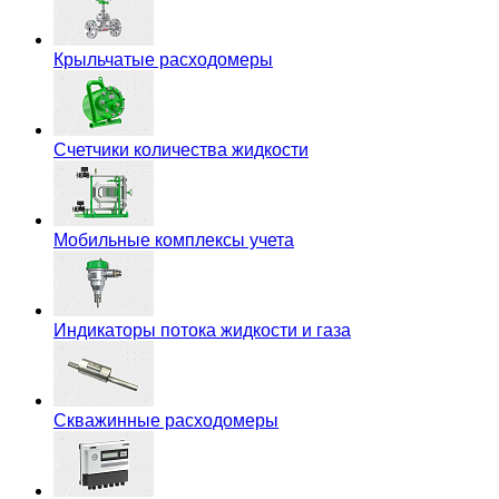
Крыльчатые расходомеры
Счетчики количества жидкости
Мобильные комплексы учета
Индикаторы потока жидкости и газа
Скважинные расходомеры