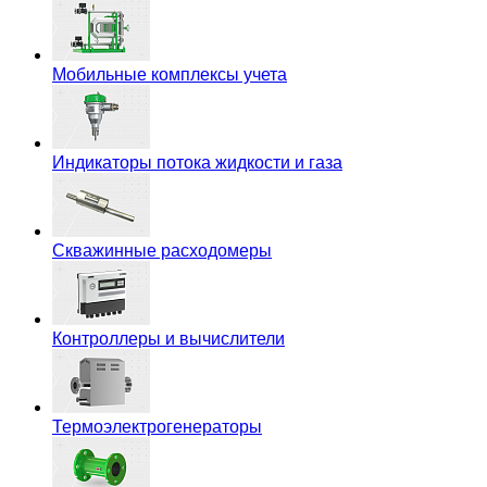
Мобильные комплексы учета
Индикаторы потока жидкости и газа
Скважинные расходомеры
Контроллеры и вычислители
Термоэлектрогенераторы