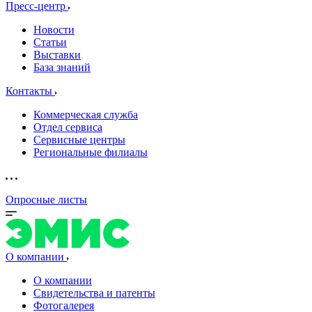
Пресс-центр
Новости
Статьи
Выставки
База знаний
Контакты
Коммерческая служба
Отдел сервиса
Сервисные центры
Региональные филиалы
Опросные листы
О компании
О компании
Свидетельства и патенты
Фотогалерея