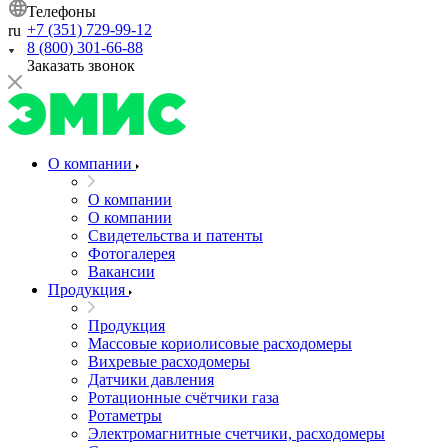
Телефоны
+7 (351) 729-99-12
ru
8 (800) 301-66-88
Заказать звонок
О компании
О компании
О компании
Свидетельства и патенты
Фотогалерея
Вакансии
Продукция
Продукция
Массовые кориолисовые расходомеры
Вихревые расходомеры
Датчики давления
Ротационные счётчики газа
Ротаметры
Электромагнитные счетчики, расходомеры