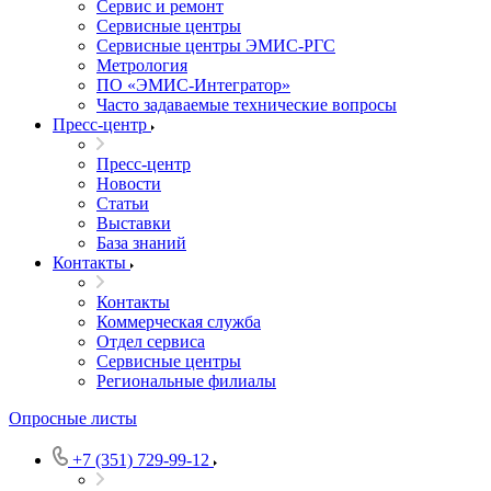
Сервис и ремонт
Сервисные центры
Сервисные центры ЭМИС-РГС
Метрология
ПО «ЭМИС-Интегратор»
Часто задаваемые технические вопросы
Пресс-центр
Пресс-центр
Новости
Статьи
Выставки
База знаний
Контакты
Контакты
Коммерческая служба
Отдел сервиса
Сервисные центры
Региональные филиалы
Опросные листы
+7 (351) 729-99-12