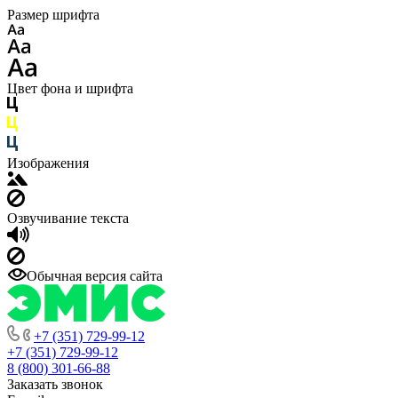
Размер шрифта
Цвет фона и шрифта
Изображения
Озвучивание текста
Обычная версия сайта
+7 (351) 729-99-12
+7 (351) 729-99-12
8 (800) 301-66-88
Заказать звонок