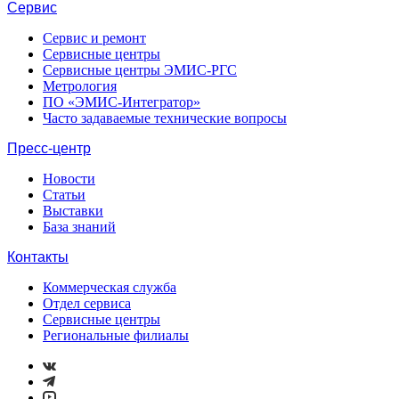
Сервис
Сервис и ремонт
Сервисные центры
Сервисные центры ЭМИС-РГС
Метрология
ПО «ЭМИС-Интегратор»
Часто задаваемые технические вопросы
Пресс-центр
Новости
Статьи
Выставки
База знаний
Контакты
Коммерческая служба
Отдел сервиса
Сервисные центры
Региональные филиалы