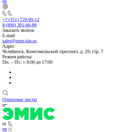
en
+7 (351) 729-99-12
8 (800) 301-66-88
Заказать звонок
E-mail
sales@emis-kip.ru
Адрес
Челябинск, Комсомольский проспект, д. 29, стр. 7
Режим работы
Пн. – Пт.: с 8:00 до 17:00
Опросные листы
ru
en