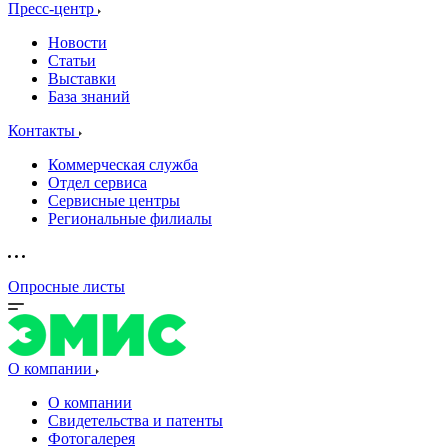
Пресс-центр
Новости
Статьи
Выставки
База знаний
Контакты
Коммерческая служба
Отдел сервиса
Сервисные центры
Региональные филиалы
Опросные листы
О компании
О компании
Свидетельства и патенты
Фотогалерея