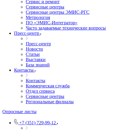
Сервис и ремонт
Сервисные центры
Сервисные центры ЭМИС-РГС
Метрология
ПО «ЭМИС-Интегратор»
Часто задаваемые технические вопросы
Пресс-центр
Пресс-центр
Новости
Статьи
Выставки
База знаний
Контакты
Контакты
Коммерческая служба
Отдел сервиса
Сервисные центры
Региональные филиалы
Опросные листы
+7 (351) 729-99-12