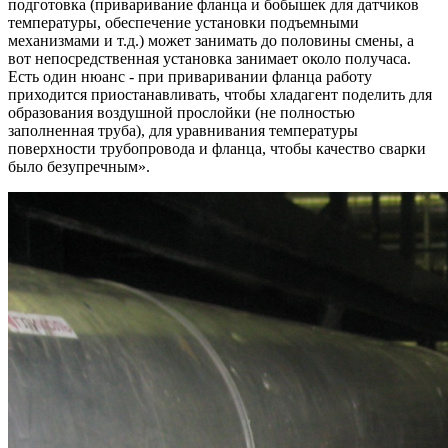
подготовка (приваривание фланца и бобышек для датчиков
температуры, обеспечение установки подъемными
механизмами и т.д.) может занимать до половины смены, а
вот непосредственная установка занимает около получаса.
Есть один нюанс - при приваривании фланца работу
приходится приостанавливать, чтобы хладагент поделить для
образования воздушной прослойки (не полностью
заполненная труба), для уравнивания температуры
поверхности трубопровода и фланца, чтобы качество сварки
было безупречным».