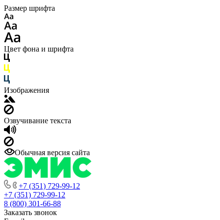
Размер шрифта
Цвет фона и шрифта
Изображения
Озвучивание текста
Обычная версия сайта
+7 (351) 729-99-12
+7 (351) 729-99-12
8 (800) 301-66-88
Заказать звонок