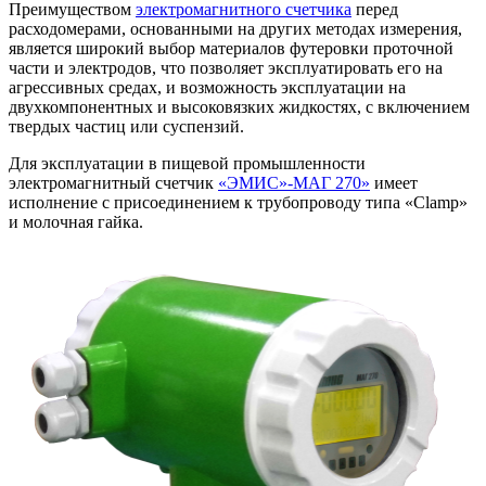
Преимуществом
электромагнитного счетчика
перед
расходомерами, основанными на других методах измерения,
является широкий выбор материалов футеровки проточной
части и электродов, что позволяет эксплуатировать его на
агрессивных средах, и возможность эксплуатации на
двухкомпонентных и высоковязких жидкостях, с включением
твердых частиц или суспензий.
Для эксплуатации в пищевой промышленности
электромагнитный счетчик
«ЭМИС»-МАГ 270»
имеет
исполнение с присоединением к трубопроводу типа «Clаmp»
и молочная гайка.