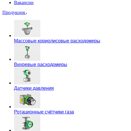
Вакансии
Продукция
Массовые кориолисовые расходомеры
Вихревые расходомеры
Датчики давления
Ротационные счётчики газа