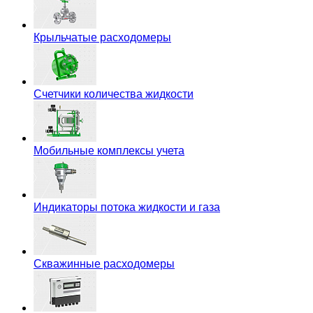
Крыльчатые расходомеры
Счетчики количества жидкости
Мобильные комплексы учета
Индикаторы потока жидкости и газа
Скважинные расходомеры