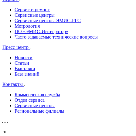
Сервис и ремонт
Сервисные центры
Сервисные центры ЭМИС-РГС
Метрология
ПО «ЭМИС-Интегратор»
Часто задаваемые технические вопросы
Пресс-центр
Новости
Статьи
Выставки
База знаний
Контакты
Коммерческая служба
Отдел сервиса
Сервисные центры
Региональные филиалы
ru