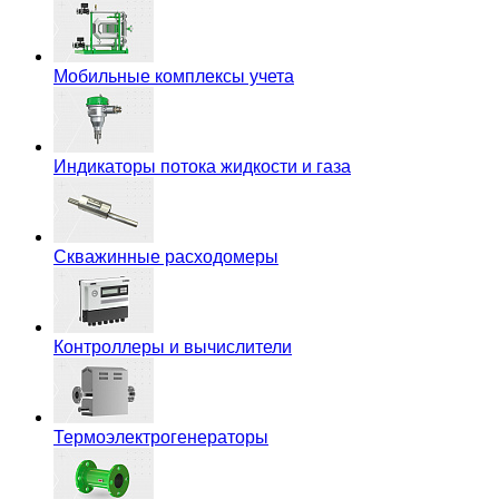
Мобильные комплексы учета
Индикаторы потока жидкости и газа
Скважинные расходомеры
Контроллеры и вычислители
Термоэлектрогенераторы