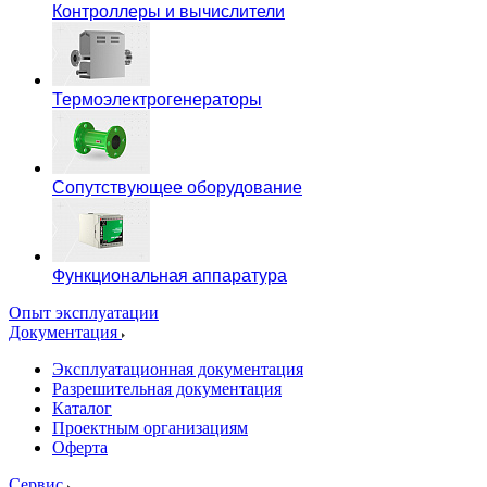
Контроллеры и вычислители
Термоэлектрогенераторы
Сопутствующее оборудование
Функциональная аппаратура
Опыт эксплуатации
Документация
Эксплуатационная документация
Разрешительная документация
Каталог
Проектным организациям
Оферта
Сервис