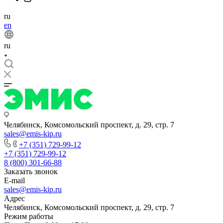
ru
en
ru
Челябинск, Комсомольский проспект, д. 29, стр. 7
sales@emis-kip.ru
+7 (351) 729-99-12
+7 (351) 729-99-12
8 (800) 301-66-88
Заказать звонок
E-mail
sales@emis-kip.ru
Адрес
Челябинск, Комсомольский проспект, д. 29, стр. 7
Режим работы