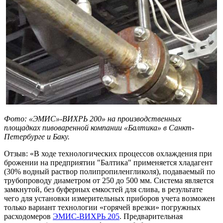
Фото: «ЭМИС»-ВИХРЬ 200» на производственных
площадках пивоваренной компании «Балтика» в Санкт-
Петербурге и Баку.
Отзыв: «В ходе технологических процессов охлаждения при
брожении на предприятии "Балтика" применяется хладагент
(30% водный раствор полипропиленгликоля), подаваемый по
трубопроводу диаметром от 250 до 500 мм. Система является
замкнутой, без буферных емкостей для слива, в результате
чего для установки измерительных приборов учета возможен
только вариант технологии «горячей врезки» погружных
расходомеров
ЭМИС-ВИХРЬ 205
. Предварительная