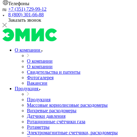
Телефоны
+7 (351) 729-99-12
ru
8 (800) 301-66-88
Заказать звонок
О компании
О компании
О компании
Свидетельства и патенты
Фотогалерея
Вакансии
Продукция
Продукция
Массовые кориолисовые расходомеры
Вихревые расходомеры
Датчики давления
Ротационные счётчики газа
Ротаметры
Электромагнитные счетчики, расходомеры