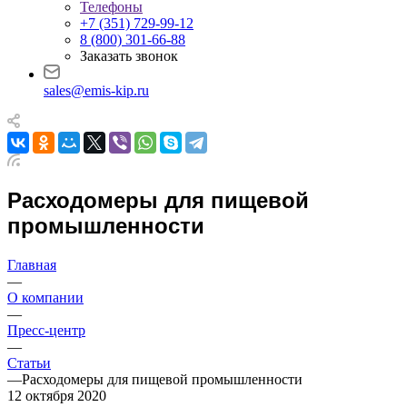
Телефоны
+7 (351) 729-99-12
8 (800) 301-66-88
Заказать звонок
sales@emis-kip.ru
Расходомеры для пищевой
промышленности
Главная
—
О компании
—
Пресс-центр
—
Статьи
—
Расходомеры для пищевой промышленности
12 октября 2020