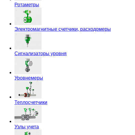
Ротаметры
Электромагнитные счетчики, расходомеры
Сигнализаторы уровня
Уровнемеры
Теплосчетчики
Узлы учета