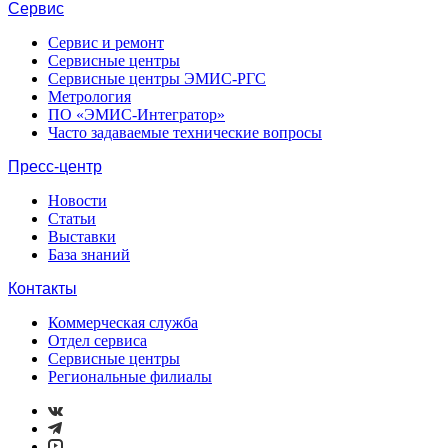
Сервис
Сервис и ремонт
Сервисные центры
Сервисные центры ЭМИС-РГС
Метрология
ПО «ЭМИС-Интегратор»
Часто задаваемые технические вопросы
Пресс-центр
Новости
Статьи
Выставки
База знаний
Контакты
Коммерческая служба
Отдел сервиса
Сервисные центры
Региональные филиалы