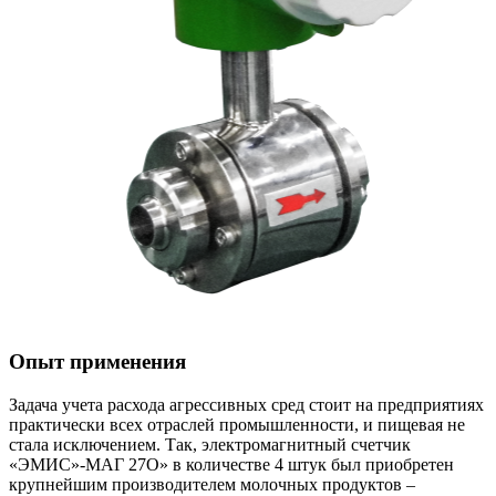
Опыт применения
Задача учета расхода агрессивных сред стоит на предприятиях
практически всех отраслей промышленности, и пищевая не
стала исключением. Так, электромагнитный счетчик
«ЭМИС»-МАГ 27О» в количестве 4 штук был приобретен
крупнейшим производителем молочных продуктов –