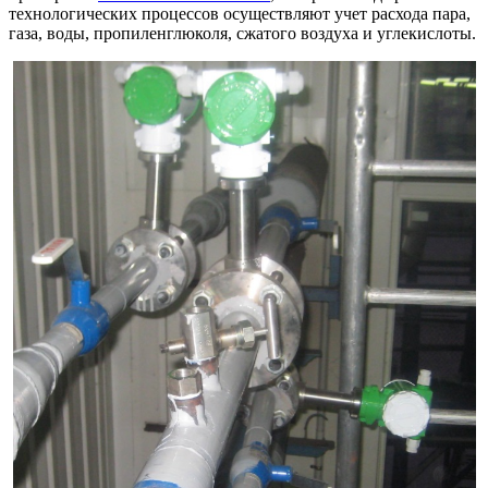
технологических процессов осуществляют учет расхода пара,
газа, воды, пропиленглюколя, сжатого воздуха и углекислоты.